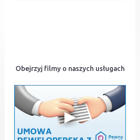
Obejrzyj filmy o naszych usługach