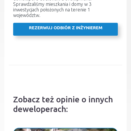
Sprawdzaliśmy mieszkania i domy w 3
inwestycjach położonych na terenie 1
województw.
REZERWUJ ODBIÓR Z INŻYNIEREM
Zobacz też opinie o innych
deweloperach: