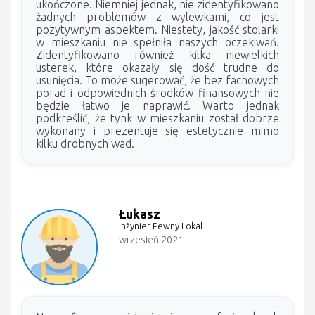
ukończone. Niemniej jednak, nie zidentyfikowano
żadnych problemów z wylewkami, co jest
pozytywnym aspektem. Niestety, jakość stolarki
w mieszkaniu nie spełniła naszych oczekiwań.
Zidentyfikowano również kilka niewielkich
usterek, które okazały się dość trudne do
usunięcia. To może sugerować, że bez fachowych
porad i odpowiednich środków finansowych nie
będzie łatwo je naprawić. Warto jednak
podkreślić, że tynk w mieszkaniu został dobrze
wykonany i prezentuje się estetycznie mimo
kilku drobnych wad.
Łukasz
Inżynier Pewny Lokal
wrzesień 2021