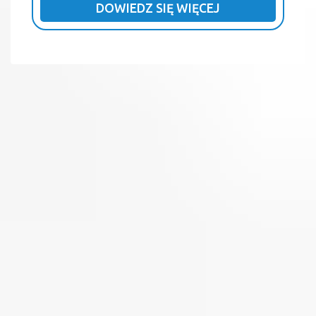
DOWIEDZ SIĘ WIĘCEJ