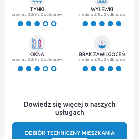
TYNKI
WYLEWKI
średnia 3.3/5 z 2 odbiorów
średnia 5/5 z 2 odbiorów
OKNA
BRAK ZAWILGOCEŃ
średnia 3.3/5 z 2 odbiorów
średnia 5/5 z 2 odbiorów
Dowiedz się więcej o naszych
usługach
ODBIÓR TECHNICZNY MIESZKANIA