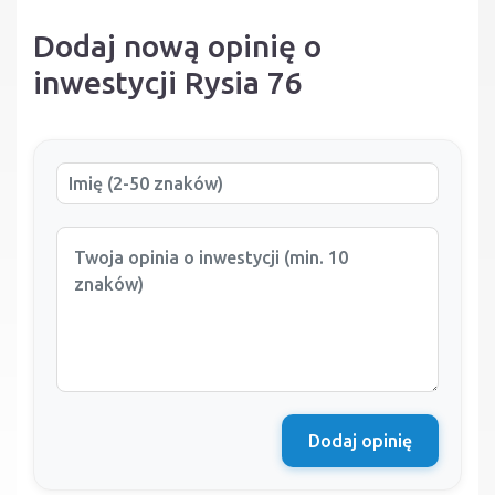
Dodaj nową opinię o
inwestycji Rysia 76
Dodaj opinię