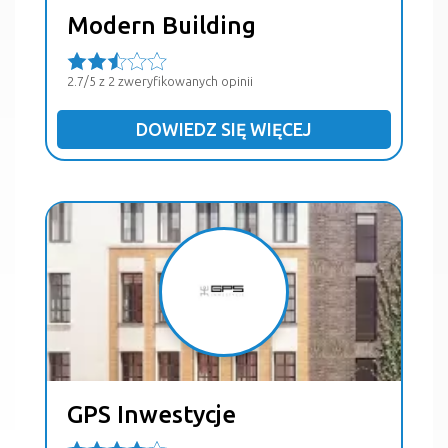
Modern Building
2.7/5 z 2 zweryfikowanych opinii
DOWIEDZ SIĘ WIĘCEJ
GPS Inwestycje