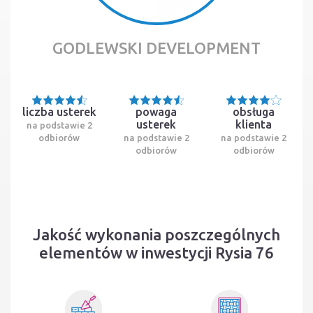
GODLEWSKI DEVELOPMENT
liczba usterek
powaga
obsługa
usterek
klienta
na podstawie 2
odbiorów
na podstawie 2
na podstawie 2
odbiorów
odbiorów
Jakość wykonania poszczególnych
elementów w inwestycji Rysia 76