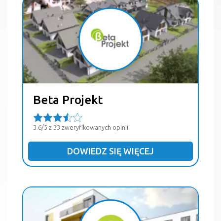
Beta Projekt
3.6/5 z 33 zweryfikowanych opinii
DOWIEDZ SIĘ WIĘCEJ