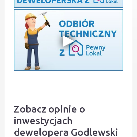
Zobacz opinie o
inwestycjach
dewelopera Godlewski