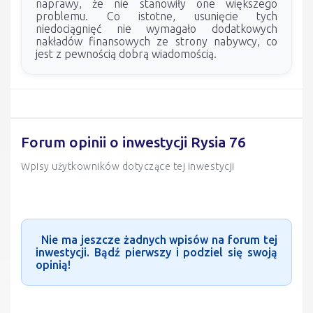
naprawy, że nie stanowiły one większego
problemu. Co istotne, usunięcie tych
niedociągnięć nie wymagało dodatkowych
nakładów finansowych ze strony nabywcy, co
jest z pewnością dobrą wiadomością.
Forum opinii o inwestycji Rysia 76
Wpisy użytkowników dotyczące tej inwestycji
Nie ma jeszcze żadnych wpisów na forum tej
inwestycji. Bądź pierwszy i podziel się swoją
opinią!