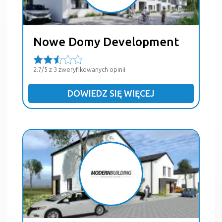
Nowe Domy Development
2.7/5 z 3 zweryfikowanych opinii
DOWIEDZ SIĘ WIĘCEJ