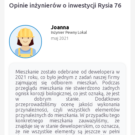
Opinie inżynierów o inwestycji Rysia 76
Joanna
Inżynier Pewny Lokal
maj 2021
Mieszkanie zostało odebrane od dewelopera w
2021 roku, co było jednym z zadań naszej firmy
zajmującej się odbiorem mieszkań. Podczas
przeglądu mieszkania nie stwierdzono żadnych
ognisk korozji biologicznej, co jest oznaką, że jest
w dobrym stanie. Dodatkowo
przeprowadziliśmy ocenę jakości wykonania
przynależności, czyli wszystkich elementów
przynależnych do mieszkania. W przypadku tego
konkretnego mieszkania zauważyliśmy, że
znajduje się w stanie deweloperskim, co oznacza,
że nie wszystkie elementy są jeszcze w pełni