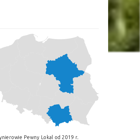
ynierowie Pewny Lokal od 2019 r.