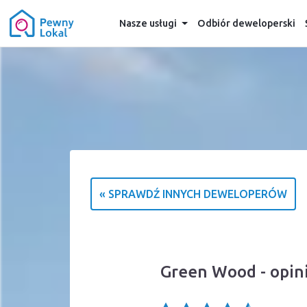
Nasze usługi
Odbiór deweloperski
« SPRAWDŹ INNYCH DEWELOPERÓW
Green Wood - opini