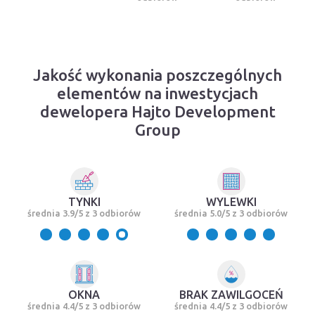
Jakość wykonania poszczególnych
elementów na inwestycjach
dewelopera Hajto Development
Group
TYNKI
WYLEWKI
średnia 3.9/5 z 3 odbiorów
średnia 5.0/5 z 3 odbiorów
OKNA
BRAK ZAWILGOCEŃ
średnia 4.4/5 z 3 odbiorów
średnia 4.4/5 z 3 odbiorów