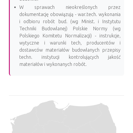
W sprawach nieokreślonych przez
dokumentację obowiązują - war.tech. wykonania
i odbioru robót bud. (wg Minist. i Instytutu
Techniki Budowlanej) Polskie Normy (wg
Polskiego Komitetu Normalizacji) - instrukcje,
wytyczne i warunki tech, producentów i
dostawców materiałów budowlanych przepisy
techn. instytucji kontrolujących jakość
materiałów i wykonanych robót.