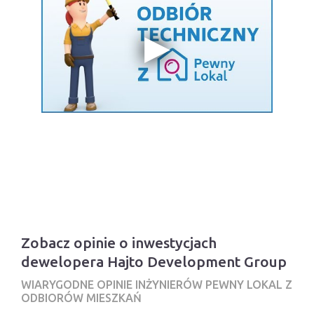
Zobacz opinie o inwestycjach
dewelopera Hajto Development Group
WIARYGODNE OPINIE INŻYNIERÓW PEWNY LOKAL Z
ODBIORÓW MIESZKAŃ