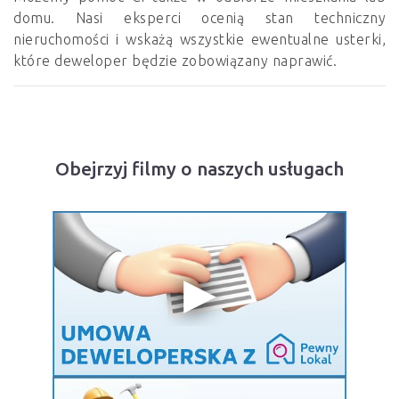
domu. Nasi eksperci ocenią stan techniczny
nieruchomości i wskażą wszystkie ewentualne usterki,
które deweloper będzie zobowiązany naprawić.
Obejrzyj filmy o naszych usługach