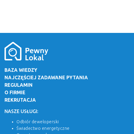
BAZA WIEDZY
NAJCZĘŚCIEJ ZADAWANE PYTANIA
REGULAMIN
O FIRMIE
REKRUTACJA
NASZE USŁUGI:
Odbiór deweloperski
Świadectwo energetyczne