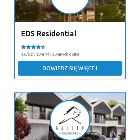
EDS Residential
4.6/5 z 7 zweryfikowanych opinii
DOWIEDZ SIĘ WIĘCEJ