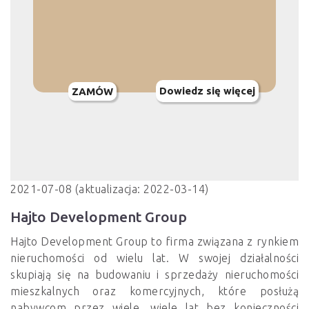
Dowiedz się więcej
ZAMÓW
2021-07-08 (aktualizacja: 2022-03-14)
Hajto Development Group
Hajto Development Group to firma związana z rynkiem
nieruchomości od wielu lat. W swojej działalności
skupiają się na budowaniu i sprzedaży nieruchomości
mieszkalnych oraz komercyjnych, które posłużą
nabywcom przez wiele, wiele lat bez konieczności