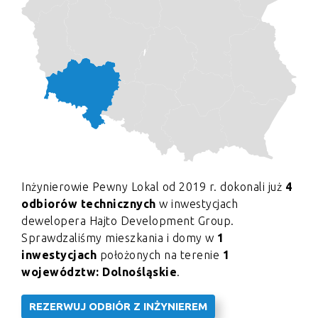
Inżynierowie Pewny Lokal od 2019 r. dokonali już
4
odbiorów technicznych
w inwestycjach
dewelopera Hajto Development Group.
Sprawdzaliśmy mieszkania i domy w
1
inwestycjach
położonych na terenie
1
województw: Dolnośląskie
.
REZERWUJ ODBIÓR Z INŻYNIEREM