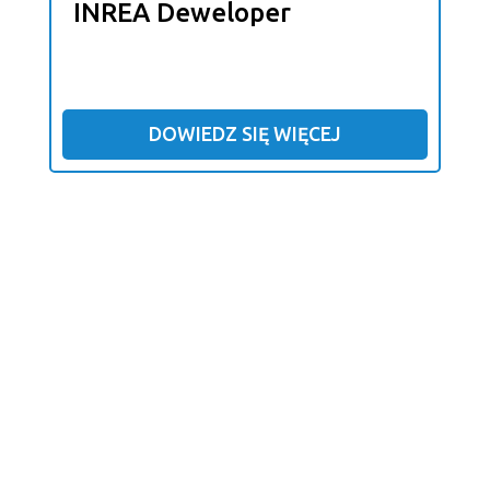
INREA Deweloper
DOWIEDZ SIĘ WIĘCEJ