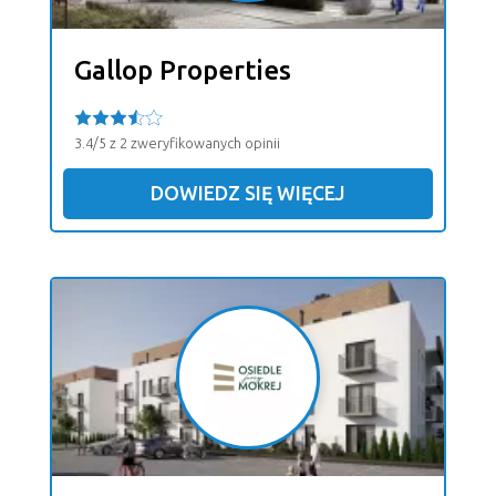
Gallop Properties
3.4/5 z 2 zweryfikowanych opinii
DOWIEDZ SIĘ WIĘCEJ