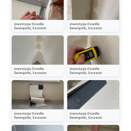
inwestycja Osiedle
inwestycja Osiedle
Świergotki, Szczecin
Świergotki, Szczecin
inwestycja Osiedle
inwestycja Osiedle
Świergotki, Szczecin
Świergotki, Szczecin
inwestycja Osiedle
inwestycja Osiedle
Świergotki, Szczecin
Świergotki, Szczecin