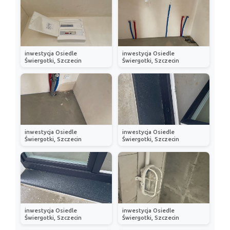
inwestycja Osiedle
inwestycja Osiedle
Świergotki, Szczecin
Świergotki, Szczecin
inwestycja Osiedle
inwestycja Osiedle
Świergotki, Szczecin
Świergotki, Szczecin
inwestycja Osiedle
inwestycja Osiedle
Świergotki, Szczecin
Świergotki, Szczecin