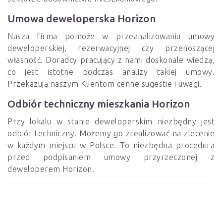
Umowa deweloperska Horizon
Nasza firma pomoże w przeanalizowaniu umowy
deweloperskiej, rezerwacyjnej czy przenoszącej
własność. Doradcy pracujący z nami doskonale wiedzą,
co jest istotne podczas analizy takiej umowy.
Przekazują naszym Klientom cenne sugestie i uwagi.
Odbiór techniczny mieszkania Horizon
Przy lokalu w stanie deweloperskim niezbędny jest
odbiór techniczny. Możemy go zrealizować na zlecenie
w każdym miejscu w Polsce. To niezbędna procedura
przed podpisaniem umowy przyrzeczonej z
deweloperem Horizon.