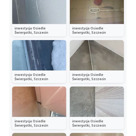
inwestycja Osiedle
inwestycja Osiedle
Świergotki, Szczecin
Świergotki, Szczecin
inwestycja Osiedle
inwestycja Osiedle
Świergotki, Szczecin
Świergotki, Szczecin
inwestycja Osiedle
inwestycja Osiedle
Świergotki, Szczecin
Świergotki, Szczecin