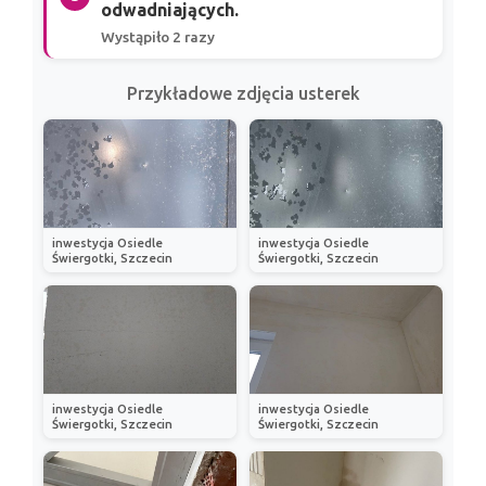
odwadniających.
Wystąpiło 2 razy
Przykładowe zdjęcia usterek
inwestycja Osiedle
inwestycja Osiedle
Świergotki, Szczecin
Świergotki, Szczecin
inwestycja Osiedle
inwestycja Osiedle
Świergotki, Szczecin
Świergotki, Szczecin