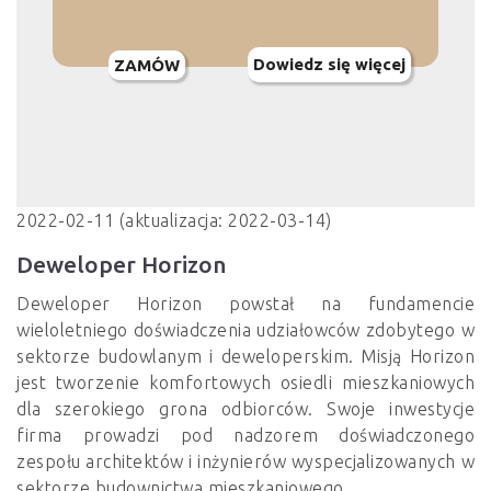
Dowiedz się więcej
ZAMÓW
2022-02-11 (aktualizacja: 2022-03-14)
Deweloper Horizon
Deweloper Horizon powstał na fundamencie
wieloletniego doświadczenia udziałowców zdobytego w
sektorze budowlanym i deweloperskim. Misją Horizon
jest tworzenie komfortowych osiedli mieszkaniowych
dla szerokiego grona odbiorców. Swoje inwestycje
firma prowadzi pod nadzorem doświadczonego
zespołu architektów i inżynierów wyspecjalizowanych w
sektorze budownictwa mieszkaniowego.