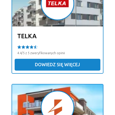
TELKA
4.4/5 z 5 zweryfikowanych opinii
DOWIEDZ SIĘ WIĘCEJ