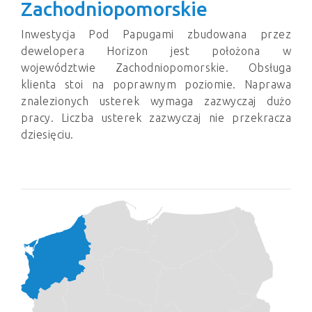
Zachodniopomorskie
Inwestycja Pod Papugami zbudowana przez
dewelopera Horizon jest położona w
województwie Zachodniopomorskie. Obsługa
klienta stoi na poprawnym poziomie. Naprawa
znalezionych usterek wymaga zazwyczaj dużo
pracy. Liczba usterek zazwyczaj nie przekracza
dziesięciu.