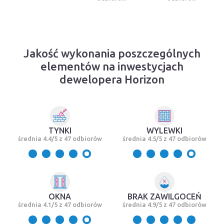
Jakość wykonania poszczególnych
elementów na inwestycjach
dewelopera Horizon
TYNKI
WYLEWKI
średnia 4.4/5 z 47 odbiorów
średnia 4.5/5 z 47 odbiorów
OKNA
BRAK ZAWILGOCEŃ
średnia 4.1/5 z 47 odbiorów
średnia 4.9/5 z 47 odbiorów