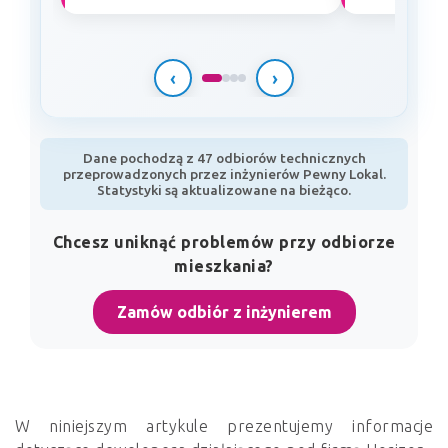
‹
›
Dane pochodzą z 47 odbiorów technicznych
przeprowadzonych przez inżynierów Pewny Lokal.
Statystyki są aktualizowane na bieżąco.
Chcesz uniknąć problemów przy odbiorze
mieszkania?
Zamów odbiór z inżynierem
W niniejszym artykule prezentujemy informacje