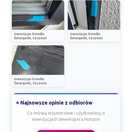
inwestycja Osiedle
inwestycja Osiedle
Świergotki, Szczecin
Świergotki, Szczecin
inwestycja Osiedle
Świergotki, Szczecin
⭐ Najnowsze opinie z odbiorów
Co mówią inżynierowie i użytkownicy o
inwestycjach dewelopera Horizon