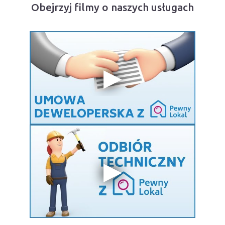
Obejrzyj filmy o naszych usługach