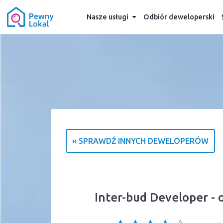
Nasze usługi
Odbiór deweloperski
« SPRAWDŹ INNYCH DEWELOPERÓW
Inter-bud Developer - 