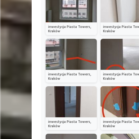
inwestycja Piasta Towers,
inwestycja Piasta To
Kraków
Kraków
inwestycja Piasta Towers,
inwestycja Piasta To
Kraków
Kraków
inwestycja Piasta Towers,
inwestycja Piasta To
Kraków
Kraków