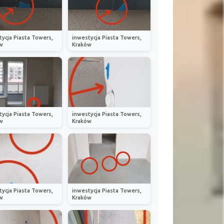
tycja Piasta Towers,
inwestycja Piasta Towers,
w
Kraków
tycja Piasta Towers,
inwestycja Piasta Towers,
w
Kraków
tycja Piasta Towers,
inwestycja Piasta Towers,
w
Kraków