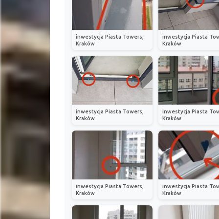
inwestycja Piasta Towers,
inwestycja Piasta To
Kraków
Kraków
inwestycja Piasta Towers,
inwestycja Piasta To
Kraków
Kraków
inwestycja Piasta Towers,
inwestycja Piasta To
Kraków
Kraków