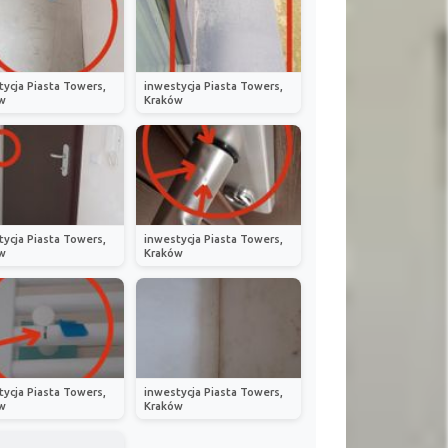
tycja Piasta Towers,
inwestycja Piasta Towers,
w
Kraków
tycja Piasta Towers,
inwestycja Piasta Towers,
w
Kraków
tycja Piasta Towers,
inwestycja Piasta Towers,
w
Kraków