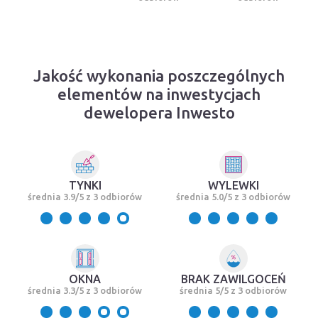
Jakość wykonania poszczególnych
elementów na inwestycjach
dewelopera Inwesto
TYNKI
WYLEWKI
średnia 3.9/5 z 3 odbiorów
średnia 5.0/5 z 3 odbiorów
OKNA
BRAK ZAWILGOCEŃ
średnia 3.3/5 z 3 odbiorów
średnia 5/5 z 3 odbiorów