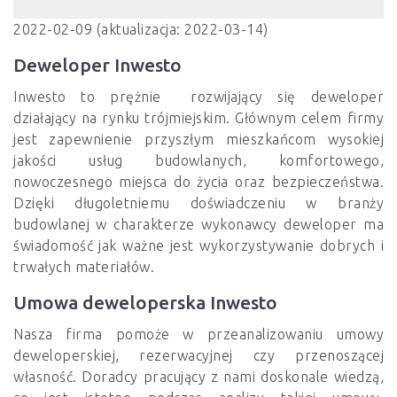
2022-02-09 (aktualizacja: 2022-03-14)
Deweloper Inwesto
Inwesto to prężnie rozwijający się deweloper
działający na rynku trójmiejskim. Głównym celem firmy
jest zapewnienie przyszłym mieszkańcom wysokiej
jakości usług budowlanych, komfortowego,
nowoczesnego miejsca do życia oraz bezpieczeństwa.
Dzięki długoletniemu doświadczeniu w branży
budowlanej w charakterze wykonawcy deweloper ma
świadomość jak ważne jest wykorzystywanie dobrych i
trwałych materiałów.
Umowa deweloperska Inwesto
Nasza firma pomoże w przeanalizowaniu umowy
deweloperskiej, rezerwacyjnej czy przenoszącej
własność. Doradcy pracujący z nami doskonale wiedzą,