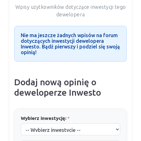
Wpisy użytkowników dotyczące inwestycji tego
dewelopera
Nie ma jeszcze żadnych wpisów na forum
dotyczących inwestycji dewelopera
Inwesto. Bądź pierwszy i podziel się swoją
opinią!
Dodaj nową opinię o
deweloperze Inwesto
Wybierz inwestycję:
*