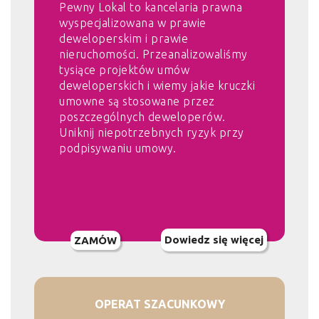
Pewny Lokal to kancelaria prawna
wyspecjalizowana w prawie
deweloperskim i prawie
nieruchomości. Przeanalizowaliśmy
tysiące projektów umów
deweloperskich i wiemy jakie kruczki
umowne są stosowane przez
poszczególnych deweloperów.
Uniknij niepotrzebnych ryzyk przy
podpisywaniu umowy.
Dowiedz się więcej
ZAMÓW
OPERAT SZACUNKOWY