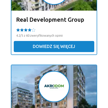
Real Development Group
4.2/5 z 60 zweryfikowanych opinii
DOWIEDZ SIĘ WIĘCEJ