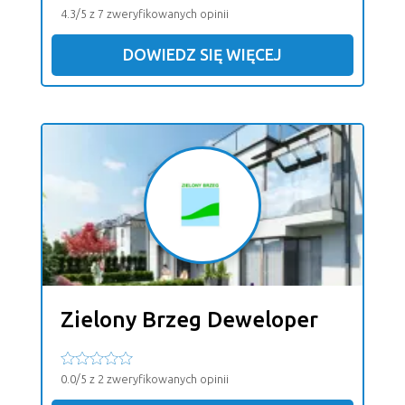
4.3/5 z 7 zweryfikowanych opinii
DOWIEDZ SIĘ WIĘCEJ
Zielony Brzeg Deweloper
0.0/5 z 2 zweryfikowanych opinii