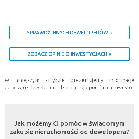
SPRAWDŹ INNYCH DEWELOPERÓW »
ZOBACZ OPINIE O INWESTYCJACH »
W niniejszym artykule prezentujemy informacje
dotyczące dewelopera działającego pod firmą Inwesto.
Jak możemy Ci pomóc w świadomym
zakupie nieruchomości od dewelopera?