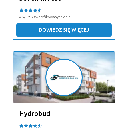
4.5/5 z 9 zweryfikowanych opinii
DOWIEDZ SIĘ WIĘCEJ
Hydrobud