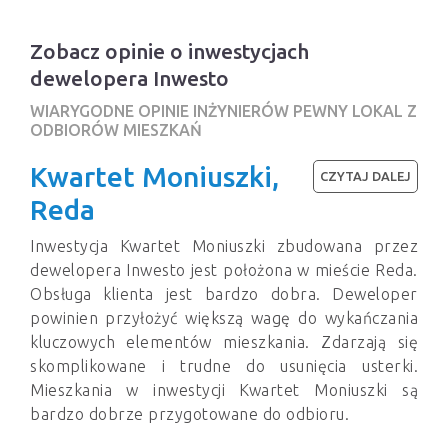
Zobacz opinie o inwestycjach
dewelopera Inwesto
WIARYGODNE OPINIE INŻYNIERÓW PEWNY LOKAL Z
ODBIORÓW MIESZKAŃ
Kwartet Moniuszki,
CZYTAJ DALEJ
Reda
Inwestycja Kwartet Moniuszki zbudowana przez
dewelopera Inwesto jest położona w mieście Reda.
Obsługa klienta jest bardzo dobra. Deweloper
powinien przyłożyć większą wagę do wykańczania
kluczowych elementów mieszkania. Zdarzają się
skomplikowane i trudne do usunięcia usterki.
Mieszkania w inwestycji Kwartet Moniuszki są
bardzo dobrze przygotowane do odbioru.