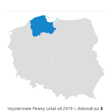
Inżynierowie Pewny Lokal od 2019 r. dokonali już
3