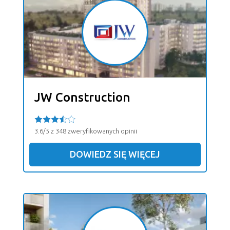
JW Construction
3.6/5 z 348 zweryfikowanych opinii
DOWIEDZ SIĘ WIĘCEJ