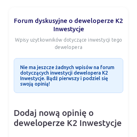
Forum dyskusyjne o deweloperze K2
Inwestycje
Wpisy użytkowników dotyczące inwestycji tego
dewelopera
Nie ma jeszcze żadnych wpisów na forum
dotyczących inwestycji dewelopera K2
Inwestycje. Bądź pierwszy i podziel się
swoją opinią!
Dodaj nową opinię o
deweloperze K2 Inwestycje