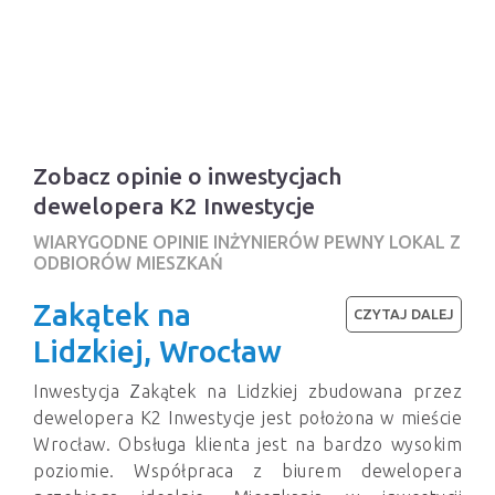
Zobacz opinie o inwestycjach
dewelopera K2 Inwestycje
WIARYGODNE OPINIE INŻYNIERÓW PEWNY LOKAL Z
ODBIORÓW MIESZKAŃ
Zakątek na
CZYTAJ DALEJ
Lidzkiej, Wrocław
Inwestycja Zakątek na Lidzkiej zbudowana przez
dewelopera K2 Inwestycje jest położona w mieście
Wrocław. Obsługa klienta jest na bardzo wysokim
poziomie. Współpraca z biurem dewelopera