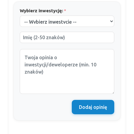
Wybierz inwestycję:
*
Dodaj opinię