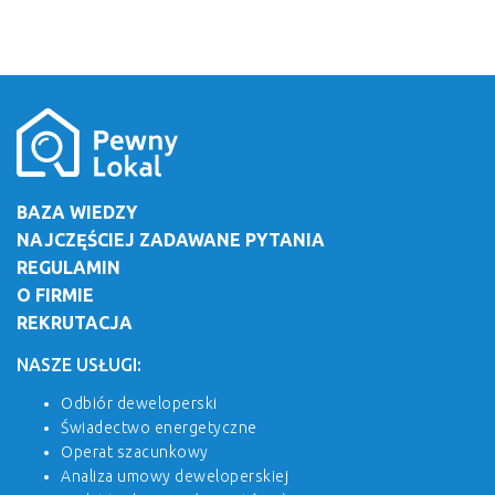
BAZA WIEDZY
NAJCZĘŚCIEJ ZADAWANE PYTANIA
REGULAMIN
O FIRMIE
REKRUTACJA
NASZE USŁUGI:
Odbiór deweloperski
Świadectwo energetyczne
Operat szacunkowy
Analiza umowy deweloperskiej