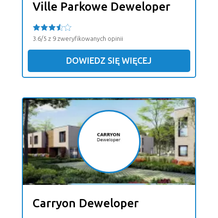
Ville Parkowe Deweloper
3.6/5 z 9 zweryfikowanych opinii
DOWIEDZ SIĘ WIĘCEJ
Carryon Deweloper