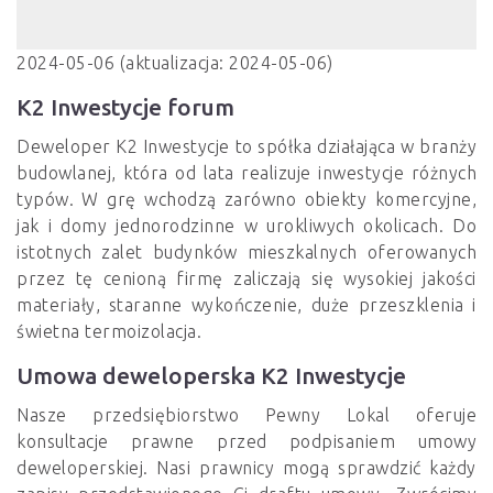
2024-05-06 (aktualizacja: 2024-05-06)
K2 Inwestycje forum
Deweloper K2 Inwestycje to spółka działająca w branży
budowlanej, która od lata realizuje inwestycje różnych
typów. W grę wchodzą zarówno obiekty komercyjne,
jak i domy jednorodzinne w urokliwych okolicach. Do
istotnych zalet budynków mieszkalnych oferowanych
przez tę cenioną firmę zaliczają się wysokiej jakości
materiały, staranne wykończenie, duże przeszklenia i
świetna termoizolacja.
Umowa deweloperska K2 Inwestycje
Nasze przedsiębiorstwo Pewny Lokal oferuje
konsultacje prawne przed podpisaniem umowy
deweloperskiej. Nasi prawnicy mogą sprawdzić każdy