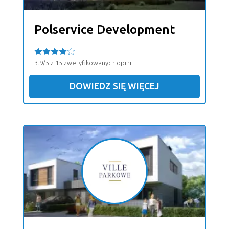
Polservice Development
3.9/5 z 15 zweryfikowanych opinii
DOWIEDZ SIĘ WIĘCEJ