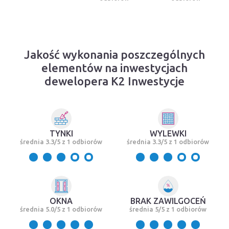
Jakość wykonania poszczególnych
elementów na inwestycjach
dewelopera K2 Inwestycje
TYNKI
WYLEWKI
średnia 3.3/5 z 1 odbiorów
średnia 3.3/5 z 1 odbiorów
OKNA
BRAK ZAWILGOCEŃ
średnia 5.0/5 z 1 odbiorów
średnia 5/5 z 1 odbiorów