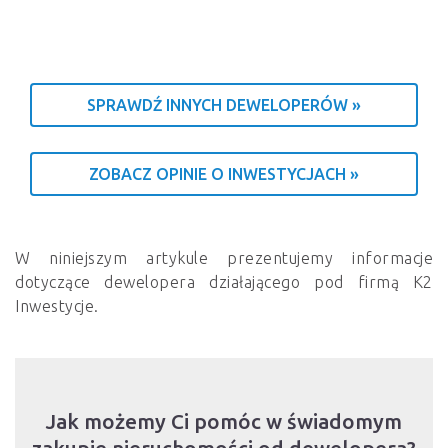
SPRAWDŹ INNYCH DEWELOPERÓW »
ZOBACZ OPINIE O INWESTYCJACH »
W niniejszym artykule prezentujemy informacje
dotyczące dewelopera działającego pod firmą K2
Inwestycje.
Jak możemy Ci pomóc w świadomym