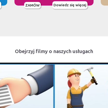
Dowiedz się więcej
ZAMÓW
Obejrzyj filmy o naszych usługach