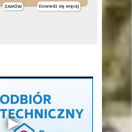
Dowiedz się więcej
ZAMÓW