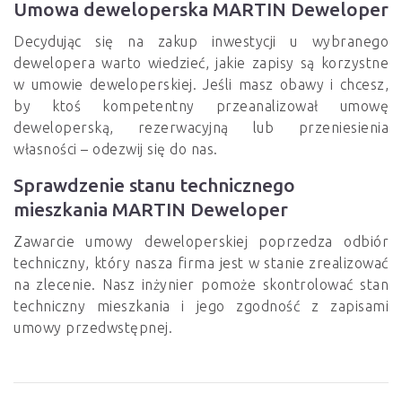
Umowa deweloperska MARTIN Deweloper
Decydując się na zakup inwestycji u wybranego
dewelopera warto wiedzieć, jakie zapisy są korzystne
w umowie deweloperskiej. Jeśli masz obawy i chcesz,
by ktoś kompetentny przeanalizował umowę
deweloperską, rezerwacyjną lub przeniesienia
własności – odezwij się do nas.
Sprawdzenie stanu technicznego
mieszkania MARTIN Deweloper
Zawarcie umowy deweloperskiej poprzedza odbiór
techniczny, który nasza firma jest w stanie zrealizować
na zlecenie. Nasz inżynier pomoże skontrolować stan
techniczny mieszkania i jego zgodność z zapisami
umowy przedwstępnej.