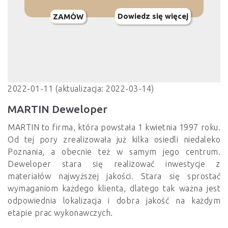
Dowiedz się więcej
ZAMÓW
2022-01-11 (aktualizacja: 2022-03-14)
MARTIN Deweloper
MARTIN to firma, która powstała 1 kwietnia 1997 roku.
Od tej pory zrealizowała już kilka osiedli niedaleko
Poznania, a obecnie też w samym jego centrum.
Deweloper stara się realizować inwestycje z
materiałów najwyższej jakości. Stara się sprostać
wymaganiom każdego klienta, dlatego tak ważna jest
odpowiednia lokalizacja i dobra jakość na każdym
etapie prac wykonawczych.