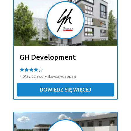
GH Development
4.0/5 z 32 zweryfikowanych opinii
DOWIEDZ SIĘ WIĘCEJ