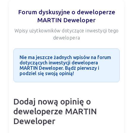
Forum dyskusyjne o deweloperze
MARTIN Deweloper
Wpisy użytkowników dotyczące inwestycji tego
dewelopera
Nie ma jeszcze żadnych wpisów na forum
dotyczących inwestycji dewelopera
MARTIN Deweloper. Bądź pierwszy i
podziel się swoją opinią!
Dodaj nową opinię o
deweloperze MARTIN
Deweloper