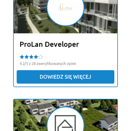
ProLan Developer
4.2/5 z 28 zweryfikowanych opinii
DOWIEDZ SIĘ WIĘCEJ