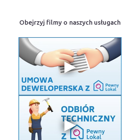
Obejrzyj filmy o naszych usługach