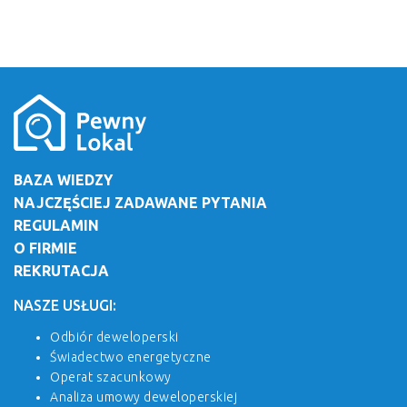
BAZA WIEDZY
NAJCZĘŚCIEJ ZADAWANE PYTANIA
REGULAMIN
O FIRMIE
REKRUTACJA
NASZE USŁUGI:
Odbiór deweloperski
Świadectwo energetyczne
Operat szacunkowy
Analiza umowy deweloperskiej