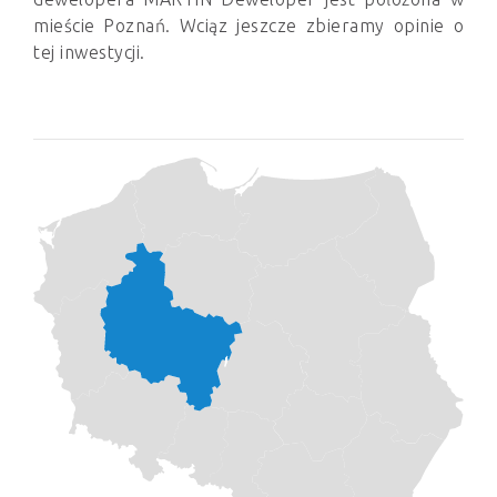
mieście Poznań. Wciąz jeszcze zbieramy opinie o
tej inwestycji.