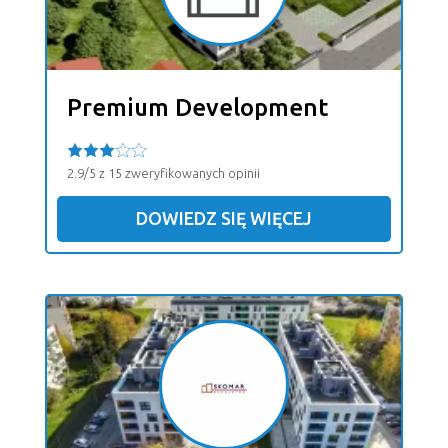
Premium Development
2.9/5 z 15 zweryfikowanych opinii
DOWIEDZ SIĘ WIĘCEJ