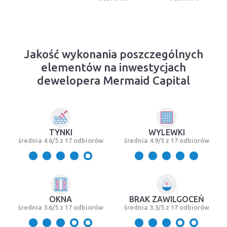
Jakość wykonania poszczególnych
elementów na inwestycjach
dewelopera Mermaid Capital
TYNKI
WYLEWKI
średnia 4.6/5 z 17 odbiorów
średnia 4.9/5 z 17 odbiorów
OKNA
BRAK ZAWILGOCEŃ
średnia 3.6/5 z 17 odbiorów
średnia 3.3/5 z 17 odbiorów