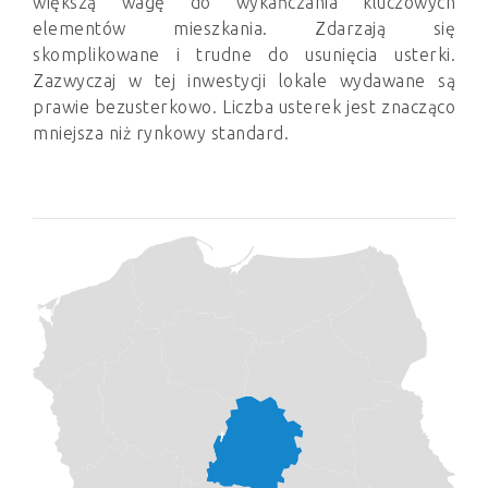
większą wagę do wykańczania kluczowych
elementów mieszkania. Zdarzają się
skomplikowane i trudne do usunięcia usterki.
Zazwyczaj w tej inwestycji lokale wydawane są
prawie bezusterkowo. Liczba usterek jest znacząco
mniejsza niż rynkowy standard.