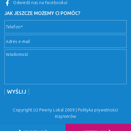
Odwiedź nas na Facebooku!
JAK JESZCZE MOŻEMY CI POMÓC?
Copyright (c) Pewny Lokal 2009 |
Polityka prywatności
inżynierów