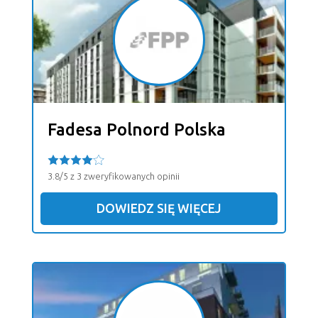
Fadesa Polnord Polska
3.8/5 z 3 zweryfikowanych opinii
DOWIEDZ SIĘ WIĘCEJ