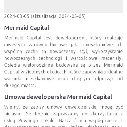
2024-03-05 (aktualizacja: 2024-03-05)
Mermaid Capital
Mermaid Capital jest deweloperem, który realizuje
inwestycje zarówno biurowe, jak i mieszkaniowe. Ich
wspólną cechą są nowoczesny styl, wykorzystanie
nowoczesnych technologii i wartościowe materiały.
Osiedla wielorodzinne budowane są przez Mermaid
Capital w zielonych okolicach, które zapewniają idealne
warunki mieszkaniowe osób chcącym odpocząć od
dużego miasta.
Umowa deweloperska Mermaid Capital
Wiemy, że zapisy umowy deweloperskiej mogą być
niejasne. Serdecznie zapraszamy do skorzystania z
usług Pewnego Lokalu. Nasza firma współpracuje z