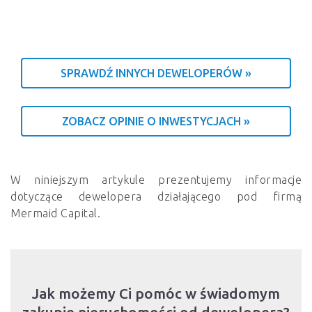
SPRAWDŹ INNYCH DEWELOPERÓW »
ZOBACZ OPINIE O INWESTYCJACH »
W niniejszym artykule prezentujemy informacje
dotyczące dewelopera działającego pod firmą
Mermaid Capital.
Jak możemy Ci pomóc w świadomym