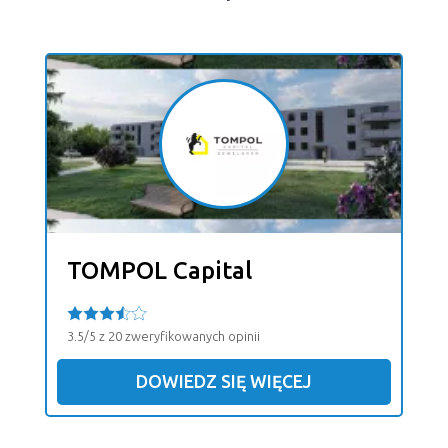
TOMPOL Capital
3.5/5 z 20 zweryfikowanych opinii
DOWIEDZ SIĘ WIĘCEJ