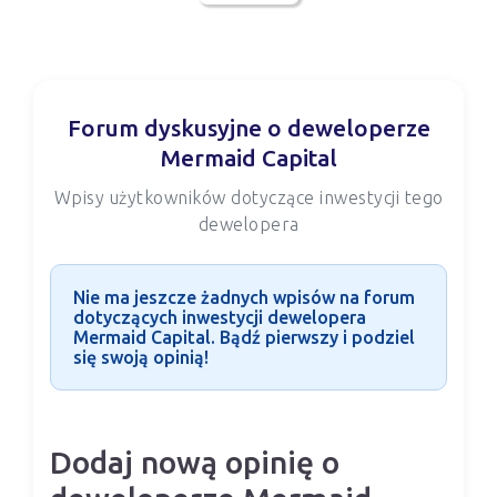
Forum dyskusyjne o deweloperze
Mermaid Capital
Wpisy użytkowników dotyczące inwestycji tego
dewelopera
Nie ma jeszcze żadnych wpisów na forum
dotyczących inwestycji dewelopera
Mermaid Capital. Bądź pierwszy i podziel
się swoją opinią!
Dodaj nową opinię o