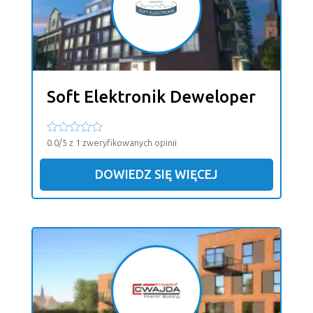
Soft Elektronik Deweloper
0.0/5 z 1 zweryfikowanych opinii
DOWIEDZ SIĘ WIĘCEJ