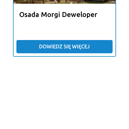
Osada Morgi Deweloper
DOWIEDZ SIĘ WIĘCEJ