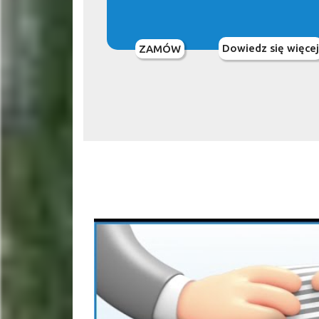
Dowiedz się więcej
ZAMÓW