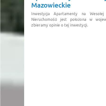
Mazowieckie
Inwestycja Apartamenty na Wesołe
Nieruchomości jest położona w wojew
zbieramy opinie o tej inwestycji.