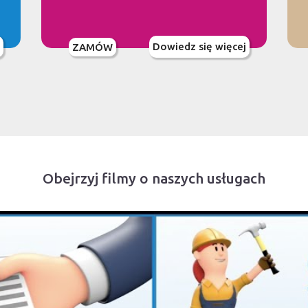
Dowiedz się więcej
ZAMÓW
Obejrzyj filmy o naszych usługach