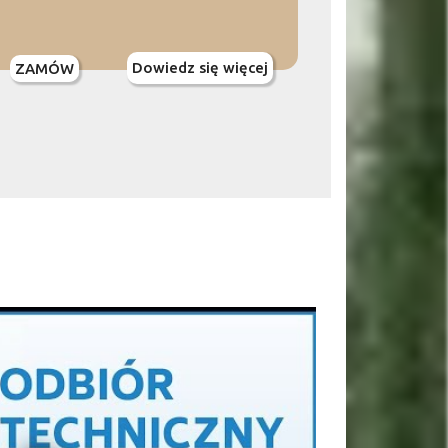
Dowiedz się więcej
ZAMÓW