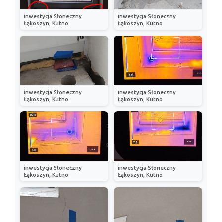
inwestycja Słoneczny
inwestycja Słoneczny
Łąkoszyn, Kutno
Łąkoszyn, Kutno
inwestycja Słoneczny
inwestycja Słoneczny
Łąkoszyn, Kutno
Łąkoszyn, Kutno
inwestycja Słoneczny
inwestycja Słoneczny
Łąkoszyn, Kutno
Łąkoszyn, Kutno