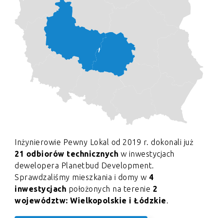
Inżynierowie Pewny Lokal od 2019 r. dokonali już
21 odbiorów technicznych
w inwestycjach
dewelopera Planetbud Development.
Sprawdzaliśmy mieszkania i domy w
4
inwestycjach
położonych na terenie
2
województw: Wielkopolskie i Łódzkie
.