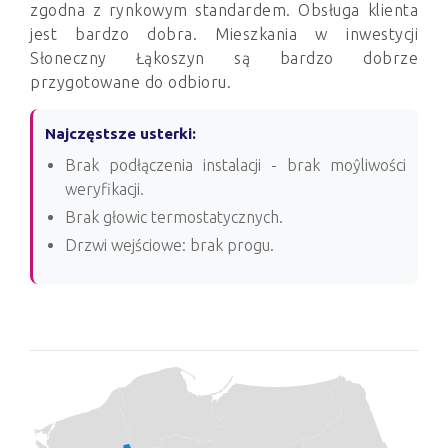
zgodna z rynkowym standardem. Obsługa klienta
jest bardzo dobra. Mieszkania w inwestycji
Słoneczny Łąkoszyn są bardzo dobrze
przygotowane do odbioru.
Najczęstsze usterki:
Brak podłączenia instalacji - brak moŷliwości
weryfikacji.
Brak głowic termostatycznych.
Drzwi wejściowe: brak progu.