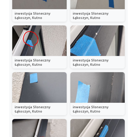
inwestycja Słoneczny
inwestycja Słoneczny
Łąkoszyn, Kutno
Łąkoszyn, Kutno
inwestycja Słoneczny
inwestycja Słoneczny
Łąkoszyn, Kutno
Łąkoszyn, Kutno
inwestycja Słoneczny
inwestycja Słoneczny
Łąkoszyn, Kutno
Łąkoszyn, Kutno