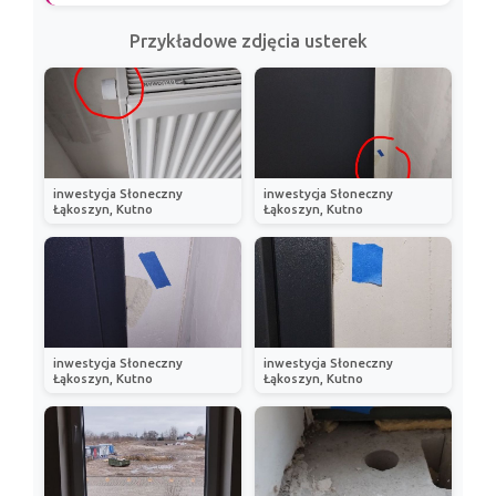
Przykładowe zdjęcia usterek
inwestycja Słoneczny
inwestycja Słoneczny
Łąkoszyn, Kutno
Łąkoszyn, Kutno
inwestycja Słoneczny
inwestycja Słoneczny
Łąkoszyn, Kutno
Łąkoszyn, Kutno