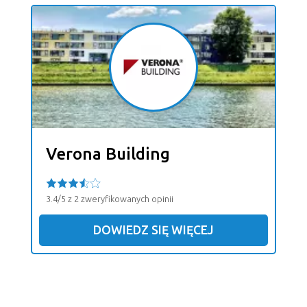
Verona Building
3.4/5 z 2 zweryfikowanych opinii
DOWIEDZ SIĘ WIĘCEJ