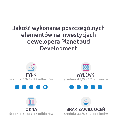
Jakość wykonania poszczególnych
elementów na inwestycjach
dewelopera Planetbud
Development
TYNKI
WYLEWKI
średnia 3.9/5 z 17 odbiorów
średnia 4.9/5 z 17 odbiorów
OKNA
BRAK ZAWILGOCEŃ
średnia 3.1/5 z 17 odbiorów
średnia 3.8/5 z 17 odbiorów