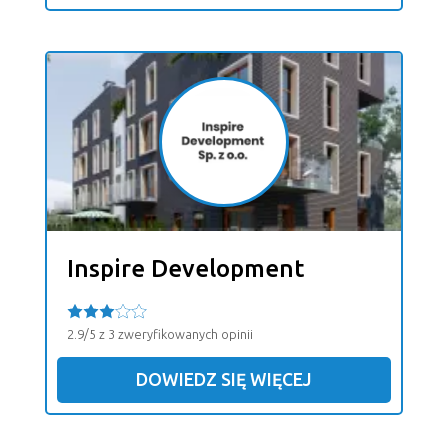
Inspire Development
2.9/5 z 3 zweryfikowanych opinii
DOWIEDZ SIĘ WIĘCEJ