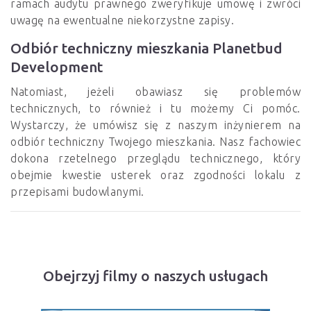
ramach audytu prawnego zweryfikuje umowę i zwróci
uwagę na ewentualne niekorzystne zapisy.
Odbiór techniczny mieszkania Planetbud
Development
Natomiast, jeżeli obawiasz się problemów
technicznych, to również i tu możemy Ci pomóc.
Wystarczy, że umówisz się z naszym inżynierem na
odbiór techniczny Twojego mieszkania. Nasz fachowiec
dokona rzetelnego przeglądu technicznego, który
obejmie kwestie usterek oraz zgodności lokalu z
przepisami budowlanymi.
Obejrzyj filmy o naszych usługach