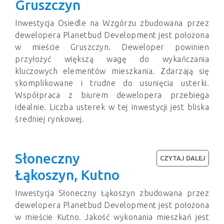
Gruszczyn
Inwestycja Osiedle na Wzgórzu zbudowana przez
dewelopera Planetbud Development jest położona
w mieście Gruszczyn. Deweloper powinien
przyłożyć większą wagę do wykańczania
kluczowych elementów mieszkania. Zdarzają się
skomplikowane i trudne do usunięcia usterki.
Współpraca z biurem dewelopera przebiega
idealnie. Liczba usterek w tej inwestycji jest bliska
średniej rynkowej.
Słoneczny
CZYTAJ DALEJ
Łąkoszyn, Kutno
Inwestycja Słoneczny Łąkoszyn zbudowana przez
dewelopera Planetbud Development jest położona
w mieście Kutno. Jakość wykonania mieszkań jest