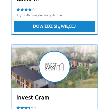
3.8/5 z 46 zweryfikowanych opinii
DOWIEDZ SIĘ WIĘCEJ
Invest Gram