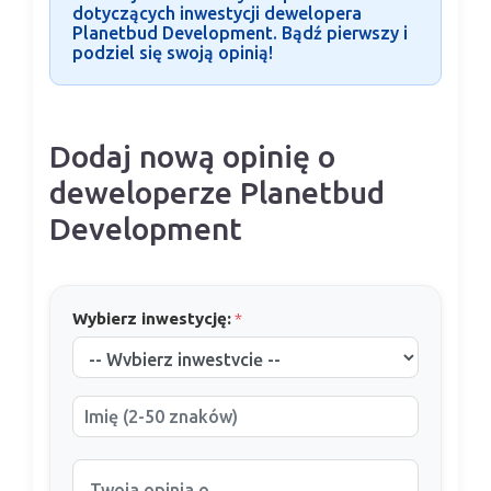
dotyczących inwestycji dewelopera
Planetbud Development. Bądź pierwszy i
podziel się swoją opinią!
Dodaj nową opinię o
deweloperze Planetbud
Development
Wybierz inwestycję:
*