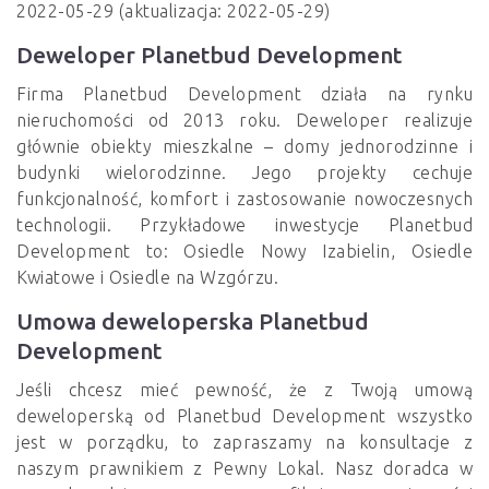
2022-05-29 (aktualizacja: 2022-05-29)
Deweloper Planetbud Development
Firma Planetbud Development działa na rynku
nieruchomości od 2013 roku. Deweloper realizuje
głównie obiekty mieszkalne – domy jednorodzinne i
budynki wielorodzinne. Jego projekty cechuje
funkcjonalność, komfort i zastosowanie nowoczesnych
technologii. Przykładowe inwestycje Planetbud
Development to: Osiedle Nowy Izabielin, Osiedle
Kwiatowe i Osiedle na Wzgórzu.
Umowa deweloperska Planetbud
Development
Jeśli chcesz mieć pewność, że z Twoją umową
deweloperską od Planetbud Development wszystko
jest w porządku, to zapraszamy na konsultacje z
naszym prawnikiem z Pewny Lokal. Nasz doradca w