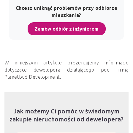
Chcesz uniknąć problemów przy odbiorze
mieszkania?
Zamów odbiór z inżynierem
W niniejszym artykule prezentujemy informacje
dotyczące dewelopera działającego pod firmą
Planetbud Development.
Jak możemy Ci pomóc w świadomym
zakupie nieruchomości od dewelopera?