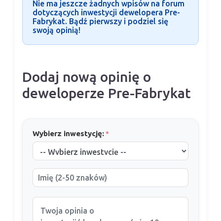
Nie ma jeszcze żadnych wpisów na forum
dotyczących inwestycji dewelopera Pre-
Fabrykat. Bądź pierwszy i podziel się
swoją opinią!
Dodaj nową opinię o
deweloperze Pre-Fabrykat
Wybierz inwestycję:
*