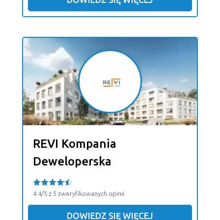
REVI Kompania
Deweloperska
4.4/5 z 5 zweryfikowanych opinii
DOWIEDZ SIĘ WIĘCEJ