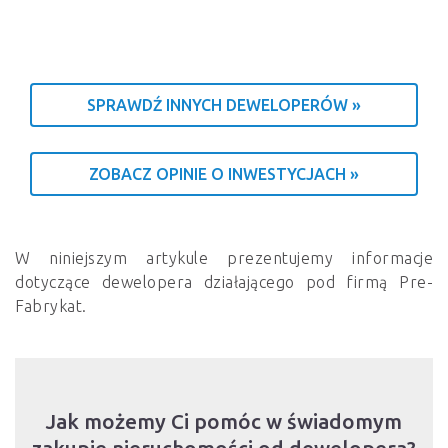
SPRAWDŹ INNYCH DEWELOPERÓW »
ZOBACZ OPINIE O INWESTYCJACH »
W niniejszym artykule prezentujemy informacje
dotyczące dewelopera działającego pod firmą Pre-
Fabrykat.
Jak możemy Ci pomóc w świadomym