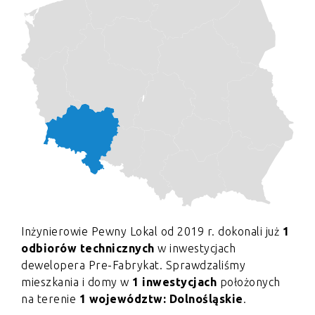
Inżynierowie Pewny Lokal od 2019 r. dokonali już
1
odbiorów technicznych
w inwestycjach
dewelopera Pre-Fabrykat. Sprawdzaliśmy
mieszkania i domy w
1 inwestycjach
położonych
na terenie
1 województw: Dolnośląskie
.