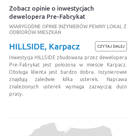
Zobacz opinie o inwestycjach
dewelopera Pre-Fabrykat
WIARYGODNE OPINIE INŻYNIERÓW PEWNY LOKAL Z
ODBIORÓW MIESZKAŃ
HILLSIDE, Karpacz
CZYTAJ DALEJ
Inwestycja HILLSIDE zbudowana przez dewelopera
Pre-Fabrykat jest położona w mieście Karpacz.
Obsługa klienta jest bardzo dobra. Inżynierowie
znajdują zaledwie kilka usterek. Naprawa
znalezionych usterek wymaga zazwyczaj dużo
pracy.