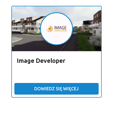
Image Developer
DOWIEDZ SIĘ WIĘCEJ