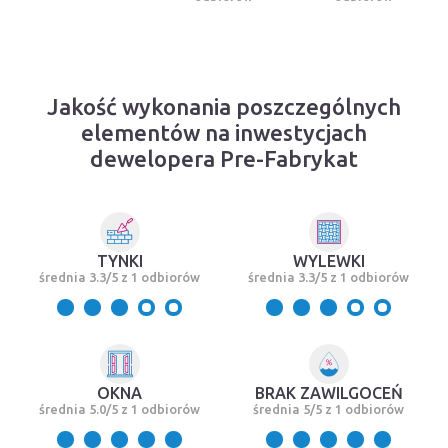
Jakość wykonania poszczególnych
elementów na inwestycjach
dewelopera Pre-Fabrykat
TYNKI
WYLEWKI
średnia 3.3/5 z 1 odbiorów
średnia 3.3/5 z 1 odbiorów
OKNA
BRAK ZAWILGOCEŃ
średnia 5.0/5 z 1 odbiorów
średnia 5/5 z 1 odbiorów