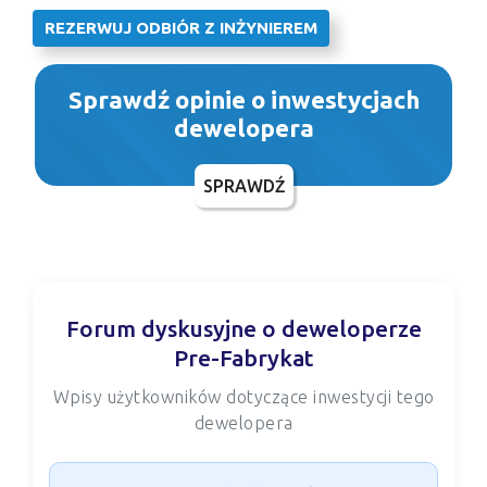
REZERWUJ ODBIÓR Z INŻYNIEREM
Sprawdź opinie o inwestycjach
dewelopera
SPRAWDŹ
Forum dyskusyjne o deweloperze
Pre-Fabrykat
Wpisy użytkowników dotyczące inwestycji tego
dewelopera