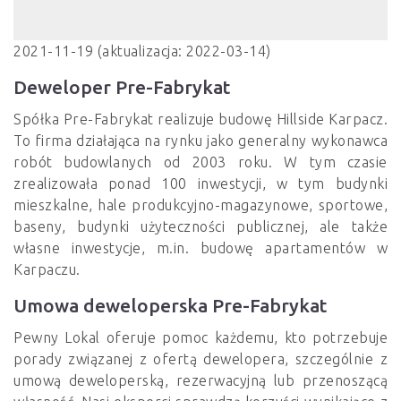
2021-11-19 (aktualizacja: 2022-03-14)
Deweloper Pre-Fabrykat
Spółka Pre-Fabrykat realizuje budowę Hillside Karpacz.
To firma działająca na rynku jako generalny wykonawca
robót budowlanych od 2003 roku. W tym czasie
zrealizowała ponad 100 inwestycji, w tym budynki
mieszkalne, hale produkcyjno-magazynowe, sportowe,
baseny, budynki użyteczności publicznej, ale także
własne inwestycje, m.in. budowę apartamentów w
Karpaczu.
Umowa deweloperska Pre-Fabrykat
Pewny Lokal oferuje pomoc każdemu, kto potrzebuje
porady związanej z ofertą dewelopera, szczególnie z
umową deweloperską, rezerwacyjną lub przenoszącą