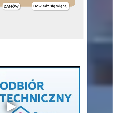
Dowiedz się więcej
ZAMÓW