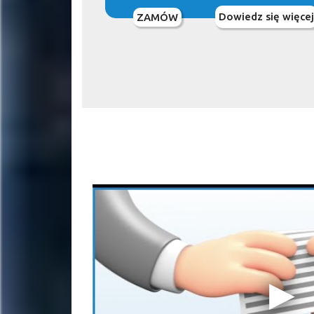
Dowiedz się więcej
ZAMÓW