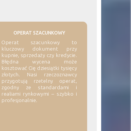
OPERAT SZACUNKOWY
Operat szacunkowy to
kluczowy dokument przy
kupnie, sprzedaży czy kredycie.
Błędna wycena może
kosztować Cię dziesiątki tysięcy
złotych. Nasi rzeczoznawcy
przygotują rzetelny operat,
zgodny ze standardami i
realiami rynkowymi – szybko i
profesjonalnie.