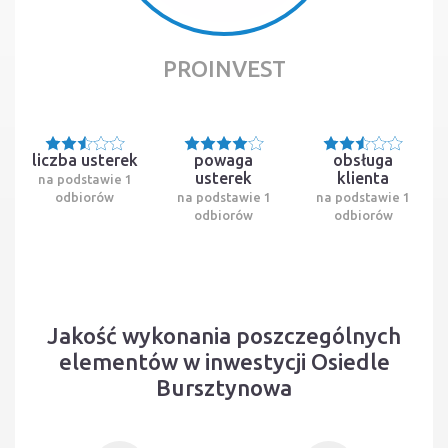
PROINVEST
liczba usterek
powaga
obsługa
usterek
klienta
na podstawie 1
odbiorów
na podstawie 1
na podstawie 1
odbiorów
odbiorów
Jakość wykonania poszczególnych
elementów w inwestycji Osiedle
Bursztynowa