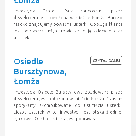
Łomża
Inwestycja Garden Park zbudowana przez
dewelopera jest położona w mieście Łomża. Bardzo
rzadko znajdujemy poważne usterki. Obsługa klienta
jest poprawna. Inżynierowie znajdują zaledwie kilka
usterek.
Osiedle
CZYTAJ DALEJ
Bursztynowa,
Łomża
Inwestycja Osiedle Bursztynowa zbudowana przez
dewelopera jest położona w mieście Łomża. Czasem
spotykamy skomplikowane do usunięcia usterki.
Liczba usterek w tej inwestycji jest bliska średniej
rynkowej. Obsługa klienta jest poprawna.