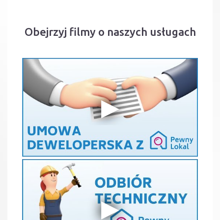
Obejrzyj filmy o naszych usługach