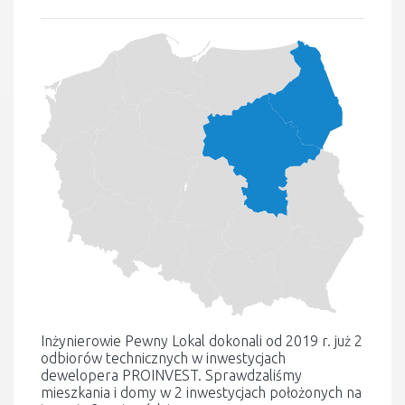
Inżynierowie Pewny Lokal dokonali od 2019 r. już 2
odbiorów technicznych w inwestycjach
dewelopera PROINVEST. Sprawdzaliśmy
mieszkania i domy w 2 inwestycjach położonych na