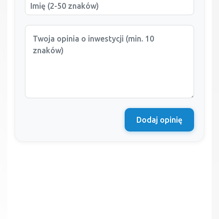
Dodaj opinię