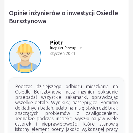
Opinie inżynierów o inwestycji Osiedle
Bursztynowa
Piotr
Inżynier Pewny Lokal
styczeń 2024
Podczas dzisiejszego odbioru mieszkania na
Osiedlu Bursztynowa, nasz inżynier dokładnie
przebadał wszystkie zakamarki, sprawdzając
wszelkie detale. Wyniki są następujące: Pomimo
dokładnych badań, udało nam się stwierdzić brak
znaczących problemów z zawilgoceniem.
Jednakże podczas inspekcji wyszło na jaw wiele
usterek i nieprawidłowości, które stanowią
istotny element oceny jakości wykonanej pracy