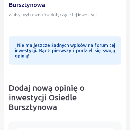
Bursztynowa
Wpisy użytkowników dotyczące tej inwestycji
Nie ma jeszcze żadnych wpisów na forum tej
inwestycji. Bądź pierwszy i podziel się swoją
opinią!
Dodaj nową opinię o
inwestycji Osiedle
Bursztynowa