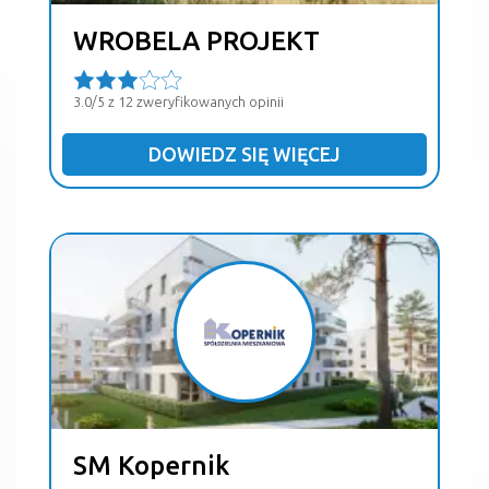
WROBELA PROJEKT
3.0/5 z 12 zweryfikowanych opinii
DOWIEDZ SIĘ WIĘCEJ
SM Kopernik