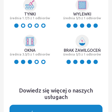
TYNKI
WYLEWKI
średnia 1.7/5 z 1 odbiorów
średnia 5/5 z 1 odbiorów
OKNA
BRAK ZAWILGOCEŃ
średnia 3.3/5 z 1 odbiorów
średnia 5/5 z 1 odbiorów
Dowiedz się więcej o naszych
usługach