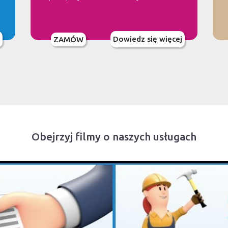
Dowiedz się więcej
ZAMÓW
Obejrzyj filmy o naszych usługach