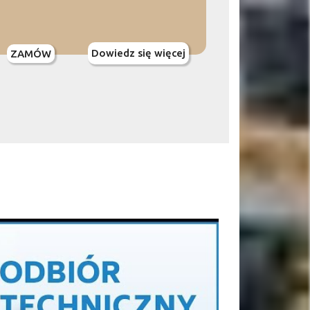
Dowiedz się więcej
ZAMÓW