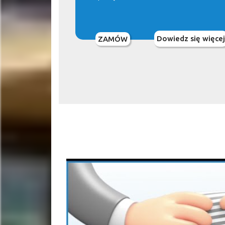
Dowiedz się więcej
ZAMÓW