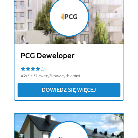
PCG Deweloper
4.2/5 z 37 zweryfikowanych opinii
DOWIEDZ SIĘ WIĘCEJ