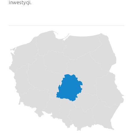
inwestycji.