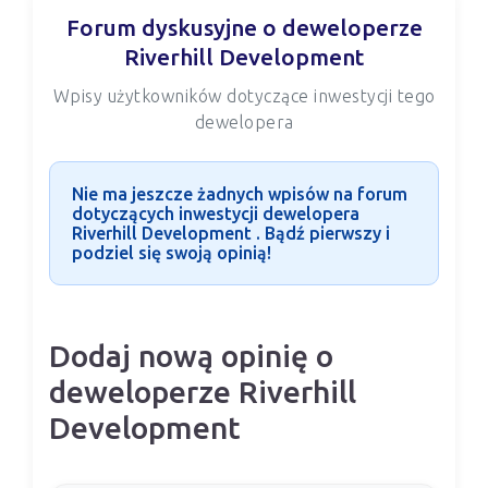
Forum dyskusyjne o deweloperze
Riverhill Development
Wpisy użytkowników dotyczące inwestycji tego
dewelopera
Nie ma jeszcze żadnych wpisów na forum
dotyczących inwestycji dewelopera
Riverhill Development . Bądź pierwszy i
podziel się swoją opinią!
Dodaj nową opinię o
deweloperze Riverhill
Development