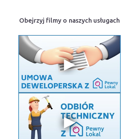
Obejrzyj filmy o naszych usługach