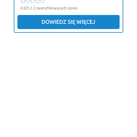
0.0/5 z 2 zweryfikowanych opinii
DOWIEDZ SIĘ WIĘCEJ