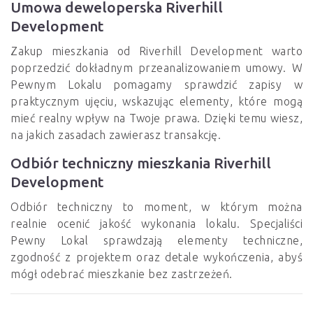
Umowa deweloperska Riverhill
Development
Zakup mieszkania od Riverhill Development warto
poprzedzić dokładnym przeanalizowaniem umowy. W
Pewnym Lokalu pomagamy sprawdzić zapisy w
praktycznym ujęciu, wskazując elementy, które mogą
mieć realny wpływ na Twoje prawa. Dzięki temu wiesz,
na jakich zasadach zawierasz transakcję.
Odbiór techniczny mieszkania Riverhill
Development
Odbiór techniczny to moment, w którym można
realnie ocenić jakość wykonania lokalu. Specjaliści
Pewny Lokal sprawdzają elementy techniczne,
zgodność z projektem oraz detale wykończenia, abyś
mógł odebrać mieszkanie bez zastrzeżeń.