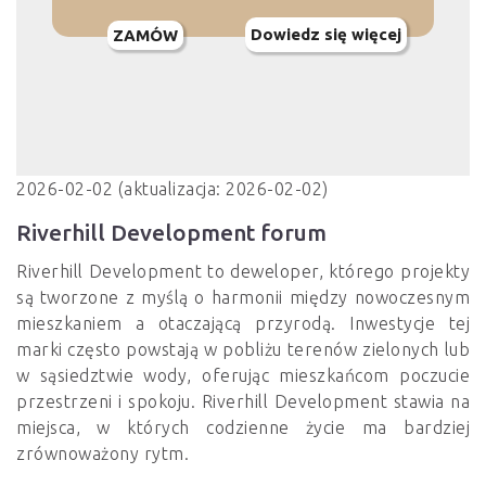
Dowiedz się więcej
ZAMÓW
2026-02-02 (aktualizacja: 2026-02-02)
Riverhill Development forum
Riverhill Development to deweloper, którego projekty
są tworzone z myślą o harmonii między nowoczesnym
mieszkaniem a otaczającą przyrodą. Inwestycje tej
marki często powstają w pobliżu terenów zielonych lub
w sąsiedztwie wody, oferując mieszkańcom poczucie
przestrzeni i spokoju. Riverhill Development stawia na
miejsca, w których codzienne życie ma bardziej
zrównoważony rytm.