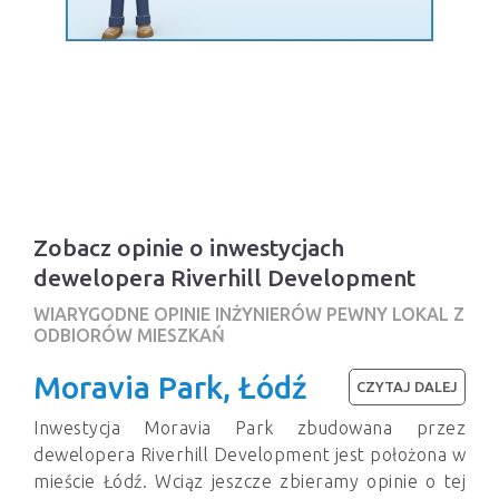
Zobacz opinie o inwestycjach
dewelopera Riverhill Development
WIARYGODNE OPINIE INŻYNIERÓW PEWNY LOKAL Z
ODBIORÓW MIESZKAŃ
Moravia Park, Łódź
CZYTAJ DALEJ
Inwestycja Moravia Park zbudowana przez
dewelopera Riverhill Development jest położona w
mieście Łódź. Wciąz jeszcze zbieramy opinie o tej