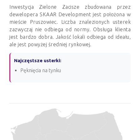
Inwestycja Zielone Zacisze zbudowana przez
dewelopera SKAAR Development jest położona w
mieście Pruszowiec. Liczba znalezionych usterek
zazwyczaj nie odbiega od normy. Obsługa klienta
jest bardzo dobra. Jakość lokali odbiega od ideału,
ale jest powyżej średniej rynkowej.
Najczęstsze usterki:
Pęknięcia na tynku