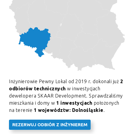
Inżynierowie Pewny Lokal od 2019 r. dokonali już
2
odbiorów technicznych
w inwestycjach
dewelopera SKAAR Development. Sprawdzaliśmy
mieszkania i domy w
1 inwestycjach
położonych
na terenie
1 województw: Dolnośląskie
.
REZERWUJ ODBIÓR Z INŻYNIEREM