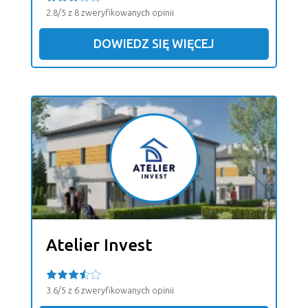
2.8/5 z 8 zweryfikowanych opinii
DOWIEDZ SIĘ WIĘCEJ
Atelier Invest
3.6/5 z 6 zweryfikowanych opinii