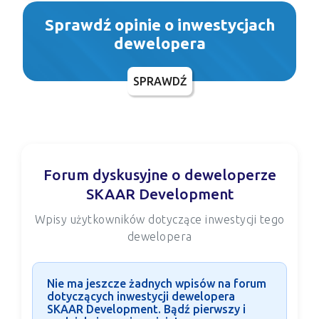
Sprawdź opinie o inwestycjach
dewelopera
SPRAWDŹ
Forum dyskusyjne o deweloperze
SKAAR Development
Wpisy użytkowników dotyczące inwestycji tego
dewelopera
Nie ma jeszcze żadnych wpisów na forum
dotyczących inwestycji dewelopera
SKAAR Development. Bądź pierwszy i