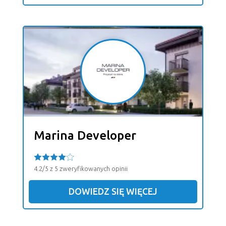
Marina Developer
4.2/5 z 5 zweryfikowanych opinii
DOWIEDZ SIĘ WIĘCEJ