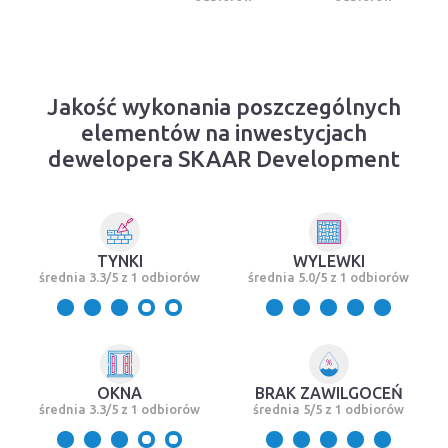
Jakość wykonania poszczególnych
elementów na inwestycjach
dewelopera SKAAR Development
TYNKI
WYLEWKI
średnia 3.3/5 z 1 odbiorów
średnia 5.0/5 z 1 odbiorów
OKNA
BRAK ZAWILGOCEŃ
średnia 3.3/5 z 1 odbiorów
średnia 5/5 z 1 odbiorów