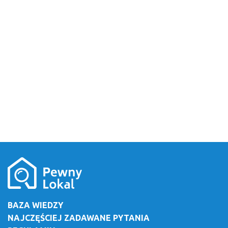
BAZA WIEDZY
NAJCZĘŚCIEJ ZADAWANE PYTANIA