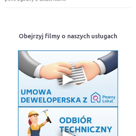
Obejrzyj filmy o naszych usługach