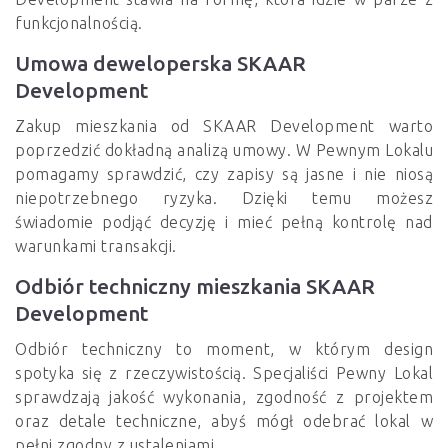
funkcjonalnością.
Umowa deweloperska SKAAR
Development
Zakup mieszkania od SKAAR Development warto
poprzedzić dokładną analizą umowy. W Pewnym Lokalu
pomagamy sprawdzić, czy zapisy są jasne i nie niosą
niepotrzebnego ryzyka. Dzięki temu możesz
świadomie podjąć decyzję i mieć pełną kontrolę nad
warunkami transakcji.
Odbiór techniczny mieszkania SKAAR
Development
Odbiór techniczny to moment, w którym design
spotyka się z rzeczywistością. Specjaliści Pewny Lokal
sprawdzają jakość wykonania, zgodność z projektem
oraz detale techniczne, abyś mógł odebrać lokal w
pełni zgodny z ustaleniami.