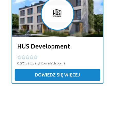
HUS Development
0.0/5 z 2 zweryfikowanych opinii
DOWIEDZ SIĘ WIĘCEJ