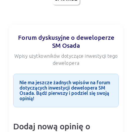
Forum dyskusyjne o deweloperze
SM Osada
Wpisy użytkowników dotyczące inwestycji tego
dewelopera
Nie ma jeszcze żadnych wpisów na forum
dotyczących inwestycji dewelopera SM
Osada. Bądź pierwszy i podziel się swoją
opinią!
Dodaj nową opinię o