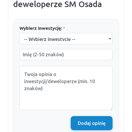
deweloperze SM Osada
Wybierz inwestycję:
*
Dodaj opinię