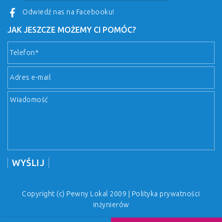
Odwiedź nas na Facebooku!
JAK JESZCZE MOŻEMY CI POMÓC?
Copyright (c) Pewny Lokal 2009 |
Polityka prywatności
inżynierów