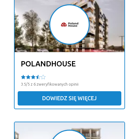
POLANDHOUSE
3.5/5 z 6 zweryfikowanych opinii
DOWIEDZ SIĘ WIĘCEJ