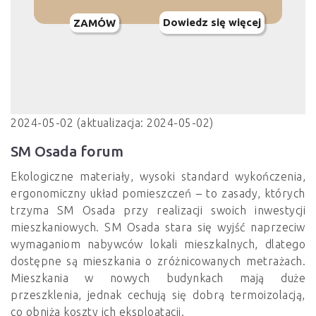
Dowiedz się więcej
ZAMÓW
2024-05-02 (aktualizacja: 2024-05-02)
SM Osada forum
Ekologiczne materiały, wysoki standard wykończenia,
ergonomiczny układ pomieszczeń – to zasady, których
trzyma SM Osada przy realizacji swoich inwestycji
mieszkaniowych. SM Osada stara się wyjść naprzeciw
wymaganiom nabywców lokali mieszkalnych, dlatego
dostępne są mieszkania o zróżnicowanych metrażach.
Mieszkania w nowych budynkach mają duże
przeszklenia, jednak cechują się dobrą termoizolacją,
co obniża koszty ich eksploatacji.