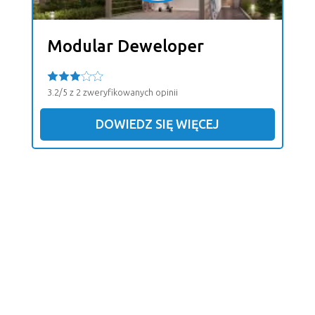
Modular Deweloper
3.2/5 z 2 zweryfikowanych opinii
DOWIEDZ SIĘ WIĘCEJ