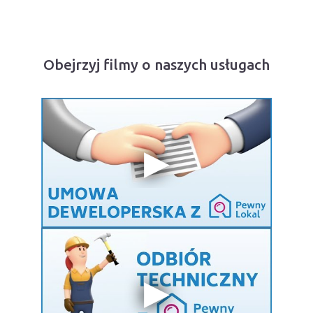
Obejrzyj filmy o naszych usługach