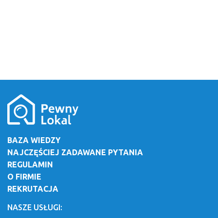
BAZA WIEDZY
NAJCZĘŚCIEJ ZADAWANE PYTANIA
REGULAMIN
O FIRMIE
REKRUTACJA
NASZE USŁUGI: