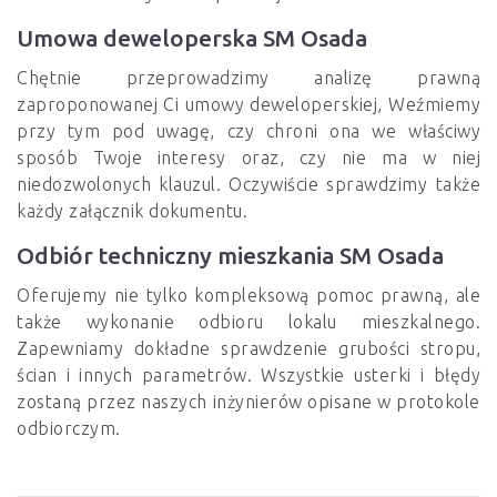
Umowa deweloperska SM Osada
Chętnie przeprowadzimy analizę prawną
zaproponowanej Ci umowy deweloperskiej, Weźmiemy
przy tym pod uwagę, czy chroni ona we właściwy
sposób Twoje interesy oraz, czy nie ma w niej
niedozwolonych klauzul. Oczywiście sprawdzimy także
każdy załącznik dokumentu.
Odbiór techniczny mieszkania SM Osada
Oferujemy nie tylko kompleksową pomoc prawną, ale
także wykonanie odbioru lokalu mieszkalnego.
Zapewniamy dokładne sprawdzenie grubości stropu,
ścian i innych parametrów. Wszystkie usterki i błędy
zostaną przez naszych inżynierów opisane w protokole
odbiorczym.