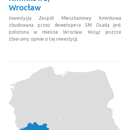
Wrocław
Inwestycja Zespół Mieszkaniowy Kminkowa
zbudowana przez dewelopera SM Osada jest
położona w mieście Wrocław. Wciąz jeszcze
zbieramy opinie o tej inwestycji.