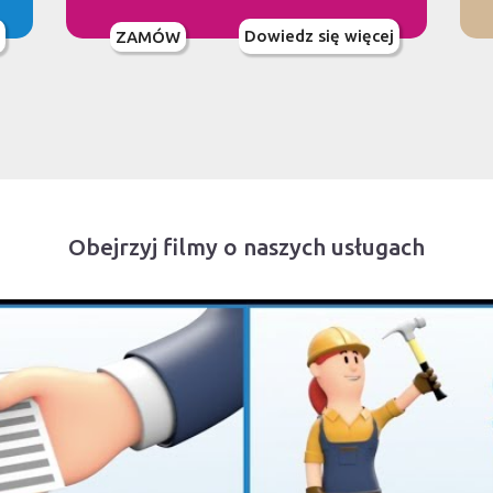
Dowiedz się więcej
ZAMÓW
Obejrzyj filmy o naszych usługach