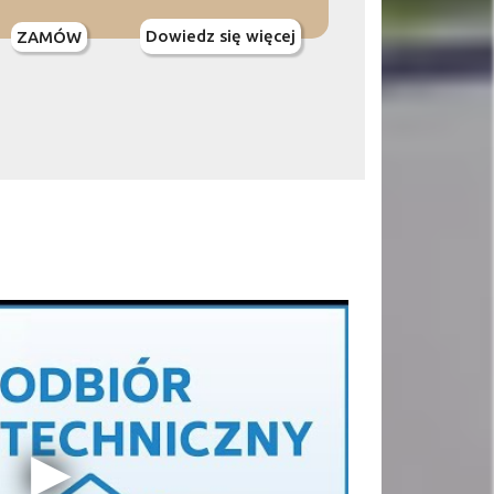
Dowiedz się więcej
ZAMÓW