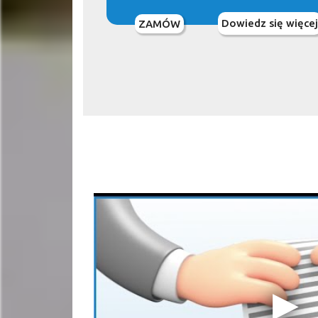
Dowiedz się więcej
ZAMÓW