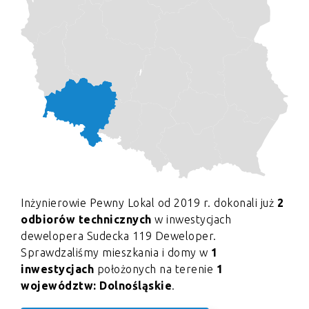
Inżynierowie Pewny Lokal od 2019 r. dokonali już
2
odbiorów technicznych
w inwestycjach
dewelopera Sudecka 119 Deweloper.
Sprawdzaliśmy mieszkania i domy w
1
inwestycjach
położonych na terenie
1
województw: Dolnośląskie
.