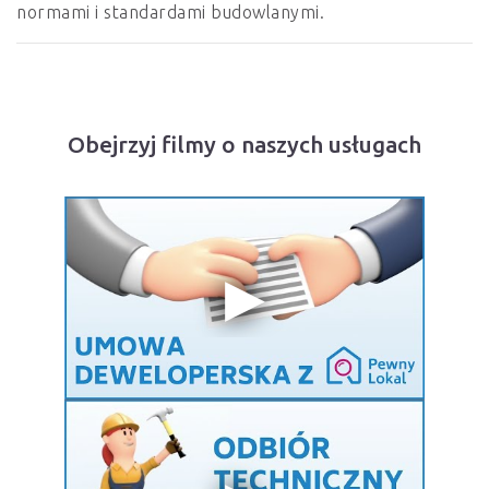
normami i standardami budowlanymi.
Obejrzyj filmy o naszych usługach