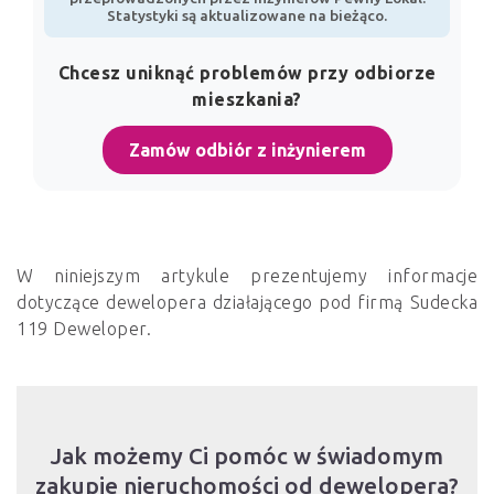
Statystyki są aktualizowane na bieżąco.
Chcesz uniknąć problemów przy odbiorze
mieszkania?
Zamów odbiór z inżynierem
W niniejszym artykule prezentujemy informacje
dotyczące dewelopera działającego pod firmą Sudecka
119 Deweloper.
Jak możemy Ci pomóc w świadomym
zakupie nieruchomości od dewelopera?