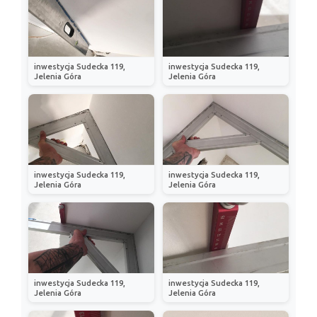
inwestycja Sudecka 119,
inwestycja Sudecka 119,
Jelenia Góra
Jelenia Góra
inwestycja Sudecka 119,
inwestycja Sudecka 119,
Jelenia Góra
Jelenia Góra
inwestycja Sudecka 119,
inwestycja Sudecka 119,
Jelenia Góra
Jelenia Góra