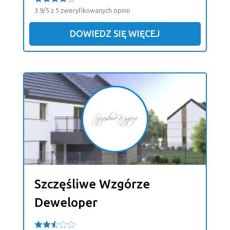
3.9/5 z 5 zweryfikowanych opinii
DOWIEDZ SIĘ WIĘCEJ
Szczęśliwe Wzgórze
Deweloper