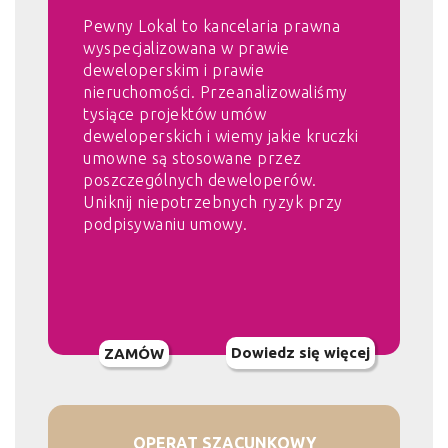
Pewny Lokal to kancelaria prawna
wyspecjalizowana w prawie
deweloperskim i prawie
nieruchomości. Przeanalizowaliśmy
tysiące projektów umów
deweloperskich i wiemy jakie kruczki
umowne są stosowane przez
poszczególnych deweloperów.
Uniknij niepotrzebnych ryzyk przy
podpisywaniu umowy.
Dowiedz się więcej
ZAMÓW
OPERAT SZACUNKOWY