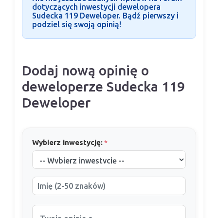
dotyczących inwestycji dewelopera
Sudecka 119 Deweloper. Bądź pierwszy i
podziel się swoją opinią!
Dodaj nową opinię o
deweloperze Sudecka 119
Deweloper
Wybierz inwestycję:
*