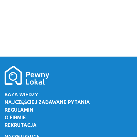
BAZA WIEDZY
NAJCZĘŚCIEJ ZADAWANE PYTANIA
REGULAMIN
O FIRMIE
REKRUTACJA
NASZE USŁUGI: