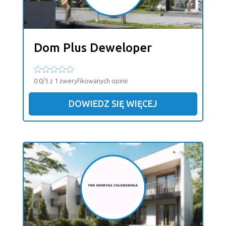
Dom Plus Deweloper
0.0/5 z 1 zweryfikowanych opinii
DOWIEDZ SIĘ WIĘCEJ