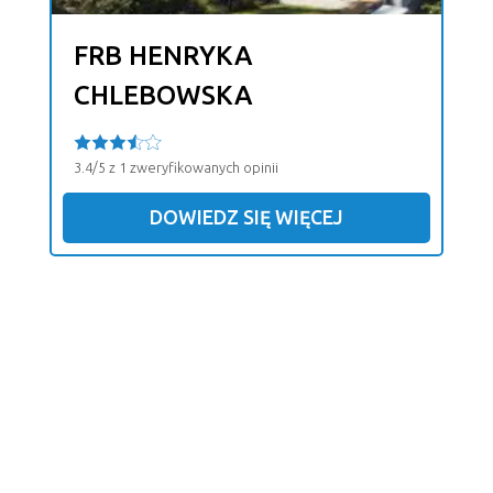
FRB HENRYKA
CHLEBOWSKA
3.4/5 z 1 zweryfikowanych opinii
DOWIEDZ SIĘ WIĘCEJ