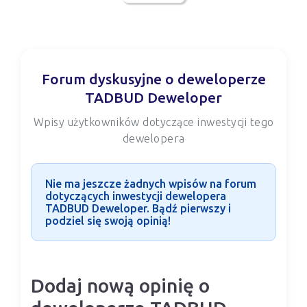
Forum dyskusyjne o deweloperze
TADBUD Deweloper
Wpisy użytkowników dotyczące inwestycji tego
dewelopera
Nie ma jeszcze żadnych wpisów na forum
dotyczących inwestycji dewelopera
TADBUD Deweloper. Bądź pierwszy i
podziel się swoją opinią!
Dodaj nową opinię o