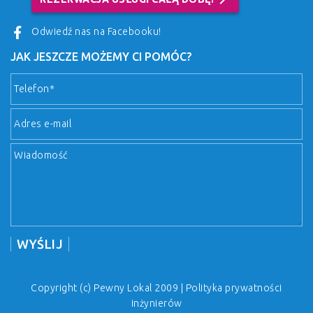
Odwiedź nas na Facebooku!
JAK JESZCZE MOŻEMY CI POMÓC?
Copyright (c) Pewny Lokal 2009 |
Polityka prywatności
inżynierów