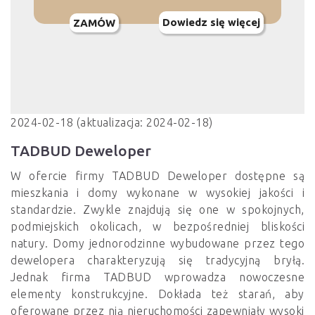
Dowiedz się więcej
ZAMÓW
2024-02-18 (aktualizacja: 2024-02-18)
TADBUD Deweloper
W ofercie firmy TADBUD Deweloper dostępne są
mieszkania i domy wykonane w wysokiej jakości i
standardzie. Zwykle znajdują się one w spokojnych,
podmiejskich okolicach, w bezpośredniej bliskości
natury. Domy jednorodzinne wybudowane przez tego
dewelopera charakteryzują się tradycyjną bryłą.
Jednak firma TADBUD wprowadza nowoczesne
elementy konstrukcyjne. Dokłada też starań, aby
oferowane przez nią nieruchomości zapewniały wysoki