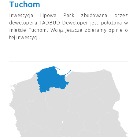
Tuchom
Inwestycja Lipowa Park zbudowana przez
dewelopera TADBUD Deweloper jest położona w
mieście Tuchom. Wciąz jeszcze zbieramy opinie o
tej inwestycji.