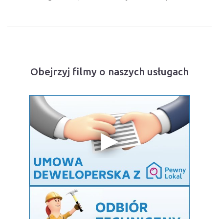
Obejrzyj filmy o naszych usługach