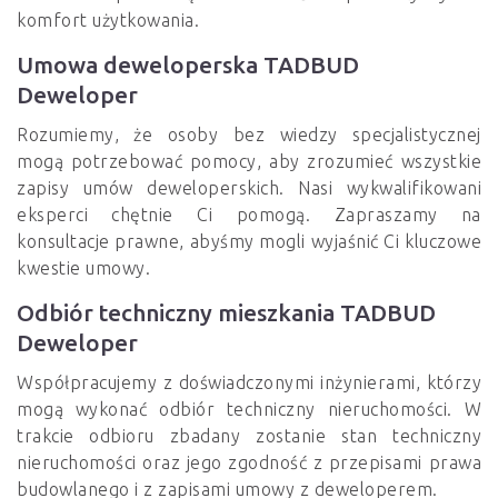
komfort użytkowania.
Umowa deweloperska TADBUD
Deweloper
Rozumiemy, że osoby bez wiedzy specjalistycznej
mogą potrzebować pomocy, aby zrozumieć wszystkie
zapisy umów deweloperskich. Nasi wykwalifikowani
eksperci chętnie Ci pomogą. Zapraszamy na
konsultacje prawne, abyśmy mogli wyjaśnić Ci kluczowe
kwestie umowy.
Odbiór techniczny mieszkania TADBUD
Deweloper
Współpracujemy z doświadczonymi inżynierami, którzy
mogą wykonać odbiór techniczny nieruchomości. W
trakcie odbioru zbadany zostanie stan techniczny
nieruchomości oraz jego zgodność z przepisami prawa
budowlanego i z zapisami umowy z deweloperem.