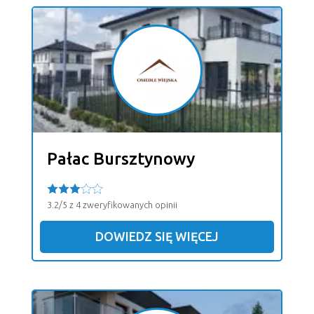
Pałac Bursztynowy
3.2/5 z 4 zweryfikowanych opinii
DOWIEDZ SIĘ WIĘCEJ