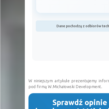
Dane pochodzą z odbiorów techn
W niniejszym artykule prezentujemy infor
pod firmą W.Michałowski Development.
Sprawdź opinie