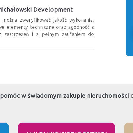
 Michałowski Development
 można zweryfikować jakość wykonania.
owe elementy techniczne oraz zgodność z
z zastrzeżeń i z pełnym zaufaniem do
 pomóc w świadomym zakupie nieruchomości 