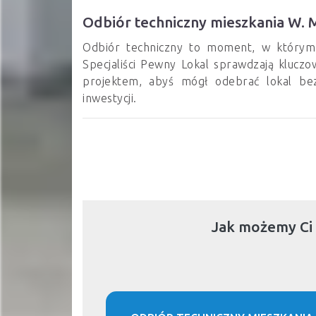
Odbiór techniczny mieszkania W.
Odbiór techniczny to moment, w którym
Specjaliści Pewny Lokal sprawdzają klucz
projektem, abyś mógł odebrać lokal be
inwestycji.
Jak możemy Ci