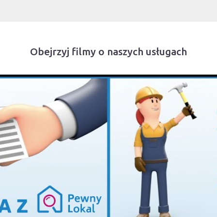
Obejrzyj filmy o naszych usługach