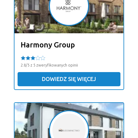
Harmony Group
2.8/5 z 5 zweryfikowanych opinii
DOWIEDZ SIĘ WIĘCEJ