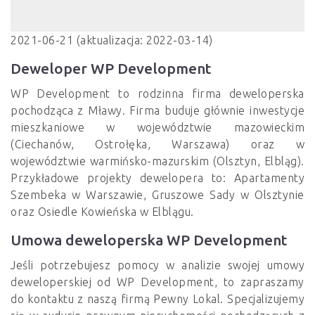
2021-06-21 (aktualizacja: 2022-03-14)
Deweloper WP Development
WP Development to rodzinna firma deweloperska
pochodząca z Mławy. Firma buduje głównie inwestycje
mieszkaniowe w województwie mazowieckim
(Ciechanów, Ostrołęka, Warszawa) oraz w
województwie warmińsko-mazurskim (Olsztyn, Elbląg).
Przykładowe projekty dewelopera to: Apartamenty
Szembeka w Warszawie, Gruszowe Sady w Olsztynie
oraz Osiedle Kowieńska w Elblągu.
Umowa deweloperska WP Development
Jeśli potrzebujesz pomocy w analizie swojej umowy
deweloperskiej od WP Development, to zapraszamy
do kontaktu z naszą firmą Pewny Lokal. Specjalizujemy