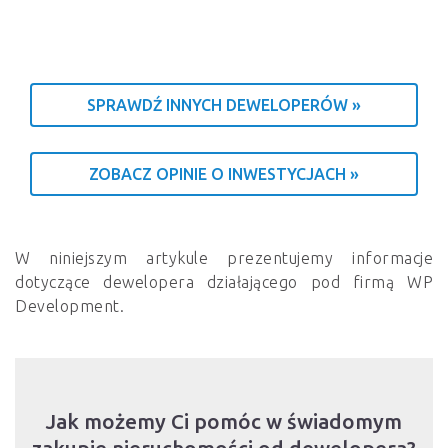
SPRAWDŹ INNYCH DEWELOPERÓW »
ZOBACZ OPINIE O INWESTYCJACH »
W niniejszym artykule prezentujemy informacje
dotyczące dewelopera działającego pod firmą WP
Development.
Jak możemy Ci pomóc w świadomym