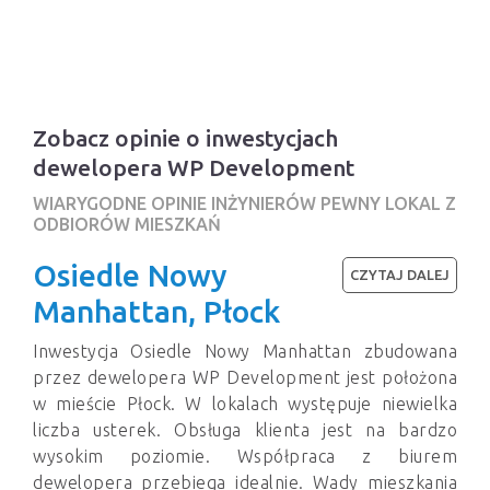
Zobacz opinie o inwestycjach
dewelopera WP Development
WIARYGODNE OPINIE INŻYNIERÓW PEWNY LOKAL Z
ODBIORÓW MIESZKAŃ
Osiedle Nowy
CZYTAJ DALEJ
Manhattan, Płock
Inwestycja Osiedle Nowy Manhattan zbudowana
przez dewelopera WP Development jest położona
w mieście Płock. W lokalach występuje niewielka
liczba usterek. Obsługa klienta jest na bardzo
wysokim poziomie. Współpraca z biurem
dewelopera przebiega idealnie. Wady mieszkania