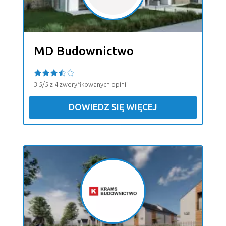
MD Budownictwo
3.5/5 z 4 zweryfikowanych opinii
DOWIEDZ SIĘ WIĘCEJ