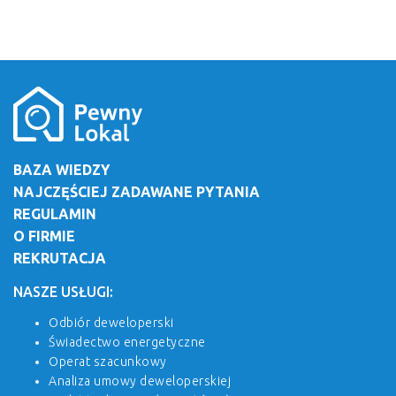
BAZA WIEDZY
NAJCZĘŚCIEJ ZADAWANE PYTANIA
REGULAMIN
O FIRMIE
REKRUTACJA
NASZE USŁUGI:
Odbiór deweloperski
Świadectwo energetyczne
Operat szacunkowy
Analiza umowy deweloperskiej