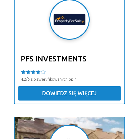
PFS INVESTMENTS
4.2/5 z 6 zweryfikowanych opinii
DOWIEDZ SIĘ WIĘCEJ