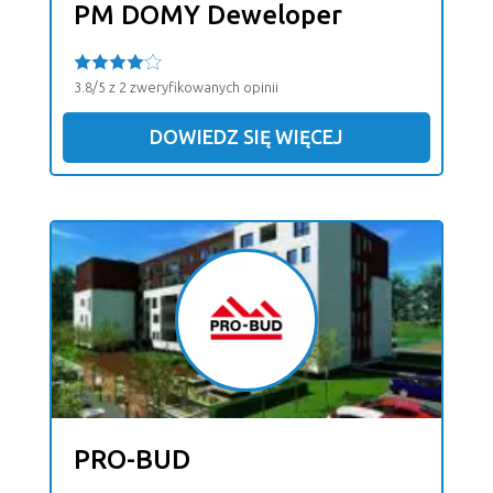
PM DOMY Deweloper
3.8/5 z 2 zweryfikowanych opinii
DOWIEDZ SIĘ WIĘCEJ
PRO-BUD