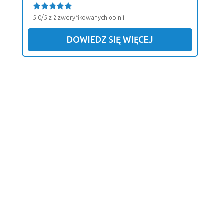
5.0/5 z 2 zweryfikowanych opinii
DOWIEDZ SIĘ WIĘCEJ