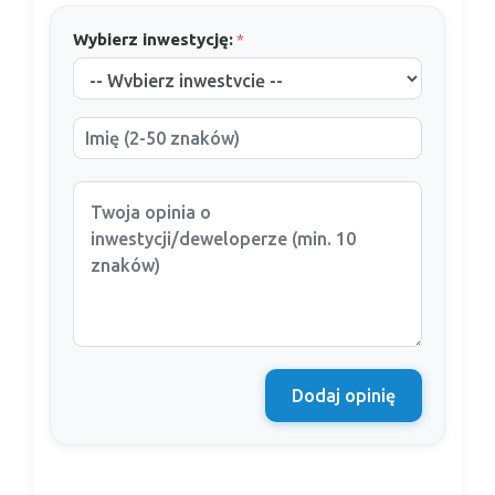
Wybierz inwestycję:
*
Dodaj opinię