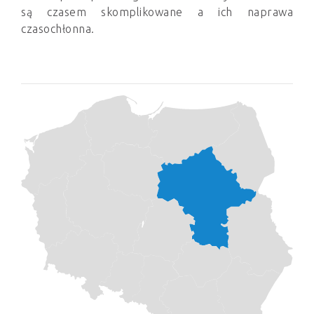
są czasem skomplikowane a ich naprawa
czasochłonna.