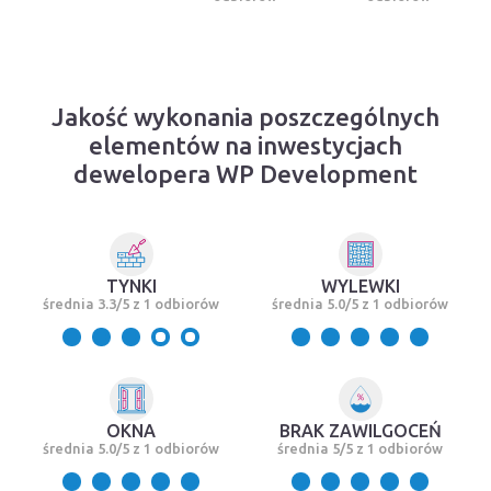
Jakość wykonania poszczególnych
elementów na inwestycjach
dewelopera WP Development
TYNKI
WYLEWKI
średnia 3.3/5 z 1 odbiorów
średnia 5.0/5 z 1 odbiorów
OKNA
BRAK ZAWILGOCEŃ
średnia 5.0/5 z 1 odbiorów
średnia 5/5 z 1 odbiorów