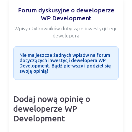
Forum dyskusyjne o deweloperze
WP Development
Wpisy użytkowników dotyczące inwestycji tego
dewelopera
Nie ma jeszcze żadnych wpisów na forum
dotyczących inwestycji dewelopera WP
Development. Bądź pierwszy i podziel się
swoją opinią!
Dodaj nową opinię o
deweloperze WP
Development