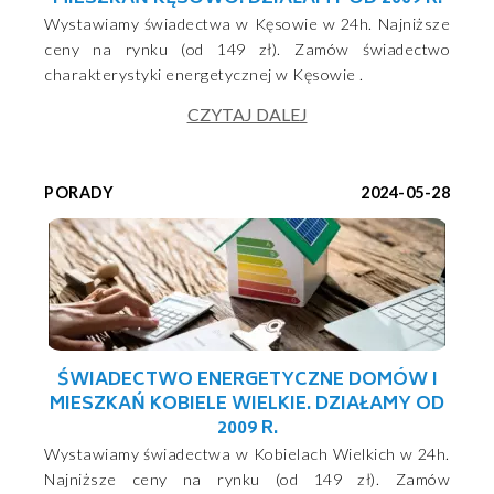
Wystawiamy świadectwa w Kęsowie w 24h. Najniższe
ceny na rynku (od 149 zł). Zamów świadectwo
charakterystyki energetycznej w Kęsowie .
CZYTAJ DALEJ
PORADY
2024-05-28
ŚWIADECTWO ENERGETYCZNE DOMÓW I
MIESZKAŃ KOBIELE WIELKIE. DZIAŁAMY OD
2009 R.
Wystawiamy świadectwa w Kobielach Wielkich w 24h.
Najniższe ceny na rynku (od 149 zł). Zamów