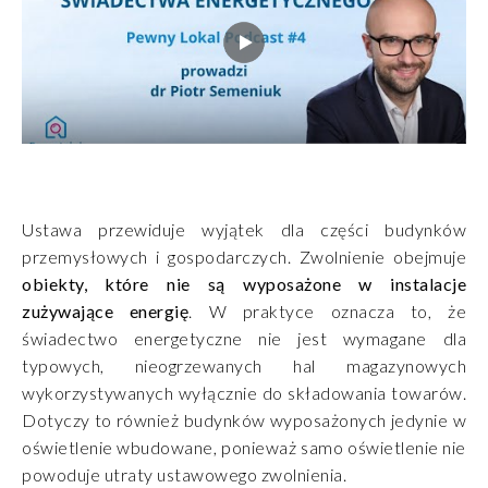
Ustawa przewiduje wyjątek dla części budynków
przemysłowych i gospodarczych. Zwolnienie obejmuje
obiekty, które nie są wyposażone w instalacje
zużywające energię
. W praktyce oznacza to, że
świadectwo energetyczne nie jest wymagane dla
typowych, nieogrzewanych hal magazynowych
wykorzystywanych wyłącznie do składowania towarów.
Dotyczy to również budynków wyposażonych jedynie w
oświetlenie wbudowane, ponieważ samo oświetlenie nie
powoduje utraty ustawowego zwolnienia.