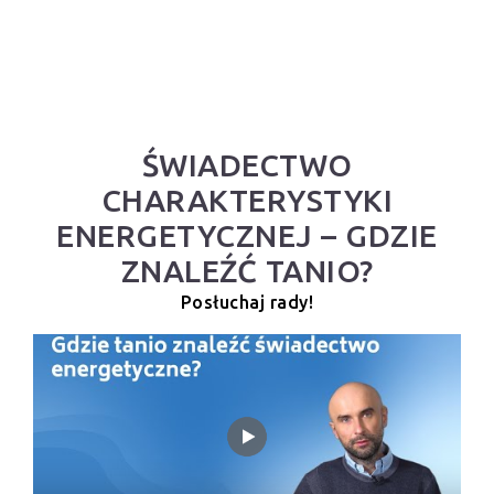
ŚWIADECTWO
CHARAKTERYSTYKI
ENERGETYCZNEJ – GDZIE
ZNALEŹĆ TANIO?
Posłuchaj rady!