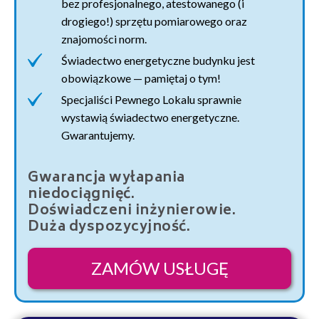
bez profesjonalnego, atestowanego (i
drogiego!) sprzętu pomiarowego oraz
znajomości norm.
Świadectwo energetyczne budynku jest
obowiązkowe — pamiętaj o tym!
Specjaliści Pewnego Lokalu sprawnie
wystawią świadectwo energetyczne.
Gwarantujemy.
Gwarancja wyłapania
niedociągnięć.
Doświadczeni inżynierowie.
Duża dyspozycyjność.
ZAMÓW USŁUGĘ