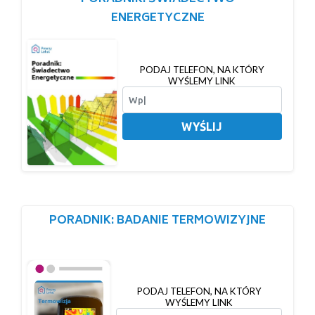
ENERGETYCZNE
PODAJ TELEFON, NA KTÓRY
WYŚLEMY LINK
WYŚLIJ
PORADNIK: BADANIE TERMOWIZYJNE
PODAJ TELEFON, NA KTÓRY
WYŚLEMY LINK