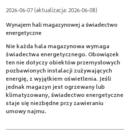
2026-06-07 (aktualizacja: 2026-06-08)
Wynajem hali magazynowej a świadectwo
energetyczne
Nie każda hala magazynowa wymaga
świadectwa energetycznego. Obowiązek
ten nie dotyczy obiektów przemysłowych
pozbawionych instalacji zużywających
energię, z wyjątkiem oświetlenia. Jeśli
jednak magazyn jest ogrzewany lub
klimatyzowany, świadectwo energetyczne
staje się niezbędne przy zawieraniu
umowy najmu.