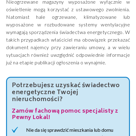
Nieogrzewane magazyny wyposażone wyłącznie w
oświetlenie mogą korzystać z ustawowego zwolnienia.
Natomiast hale ogrzewane, klimatyzowane lub
wyposażone w rozbudowane systemy wentylacyjne
wymagają sporządzenia świadectwa energetycznego. W
takich przypadkach właściciel ma obowiązek przekazać
dokument najemcy przy zawieraniu umowy, a w wielu
sytuacjach również uwzględnić odpowiednie informacje
już na etapie publikacji ogłoszenia o wynajmie.
Potrzebujesz uzyskać świadectwo
energetyczne Twojej
nieruchomości?
Zamów fachową pomoc specjalisty z
Pewny Lokal!
Nie da się sprawdzić mieszkania lub domu