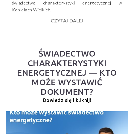
świadectwo charakterystyki energetycznej w
Kobielach Wielkich.
CZYTAJ DALEJ
ŚWIADECTWO
CHARAKTERYSTYKI
ENERGETYCZNEJ — KTO
MOŻE WYSTAWIĆ
DOKUMENT?
Dowiedz się i kliknij!