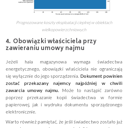
Prognozowane koszty eksploatacji cieplnej w obiektach
wielkopowierzchniowych
Obowiązki właściciela przy
zawieraniu umowy najmu
Jeżeli hala magazynowa wymaga świadectwa
energetycznego, obowiązki właściciela nie ograniczają
się wyłącznie do jego sporządzenia.
Dokument powinien
zostać przekazany najemcy najpóźniej w chwili
zawarcia umowy najmu.
Może to nastąpić zarówno
poprzez przekazanie kopii świadectwa w formie
papierowej, jak i wydruku dokumentu sporządzonego
elektronicznie.
Warto również pamiętać, że jeśli świadectwo zostało już