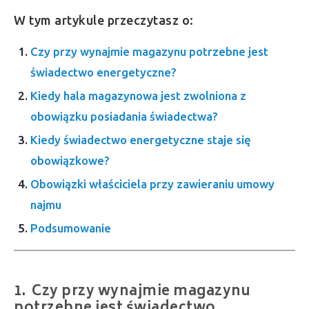
W tym artykule przeczytasz o:
Czy przy wynajmie magazynu potrzebne jest
świadectwo energetyczne?
Kiedy hala magazynowa jest zwolniona z
obowiązku posiadania świadectwa?
Kiedy świadectwo energetyczne staje się
obowiązkowe?
Obowiązki właściciela przy zawieraniu umowy
najmu
Podsumowanie
Czy przy wynajmie magazynu
potrzebne jest świadectwo