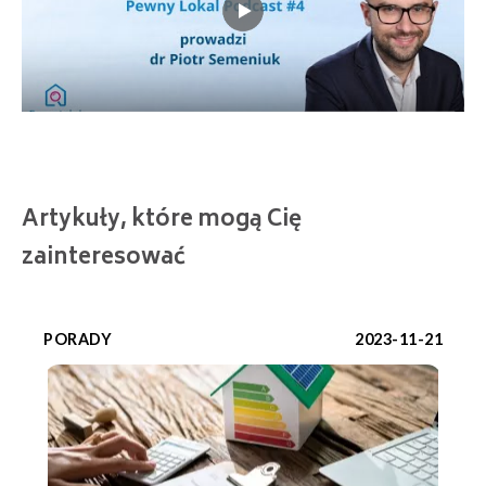
Artykuły, które mogą Cię
zainteresować
PORADY
2023-11-21