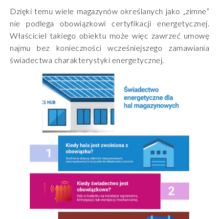
Dzięki temu wiele magazynów określanych jako „zimne”
nie podlega obowiązkowi certyfikacji energetycznej.
Właściciel takiego obiektu może więc zawrzeć umowę
najmu bez konieczności wcześniejszego zamawiania
świadectwa charakterystyki energetycznej.