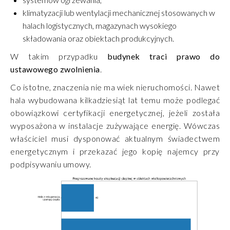
klimatyzacji lub wentylacji mechanicznej stosowanych w
halach logistycznych, magazynach wysokiego
składowania oraz obiektach produkcyjnych.
W takim przypadku
budynek traci prawo do
ustawowego zwolnienia
.
Co istotne, znaczenia nie ma wiek nieruchomości. Nawet
hala wybudowana kilkadziesiąt lat temu może podlegać
obowiązkowi certyfikacji energetycznej, jeżeli została
wyposażona w instalacje zużywające energię. Wówczas
właściciel musi dysponować aktualnym świadectwem
energetycznym i przekazać jego kopię najemcy przy
podpisywaniu umowy.