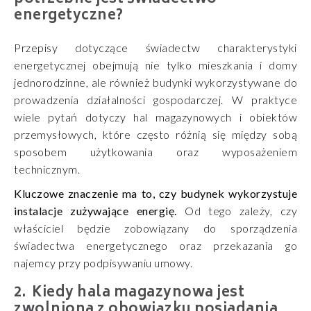
energetyczne?
Przepisy dotyczące świadectw charakterystyki
energetycznej obejmują nie tylko mieszkania i domy
jednorodzinne, ale również budynki wykorzystywane do
prowadzenia działalności gospodarczej. W praktyce
wiele pytań dotyczy hal magazynowych i obiektów
przemysłowych, które często różnią się między sobą
sposobem użytkowania oraz wyposażeniem
technicznym.
Kluczowe znaczenie ma to, czy budynek wykorzystuje
instalacje zużywające energię.
Od tego zależy, czy
właściciel będzie zobowiązany do sporządzenia
świadectwa energetycznego oraz przekazania go
najemcy przy podpisywaniu umowy.
Kiedy hala magazynowa jest
zwolniona z obowiązku posiadania