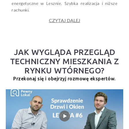
energetyczne w Lesznie. Szybka realizacja i niższe
rachunki.
CZYTAJ DALEJ
JAK WYGLĄDA PRZEGLĄD
TECHNICZNY MIESZKANIA Z
RYNKU WTÓRNEGO?
Przekonaj się i obejrzyj rozmowę ekspertów.