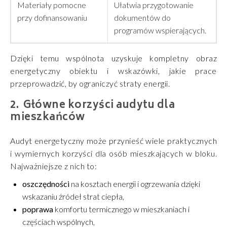
Materiały pomocne
Ułatwia przygotowanie
przy dofinansowaniu
dokumentów do
programów wspierających.
Dzięki temu wspólnota uzyskuje kompletny obraz
energetyczny obiektu i wskazówki, jakie prace
przeprowadzić, by ograniczyć straty energii.
Główne korzyści audytu dla
mieszkańców
Audyt energetyczny może przynieść wiele praktycznych
i wymiernych korzyści dla osób mieszkających w bloku.
Najważniejsze z nich to:
oszczędności
na kosztach energii i ogrzewania dzięki
wskazaniu źródeł strat ciepła,
poprawa
komfortu termicznego w mieszkaniach i
częściach wspólnych,