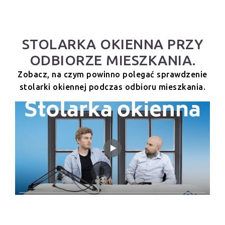
STOLARKA OKIENNA PRZY
ODBIORZE MIESZKANIA.
Zobacz, na czym powinno polegać sprawdzenie
stolarki okiennej podczas odbioru mieszkania.