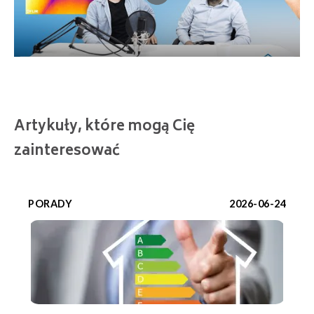
Artykuły, które mogą Cię
zainteresować
PORADY
2026-06-24