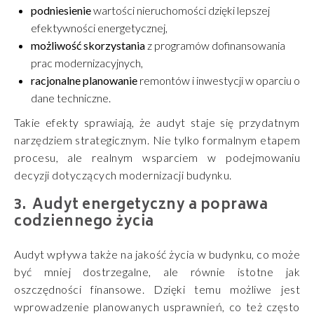
podniesienie
wartości nieruchomości dzięki lepszej
efektywności energetycznej,
możliwość skorzystania
z programów dofinansowania
prac modernizacyjnych,
racjonalne planowanie
remontów i inwestycji w oparciu o
dane techniczne.
Takie efekty sprawiają, że audyt staje się przydatnym
narzędziem strategicznym. Nie tylko formalnym etapem
procesu, ale realnym wsparciem w podejmowaniu
decyzji dotyczących modernizacji budynku.
Audyt energetyczny a poprawa
codziennego życia
Audyt wpływa także na jakość życia w budynku, co może
być mniej dostrzegalne, ale równie istotne jak
oszczędności finansowe. Dzięki temu możliwe jest
wprowadzenie planowanych usprawnień, co też często