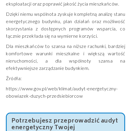
eksploatacji oraz poprawić jakość życia mieszkańców.
Dzięki niemu wspólnota zyskuje kompletną analizę stanu
energetycznego budynku, plan działań oraz możliwość
skorzystania z dostępnych programów wsparcia, co
łącznie przekłada się na wymierne korzyści.
Dla mieszkańców to szansa na niższe rachunki, bardziej
komfortowe warunki mieszkalne i większą wartość
nieruchomości, a dla wspólnoty szansa na
efektywniejsze zarządzanie budynkiem.
Źródła:
https://www.gov.pl/web/klimat/audyt-energetyczny-
obowiazek-duzych-przedsiebiorcow
Potrzebujesz przeprowadzić audyt
energetyczny Twojej