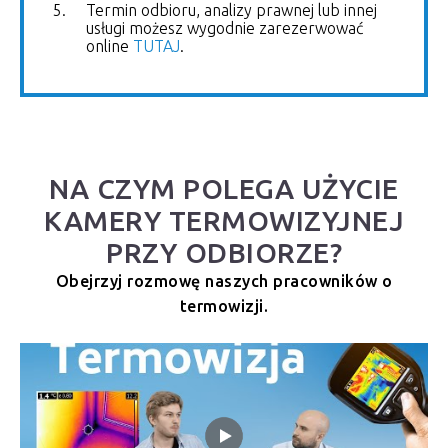
Termin odbioru, analizy prawnej lub innej
usługi możesz wygodnie zarezerwować
online
TUTAJ
.
NA CZYM POLEGA UŻYCIE
KAMERY TERMOWIZYJNEJ
PRZY ODBIORZE?
Obejrzyj rozmowę naszych pracowników o
termowizji.