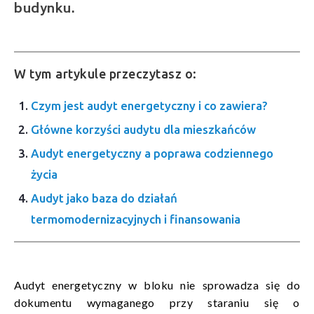
budynku.
W tym artykule przeczytasz o:
Czym jest audyt energetyczny i co zawiera?
Główne korzyści audytu dla mieszkańców
Audyt energetyczny a poprawa codziennego
życia
Audyt jako baza do działań
termomodernizacyjnych i finansowania
Audyt energetyczny w bloku nie sprowadza się do
dokumentu wymaganego przy staraniu się o