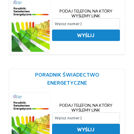
PODAJ TELEFON, NA KTÓRY
WYŚLEMY LINK
WYŚLIJ
PORADNIK ŚWIADECTWO
ENERGETYCZNE
PODAJ TELEFON, NA KTÓRY
WYŚLEMY LINK
WYŚLIJ