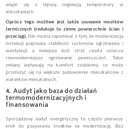
wiąże się z lepszą regulacją temperatury w
mieszkaniach.
Oprócz tego możliwe jest także usuwanie mostków
termicznych (redukuje to zimne powierzchnie ścian i
przeciąg).
Nie można zapominać o tym, że modernizacja
instalacji poprawia stabilność systemów ogrzewania i
wentylacji, a mniejsza ilość strat ciepła oznacza
równomierniejsze ogrzewanie pomieszczeń. Takie
zmiany wpływają na komfort codzienny, co może
przełożyć się na większe zadowolenie mieszkańców z
warunków mieszkalnych.
Audyt jako baza do działań
termomodernizacyjnych i
finansowania
Sporządzony audyt energetyczny to często pierwszy
krok do pozyskania środków na modernizację. Bez