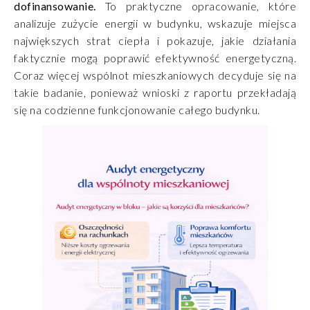
dofinansowanie.
To praktyczne opracowanie, które
analizuje zużycie energii w budynku, wskazuje miejsca
największych strat ciepła i pokazuje, jakie działania
faktycznie mogą poprawić efektywność energetyczną.
Coraz więcej wspólnot mieszkaniowych decyduje się na
takie badanie, ponieważ wnioski z raportu przekładają
się na codzienne funkcjonowanie całego budynku.