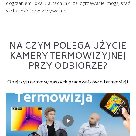
dogrzaniem lokali, a rachunki za ogrzewanie mogą stać
się bardziej przewidywalne.
NA CZYM POLEGA UŻYCIE
KAMERY TERMOWIZYJNEJ
PRZY ODBIORZE?
Obejrzyj rozmowę naszych pracowników o termowizji.