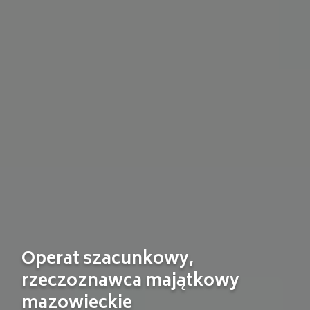
Operat szacunkowy,
rzeczoznawca majątkowy
mazowieckie