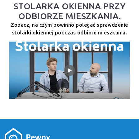
STOLARKA OKIENNA PRZY
ODBIORZE MIESZKANIA.
Zobacz, na czym powinno polegać sprawdzenie
stolarki okiennej podczas odbioru mieszkania.