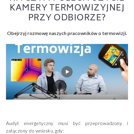
KAMERY TERMOWIZYJNEJ
PRZY ODBIORZE?
Obejrzyj rozmowę naszych pracowników o termowizji.
Audyt energetyczny musi być przeprowadzony i
załączony do wniosku, gdy: