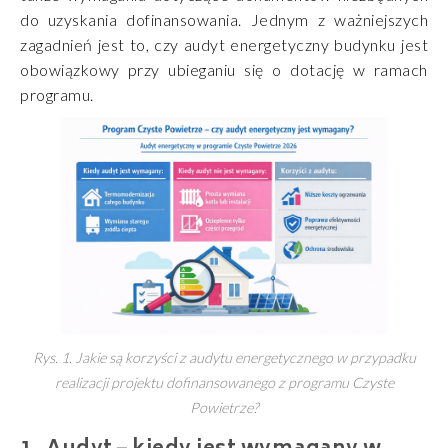
do uzyskania dofinansowania. Jednym z ważniejszych
zagadnień jest to, czy audyt energetyczny budynku jest
obowiązkowy przy ubieganiu się o dotację w ramach
programu.
Rys. 1. Jakie są korzyści z audytu energetycznego w przypadku
realizacji projektu dofinansowanego z programu Czyste
Powietrze?