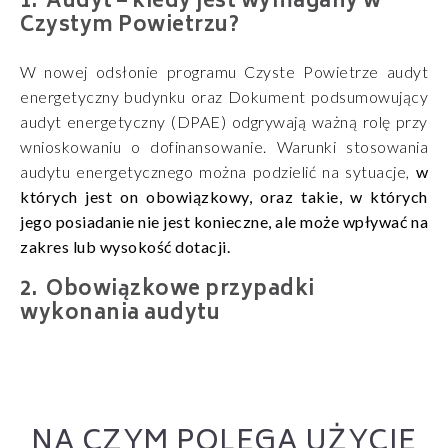
Audyt – kiedy jest wymagany w
Czystym Powietrzu?
W nowej odsłonie programu Czyste Powietrze audyt
energetyczny budynku oraz Dokument podsumowujący
audyt energetyczny (DPAE) odgrywają ważną rolę przy
wnioskowaniu o dofinansowanie. Warunki stosowania
audytu energetycznego można podzielić na sytuacje,
w
których jest on obowiązkowy, oraz takie, w których
jego posiadanie nie jest konieczne, ale może wpływać na
zakres lub wysokość dotacji.
Obowiązkowe przypadki
wykonania audytu
NA CZYM POLEGA UŻYCIE