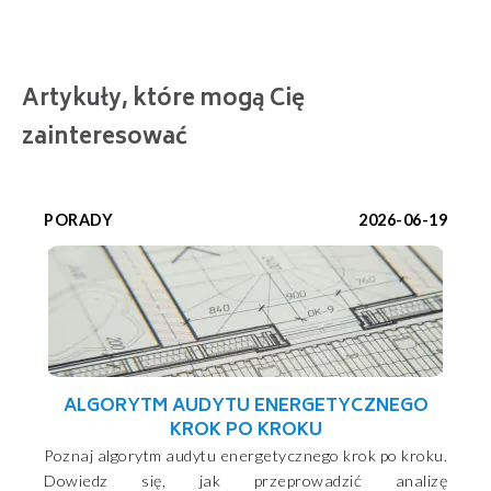
Artykuły, które mogą Cię
zainteresować
PORADY
2026-06-19
ALGORYTM AUDYTU ENERGETYCZNEGO
KROK PO KROKU
Poznaj algorytm audytu energetycznego krok po kroku.
Dowiedz się, jak przeprowadzić analizę