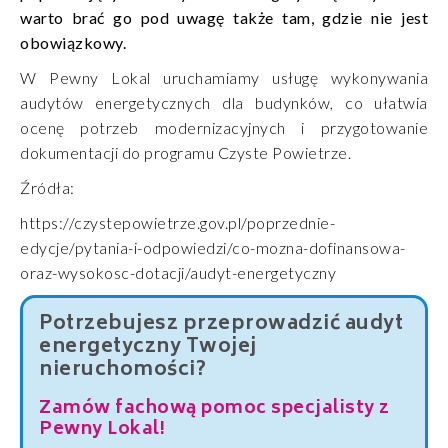
warto brać go pod uwagę także tam, gdzie nie jest
obowiązkowy.
W Pewny Lokal uruchamiamy usługę wykonywania
audytów energetycznych dla budynków, co ułatwia
ocenę potrzeb modernizacyjnych i przygotowanie
dokumentacji do programu Czyste Powietrze.
Źródła:
https://czystepowietrze.gov.pl/poprzednie-
edycje/pytania-i-odpowiedzi/co-mozna-dofinansowa-
oraz-wysokosc-dotacji/audyt-energetyczny
Potrzebujesz przeprowadzić audyt
energetyczny Twojej
nieruchomości?
Zamów fachową pomoc specjalisty z
Pewny Lokal!