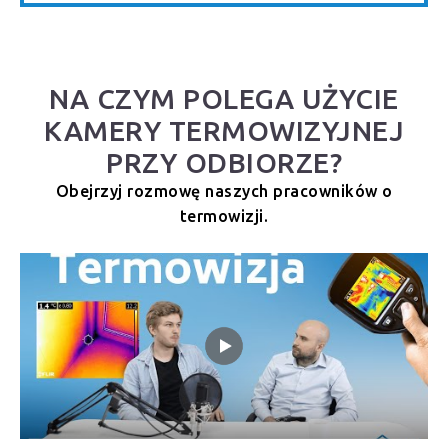
NA CZYM POLEGA UŻYCIE
KAMERY TERMOWIZYJNEJ
PRZY ODBIORZE?
Obejrzyj rozmowę naszych pracowników o
termowizji.