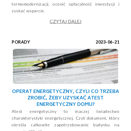
termomodernizacji, ocenić opłacalność inwestycji i
zyskać wsparcie.
CZYTAJ DALEJ
PORADY
2023-06-21
OPERAT ENERGETYCZNY, CZYLI CO TRZEBA
ZROBIĆ, ŻEBY UZYSKAĆ ATEST
ENERGETYCZNY DOMU?
Atest energetyczny to inaczej świadectwo
charakterystyki energetycznej. Czyli dokument, który
określa całkowite zapotrzebowanie budynku na