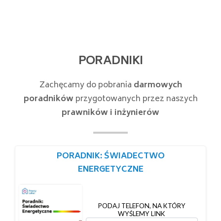
PORADNIKI
Zachęcamy do pobrania
darmowych
poradników
przygotowanych przez naszych
prawników i inżynierów
PORADNIK: ŚWIADECTWO
ENERGETYCZNE
PODAJ TELEFON, NA KTÓRY
WYŚLEMY LINK