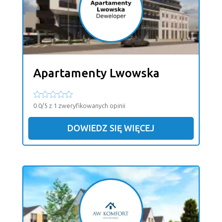
Apartamenty Lwowska
0.0/5 z 1 zweryfikowanych opinii
DOWIEDZ SIĘ WIĘCEJ