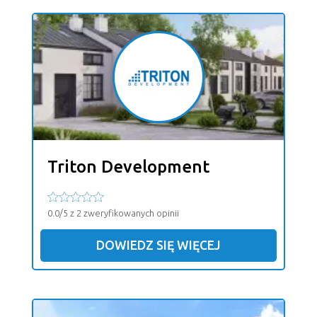
Triton Development
0.0/5 z 2 zweryfikowanych opinii
DOWIEDZ SIĘ WIĘCEJ