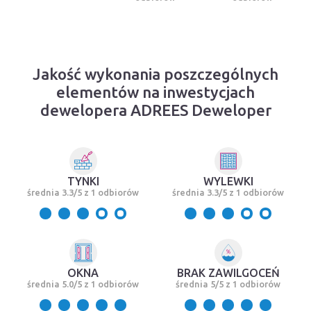
Jakość wykonania poszczególnych
elementów na inwestycjach
dewelopera ADREES Deweloper
TYNKI
WYLEWKI
średnia 3.3/5 z 1 odbiorów
średnia 3.3/5 z 1 odbiorów
OKNA
BRAK ZAWILGOCEŃ
średnia 5.0/5 z 1 odbiorów
średnia 5/5 z 1 odbiorów