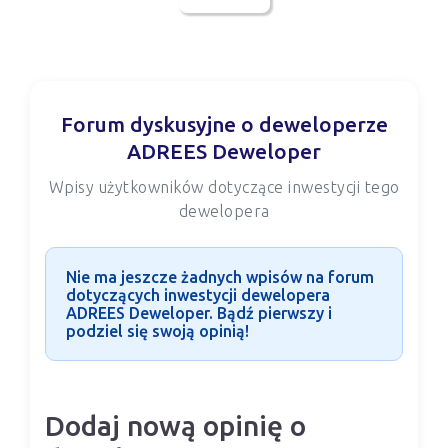
Forum dyskusyjne o deweloperze
ADREES Deweloper
Wpisy użytkowników dotyczące inwestycji tego
dewelopera
Nie ma jeszcze żadnych wpisów na forum
dotyczących inwestycji dewelopera
ADREES Deweloper. Bądź pierwszy i
podziel się swoją opinią!
Dodaj nową opinię o