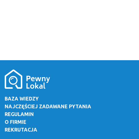
BAZA WIEDZY
NAJCZĘŚCIEJ ZADAWANE PYTANIA
REGULAMIN
O FIRMIE
REKRUTACJA