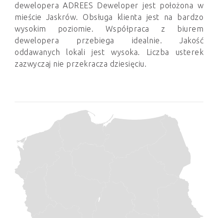
dewelopera ADREES Deweloper jest położona w
mieście Jaskrów. Obsługa klienta jest na bardzo
wysokim poziomie. Współpraca z biurem
dewelopera przebiega idealnie. Jakość
oddawanych lokali jest wysoka. Liczba usterek
zazwyczaj nie przekracza dziesięciu.