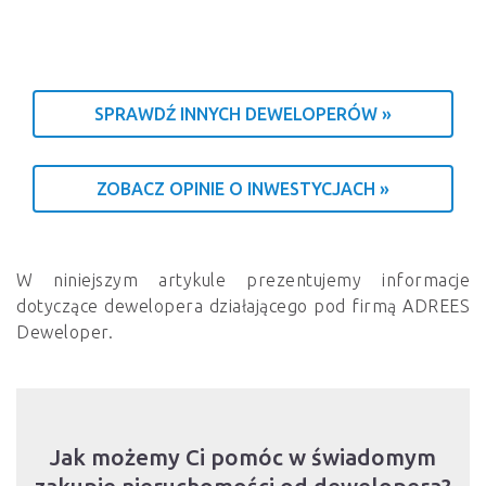
SPRAWDŹ INNYCH DEWELOPERÓW »
ZOBACZ OPINIE O INWESTYCJACH »
W niniejszym artykule prezentujemy informacje
dotyczące dewelopera działającego pod firmą ADREES
Deweloper.
Jak możemy Ci pomóc w świadomym