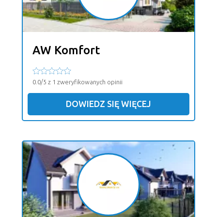
AW Komfort
0.0/5 z 1 zweryfikowanych opinii
DOWIEDZ SIĘ WIĘCEJ