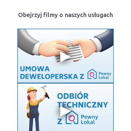
Obejrzyj filmy o naszych usługach