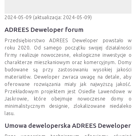
2024-05-09 (aktualizacja: 2024-05-09)
ADREES Deweloper forum
Przedsiębiorstwo ADREES Deweloper powstało w
roku 2020. Od samego początku swojej działalności
firmy realizuje nowoczesne, ekologiczne inwestycje o
charakterze mieszkaniowym oraz komercyjnym. Domy
budowane są przy zastosowaniu wysokiej jakości
materiałów. Deweloper zwraca uwagę na detale, aby
oferowane rozwiązania miały jak najwyższą jakość.
Przekładowym projektem jest Osiedle Lawendowe w
Jaskrowie, które obejmuje nowoczesne domy o
minimalistycznym designie, zlokalizowane niedaleko
lasu.
Umowa deweloperska ADREES Deweloper