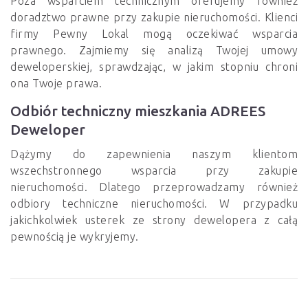
Poza wsparciem technicznym oferujemy również
doradztwo prawne przy zakupie nieruchomości. Klienci
firmy Pewny Lokal mogą oczekiwać wsparcia
prawnego. Zajmiemy się analizą Twojej umowy
deweloperskiej, sprawdzając, w jakim stopniu chroni
ona Twoje prawa.
Odbiór techniczny mieszkania ADREES
Deweloper
Dążymy do zapewnienia naszym klientom
wszechstronnego wsparcia przy zakupie
nieruchomości. Dlatego przeprowadzamy również
odbiory techniczne nieruchomości. W przypadku
jakichkolwiek usterek ze strony dewelopera z całą
pewnością je wykryjemy.