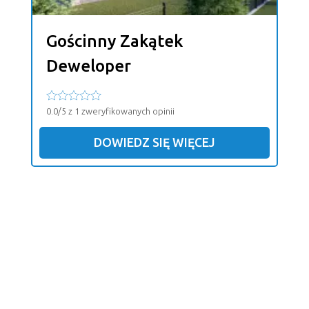
Gościnny Zakątek
Deweloper
0.0/5 z 1 zweryfikowanych opinii
DOWIEDZ SIĘ WIĘCEJ