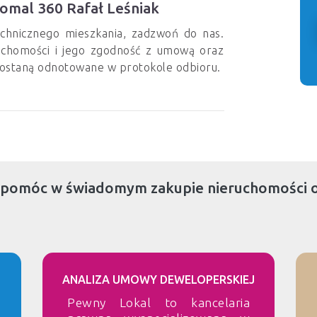
omal 360 Rafał Leśniak
technicznego mieszkania, zadzwoń do nas.
eruchomości i jego zgodność z umową oraz
ostaną odnotowane w protokole odbioru.
 pomóc w świadomym zakupie nieruchomości 
ANALIZA UMOWY DEWELOPERSKIEJ
Pewny Lokal to kancelaria