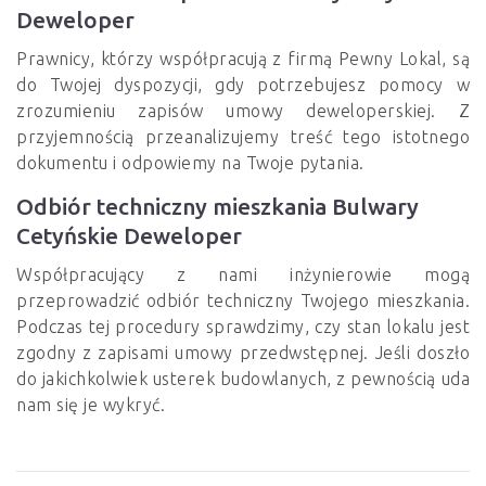
Deweloper
Prawnicy, którzy współpracują z firmą Pewny Lokal, są
do Twojej dyspozycji, gdy potrzebujesz pomocy w
zrozumieniu zapisów umowy deweloperskiej. Z
przyjemnością przeanalizujemy treść tego istotnego
dokumentu i odpowiemy na Twoje pytania.
Odbiór techniczny mieszkania Bulwary
Cetyńskie Deweloper
Współpracujący z nami inżynierowie mogą
przeprowadzić odbiór techniczny Twojego mieszkania.
Podczas tej procedury sprawdzimy, czy stan lokalu jest
zgodny z zapisami umowy przedwstępnej. Jeśli doszło
do jakichkolwiek usterek budowlanych, z pewnością uda
nam się je wykryć.