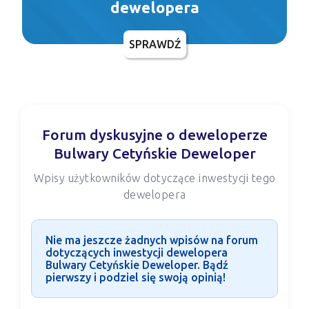
dewelopera
SPRAWDŹ
Forum dyskusyjne o deweloperze
Bulwary Cetyńskie Deweloper
Wpisy użytkowników dotyczące inwestycji tego
dewelopera
Nie ma jeszcze żadnych wpisów na forum
dotyczących inwestycji dewelopera
Bulwary Cetyńskie Deweloper. Bądź
pierwszy i podziel się swoją opinią!