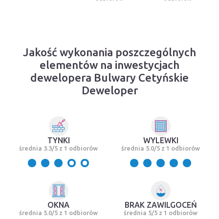
Jakość wykonania poszczególnych
elementów na inwestycjach
dewelopera Bulwary Cetyńskie
Deweloper
TYNKI
WYLEWKI
średnia 3.3/5 z 1 odbiorów
średnia 5.0/5 z 1 odbiorów
OKNA
BRAK ZAWILGOCEŃ
średnia 5.0/5 z 1 odbiorów
średnia 5/5 z 1 odbiorów