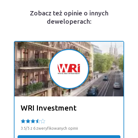
Zobacz też opinie o innych
deweloperach:
WRI Investment
3.5/5 z 6 zweryfikowanych opinii