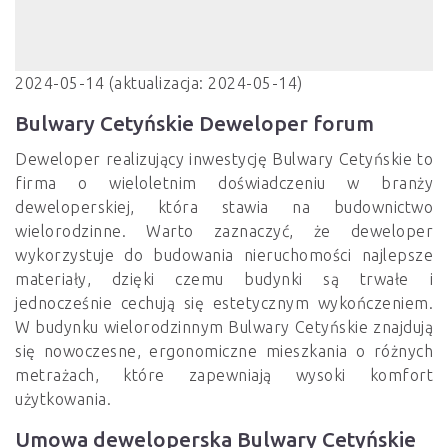
2024-05-14 (aktualizacja: 2024-05-14)
Bulwary Cetyńskie Deweloper forum
Deweloper realizujący inwestycję Bulwary Cetyńskie to
firma o wieloletnim doświadczeniu w branży
deweloperskiej, która stawia na budownictwo
wielorodzinne. Warto zaznaczyć, że deweloper
wykorzystuje do budowania nieruchomości najlepsze
materiały, dzięki czemu budynki są trwałe i
jednocześnie cechują się estetycznym wykończeniem.
W budynku wielorodzinnym Bulwary Cetyńskie znajdują
się nowoczesne, ergonomiczne mieszkania o różnych
metrażach, które zapewniają wysoki komfort
użytkowania.
Umowa deweloperska Bulwary Cetyńskie