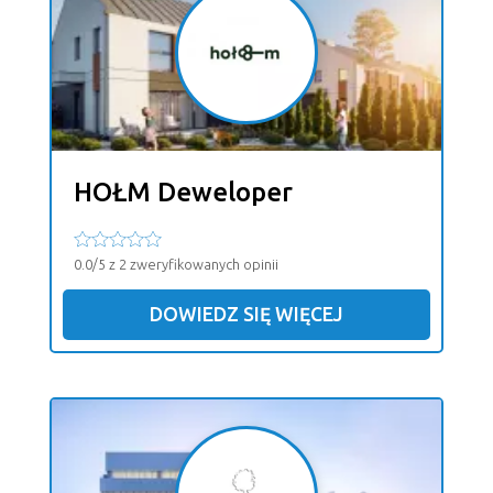
HOŁM Deweloper
0.0/5 z 2 zweryfikowanych opinii
DOWIEDZ SIĘ WIĘCEJ