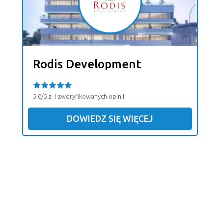
Rodis Development
5.0/5 z 1 zweryfikowanych opinii
DOWIEDZ SIĘ WIĘCEJ