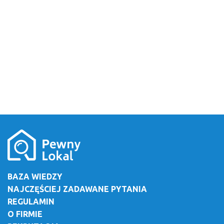
BAZA WIEDZY
NAJCZĘŚCIEJ ZADAWANE PYTANIA
REGULAMIN
O FIRMIE