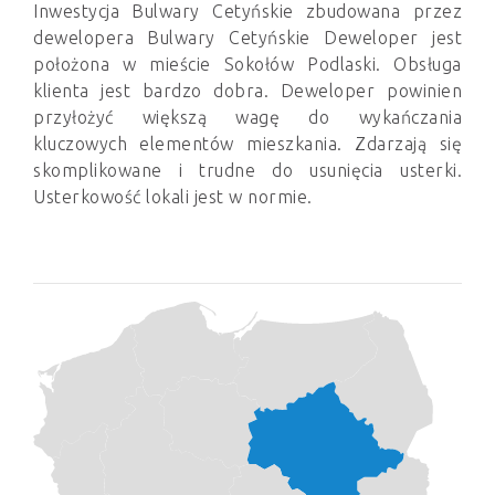
Inwestycja Bulwary Cetyńskie zbudowana przez
dewelopera Bulwary Cetyńskie Deweloper jest
położona w mieście Sokołów Podlaski. Obsługa
klienta jest bardzo dobra. Deweloper powinien
przyłożyć większą wagę do wykańczania
kluczowych elementów mieszkania. Zdarzają się
skomplikowane i trudne do usunięcia usterki.
Usterkowość lokali jest w normie.