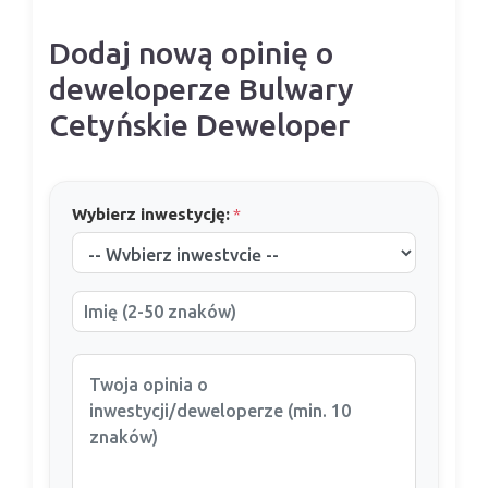
Dodaj nową opinię o
deweloperze Bulwary
Cetyńskie Deweloper
Wybierz inwestycję:
*