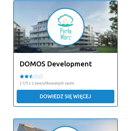
DOMOS Development
2.7/5 z 2 zweryfikowanych opinii
DOWIEDZ SIĘ WIĘCEJ