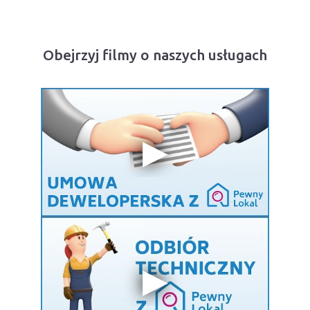
Obejrzyj filmy o naszych usługach