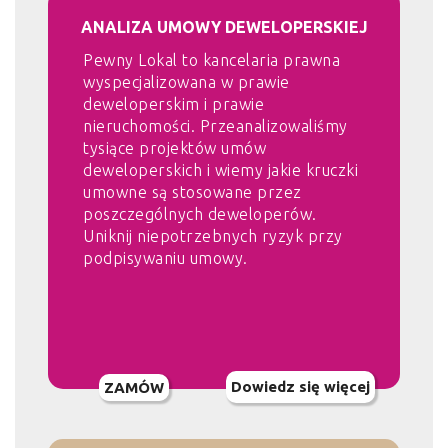
ANALIZA UMOWY DEWELOPERSKIEJ
Pewny Lokal to kancelaria prawna
wyspecjalizowana w prawie
deweloperskim i prawie
nieruchomości. Przeanalizowaliśmy
tysiące projektów umów
deweloperskich i wiemy jakie kruczki
umowne są stosowane przez
poszczególnych deweloperów.
Uniknij niepotrzebnych ryzyk przy
podpisywaniu umowy.
Dowiedz się więcej
ZAMÓW