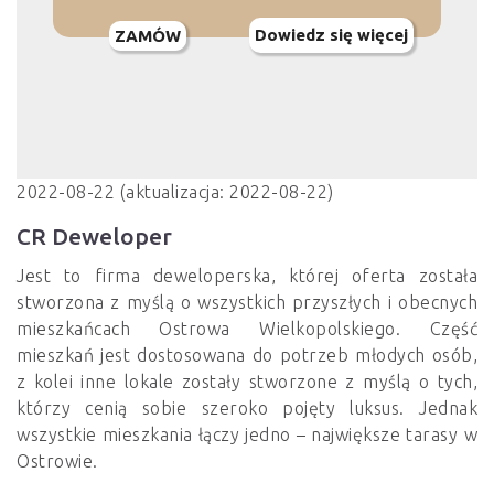
Dowiedz się więcej
ZAMÓW
2022-08-22 (aktualizacja: 2022-08-22)
CR Deweloper
Jest to firma deweloperska, której oferta została
stworzona z myślą o wszystkich przyszłych i obecnych
mieszkańcach Ostrowa Wielkopolskiego. Część
mieszkań jest dostosowana do potrzeb młodych osób,
z kolei inne lokale zostały stworzone z myślą o tych,
którzy cenią sobie szeroko pojęty luksus. Jednak
wszystkie mieszkania łączy jedno – największe tarasy w
Ostrowie.