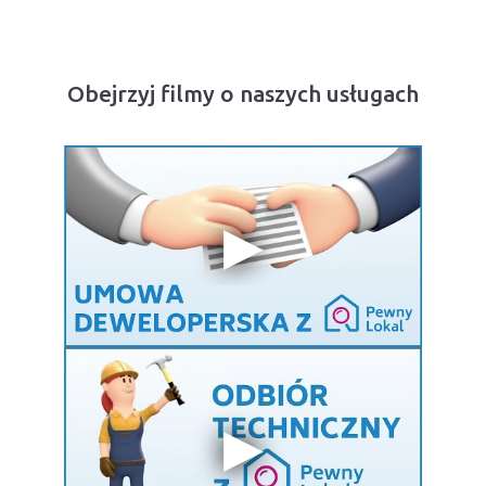
Obejrzyj filmy o naszych usługach