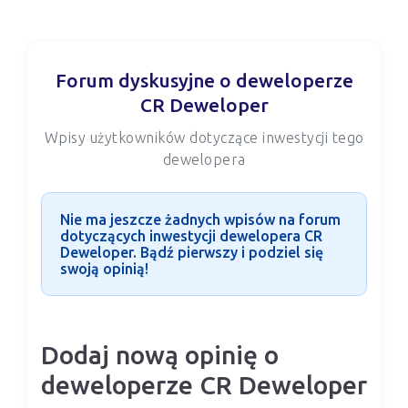
Forum dyskusyjne o deweloperze
CR Deweloper
Wpisy użytkowników dotyczące inwestycji tego
dewelopera
Nie ma jeszcze żadnych wpisów na forum
dotyczących inwestycji dewelopera CR
Deweloper. Bądź pierwszy i podziel się
swoją opinią!
Dodaj nową opinię o
deweloperze CR Deweloper