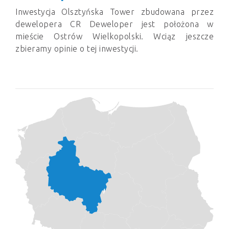
Inwestycja Olsztyńska Tower zbudowana przez
dewelopera CR Deweloper jest położona w
mieście Ostrów Wielkopolski. Wciąz jeszcze
zbieramy opinie o tej inwestycji.