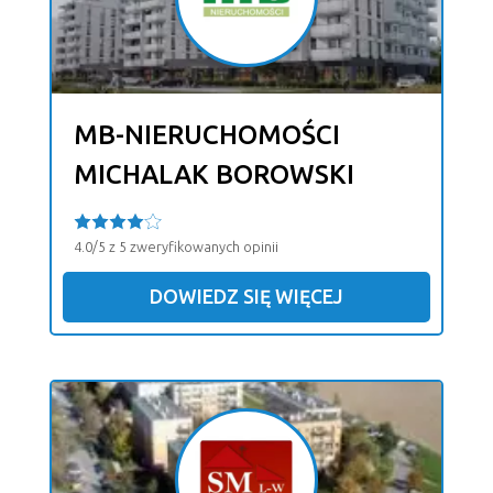
MB-NIERUCHOMOŚCI
MICHALAK BOROWSKI
4.0/5 z 5 zweryfikowanych opinii
DOWIEDZ SIĘ WIĘCEJ