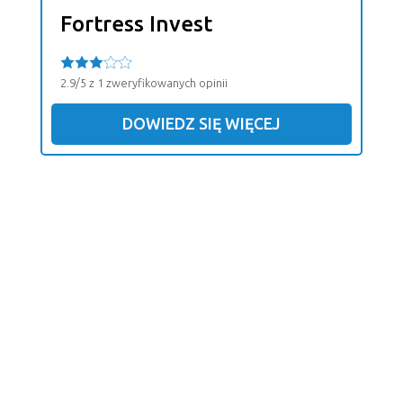
Fortress Invest
2.9/5 z 1 zweryfikowanych opinii
DOWIEDZ SIĘ WIĘCEJ