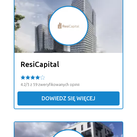
ResiCapital
4.2/5 z 59 zweryfikowanych opinii
DOWIEDZ SIĘ WIĘCEJ