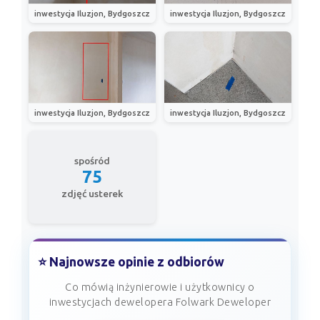
inwestycja Iluzjon, Bydgoszcz
inwestycja Iluzjon, Bydgoszcz
inwestycja Iluzjon, Bydgoszcz
inwestycja Iluzjon, Bydgoszcz
spośród
75
zdjęć usterek
⭐ Najnowsze opinie z odbiorów
Co mówią inżynierowie i użytkownicy o
inwestycjach dewelopera Folwark Deweloper