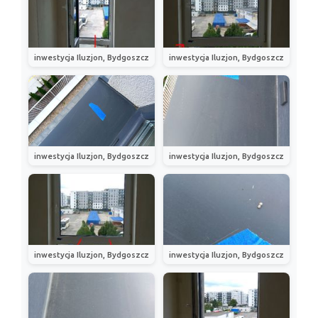
inwestycja Iluzjon, Bydgoszcz
inwestycja Iluzjon, Bydgoszcz
inwestycja Iluzjon, Bydgoszcz
inwestycja Iluzjon, Bydgoszcz
inwestycja Iluzjon, Bydgoszcz
inwestycja Iluzjon, Bydgoszcz