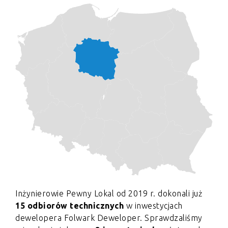
Inżynierowie Pewny Lokal od 2019 r. dokonali już
15 odbiorów technicznych
w inwestycjach
dewelopera Folwark Deweloper. Sprawdzaliśmy