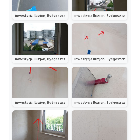
inwestycja Iluzjon, Bydgoszcz
inwestycja Iluzjon, Bydgoszcz
inwestycja Iluzjon, Bydgoszcz
inwestycja Iluzjon, Bydgoszcz
inwestycja Iluzjon, Bydgoszcz
inwestycja Iluzjon, Bydgoszcz