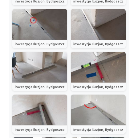
inwestycja Iluzjon, Bydgoszcz
inwestycja Iluzjon, Bydgoszcz
inwestycja Iluzjon, Bydgoszcz
inwestycja Iluzjon, Bydgoszcz
inwestycja Iluzjon, Bydgoszcz
inwestycja Iluzjon, Bydgoszcz
inwestycja Iluzjon, Bydgoszcz
inwestycja Iluzjon, Bydgoszcz