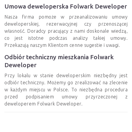
Umowa deweloperska Folwark Deweloper
Nasza firma pomoże w przeanalizowaniu umowy
deweloperskiej, rezerwacyjnej czy przenoszącej
własność. Doradcy pracujący z nami doskonale wiedzą,
co jest istotne podczas analizy takiej umowy.
Przekazują naszym Klientom cenne sugestie i uwagi.
Odbiór techniczny mieszkania Folwark
Deweloper
Przy lokalu w stanie deweloperskim niezbędny jest
odbiór techniczny. Możemy go zrealizować na zlecenie
w każdym miejscu w Polsce. To niezbędna procedura
przed podpisaniem umowy przyrzeczonej z
deweloperem Folwark Deweloper.