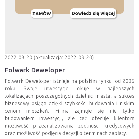
Dowiedz się więcej
ZAMÓW
2022-03-20 (aktualizacja: 2022-03-20)
Folwark Deweloper
Folwark Deweloper istnieje na polskim rynku od 2006
roku. Swoje inwestycje lokuje w najlepszych
lokalizacjach poszczególnych dzielnic miasta, a sukces
biznesowy osiąga dzięki szybkości budowania i niskim
cenom mieszkań. Firma zajmuje się nie tylko
budowaniem inwestycji, ale też oferuje klientom
możliwość przeanalizowania zdolności kredytowych
oraz możliwość podjęcia decyzji o terminach zapłaty.