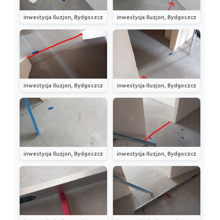
inwestycja Iluzjon, Bydgoszcz
inwestycja Iluzjon, Bydgoszcz
inwestycja Iluzjon, Bydgoszcz
inwestycja Iluzjon, Bydgoszcz
inwestycja Iluzjon, Bydgoszcz
inwestycja Iluzjon, Bydgoszcz