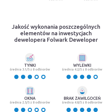
Jakość wykonania poszczególnych
elementów na inwestycjach
dewelopera Folwark Deweloper
TYNKI
WYLEWKI
średnia 3.1/5 z 8 odbiorów
średnia 4.2/5 z 8 odbiorów
OKNA
BRAK ZAWILGOCEŃ
średnia 2.5/5 z 8 odbiorów
średnia 4.8/5 z 8 odbiorów