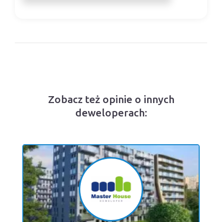
Zobacz też opinie o innych
deweloperach: