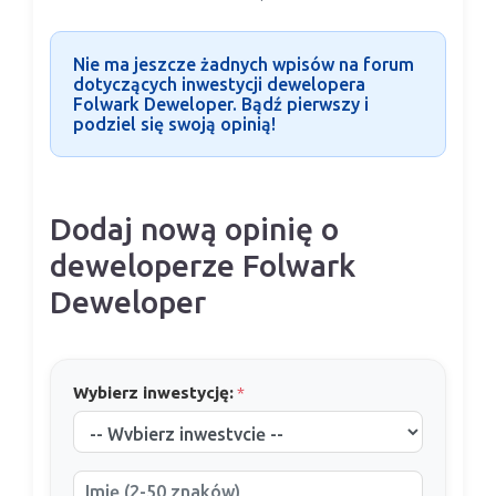
Nie ma jeszcze żadnych wpisów na forum
dotyczących inwestycji dewelopera
Folwark Deweloper. Bądź pierwszy i
podziel się swoją opinią!
Dodaj nową opinię o
deweloperze Folwark
Deweloper
Wybierz inwestycję:
*