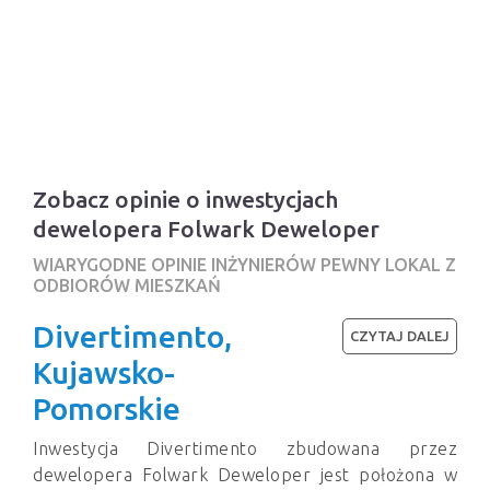
Zobacz opinie o inwestycjach
dewelopera Folwark Deweloper
WIARYGODNE OPINIE INŻYNIERÓW PEWNY LOKAL Z
ODBIORÓW MIESZKAŃ
Divertimento,
CZYTAJ DALEJ
Kujawsko-
Pomorskie
Inwestycja Divertimento zbudowana przez
dewelopera Folwark Deweloper jest położona w