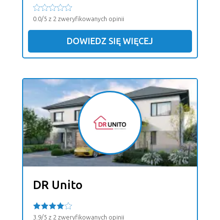
0.0/5 z 2 zweryfikowanych opinii
DOWIEDZ SIĘ WIĘCEJ
DR Unito
3.9/5 z 2 zweryfikowanych opinii