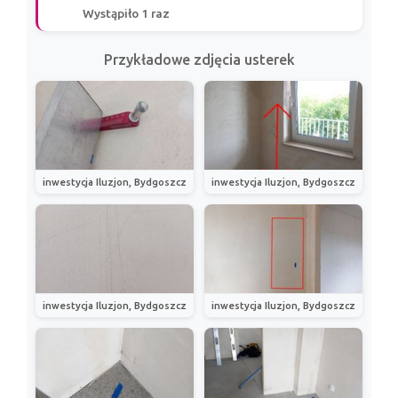
Wystąpiło 1 raz
Przykładowe zdjęcia usterek
inwestycja Iluzjon, Bydgoszcz
inwestycja Iluzjon, Bydgoszcz
inwestycja Iluzjon, Bydgoszcz
inwestycja Iluzjon, Bydgoszcz