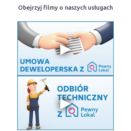
Obejrzyj filmy o naszych usługach