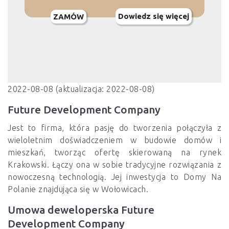
Dowiedz się więcej
ZAMÓW
2022-08-08 (aktualizacja: 2022-08-08)
Future Development Company
Jest to firma, która pasję do tworzenia połączyła z
wieloletnim doświadczeniem w budowie domów i
mieszkań, tworząc ofertę skierowaną na rynek
Krakowski. Łączy ona w sobie tradycyjne rozwiązania z
nowoczesną technologią. Jej inwestycja to Domy Na
Polanie znajdująca się w Wołowicach.
Umowa deweloperska Future
Development Company