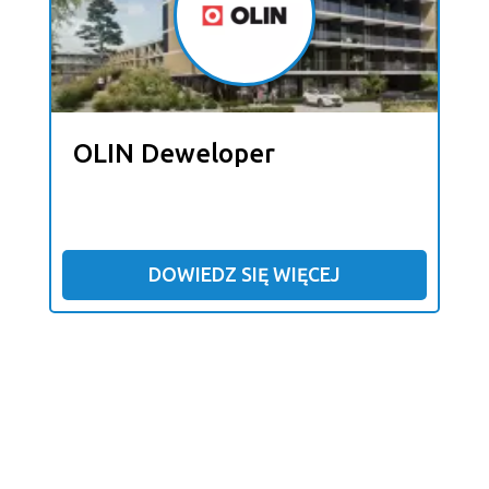
OLIN Deweloper
DOWIEDZ SIĘ WIĘCEJ