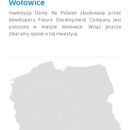
Wołowice
Inwestycja Domy Na Polanie zbudowana przez
dewelopera Future Development Company jest
położona w mieście Wołowice. Wciąz jeszcze
zbieramy opinie o tej inwestycji.