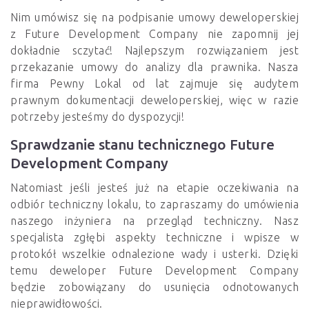
Nim umówisz się na podpisanie umowy deweloperskiej
z Future Development Company nie zapomnij jej
dokładnie sczytać! Najlepszym rozwiązaniem jest
przekazanie umowy do analizy dla prawnika. Nasza
firma Pewny Lokal od lat zajmuje się audytem
prawnym dokumentacji deweloperskiej, więc w razie
potrzeby jesteśmy do dyspozycji!
Sprawdzanie stanu technicznego Future
Development Company
Natomiast jeśli jesteś już na etapie oczekiwania na
odbiór techniczny lokalu, to zapraszamy do umówienia
naszego inżyniera na przegląd techniczny. Nasz
specjalista zgłębi aspekty techniczne i wpisze w
protokół wszelkie odnalezione wady i usterki. Dzięki
temu deweloper Future Development Company
będzie zobowiązany do usunięcia odnotowanych
nieprawidłowości.