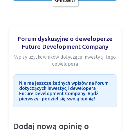
SPRAWDŹ
Forum dyskusyjne o deweloperze
Future Development Company
Wpisy użytkowników dotyczące inwestycji tego
dewelopera
Nie ma jeszcze żadnych wpisów na forum
dotyczących inwestycji dewelopera
Future Development Company. Bądź
pierwszy i podziel się swoją opinią!
Dodaj nową opinię o