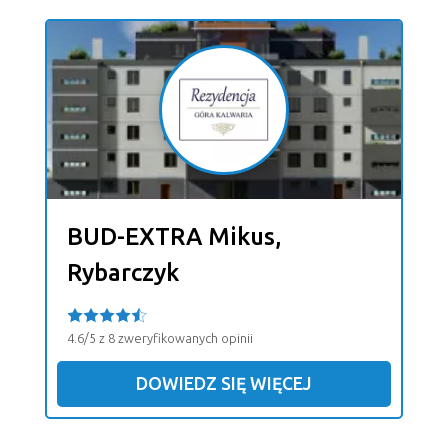
BUD-EXTRA Mikus,
Rybarczyk
4.6/5 z 8 zweryfikowanych opinii
DOWIEDZ SIĘ WIĘCEJ