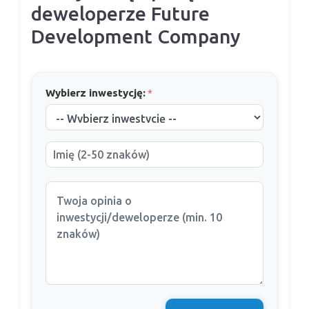
deweloperze Future
Development Company
Wybierz inwestycję:
*