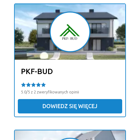
PKF-BUD
5.0/5 z 2 zweryfikowanych opinii
DOWIEDZ SIĘ WIĘCEJ