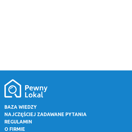
BAZA WIEDZY
NAJCZĘŚCIEJ ZADAWANE PYTANIA
REGULAMIN
O FIRMIE