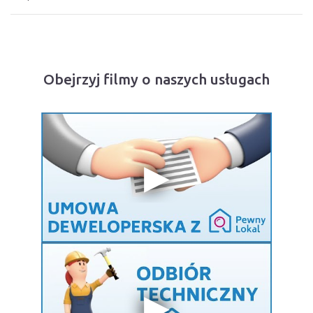
Obejrzyj filmy o naszych usługach