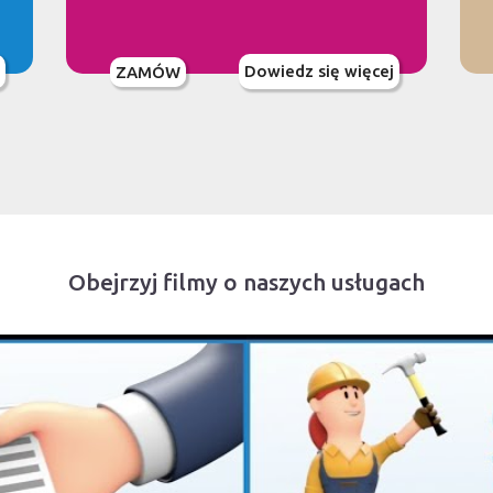
Dowiedz się więcej
ZAMÓW
Obejrzyj filmy o naszych usługach