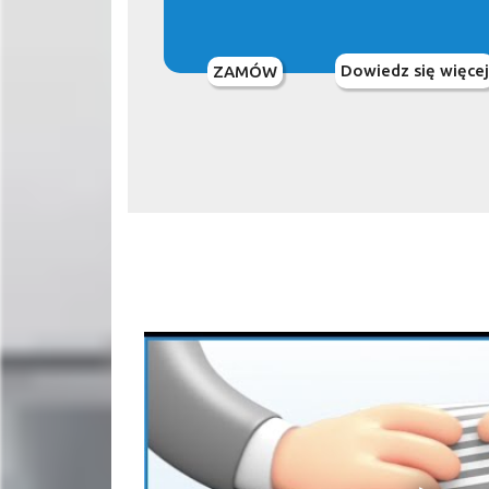
Dowiedz się więcej
ZAMÓW