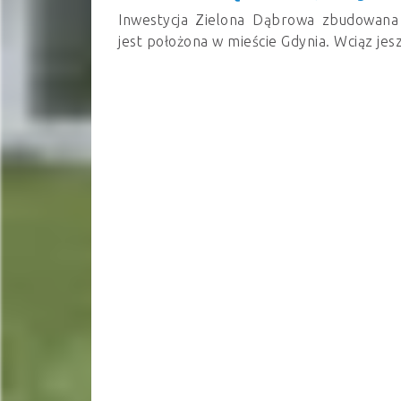
Inwestycja Zielona Dąbrowa zbudowan
jest położona w mieście Gdynia. Wciąz jesz