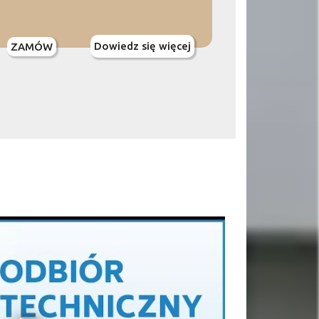
Dowiedz się więcej
ZAMÓW