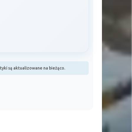
yki są aktualizowane na bieżąco.