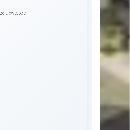
rze Deweloper