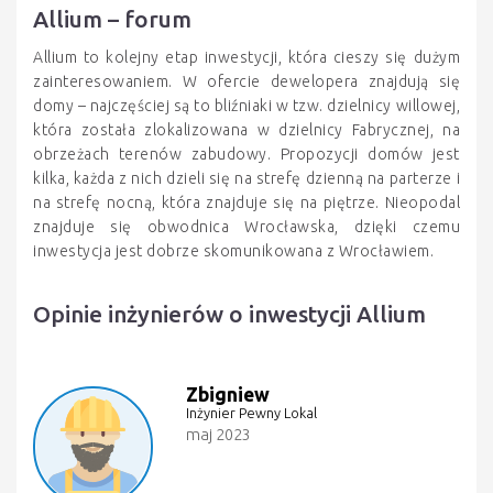
Allium – forum
Allium to kolejny etap inwestycji, która cieszy się dużym
zainteresowaniem. W ofercie dewelopera znajdują się
domy – najczęściej są to bliźniaki w tzw. dzielnicy willowej,
która została zlokalizowana w dzielnicy Fabrycznej, na
obrzeżach terenów zabudowy. Propozycji domów jest
kilka, każda z nich dzieli się na strefę dzienną na parterze i
na strefę nocną, która znajduje się na piętrze. Nieopodal
znajduje się obwodnica Wrocławska, dzięki czemu
inwestycja jest dobrze skomunikowana z Wrocławiem.
Opinie inżynierów o inwestycji Allium
Zbigniew
Inżynier Pewny Lokal
maj 2023