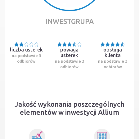
INWESTGRUPA
liczba usterek
powaga
obsługa
usterek
klienta
na podstawie 3
odbiorów
na podstawie 3
na podstawie 3
odbiorów
odbiorów
Jakość wykonania poszczególnych
elementów w inwestycji Allium