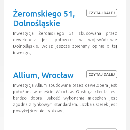
Żeromskiego 51,
CZYTAJ DALEJ
Dolnośląskie
Inwestycja Żeromskiego 51 zbudowana przez
dewelopera jest położona w województwie
Dolnośląskie. Wciąz jeszcze zbieramy opinie o tej
inwestycji.
Allium, Wrocław
CZYTAJ DALEJ
Inwestycja Allium zbudowana przez dewelopera jest
położona w mieście Wrocław. Obsługa klienta jest
bardzo dobra. Jakość wykonania mieszkań jest
zgodna z rynkowym standardem. Liczba usterek jest
powyżej średniej rynkowej.