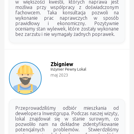
w większości kwestii, których naprawa jest
możliwa przy współpracy z doświadczonym
fachowcem. Taka konsultacja pozwoli na
wykonanie prac naprawczych w sposób
prawidłowy i ekonomiczny. Pozytywnie
oceniamy stan wylewek, które zostały wykonane
bez zarzutu i nie wymagały żadnych poprawek.
Zbigniew
Inżynier Pewny Lokal
maj 2023
Przeprowadziliśmy odbiór mieszkania od
dewelopera Inwestgrupa. Podczas naszej wizyty,
lokal znajdował się w stanie surowym, co
pozwoliło nam na dokładne zidentyfikowanie
potencjalnych problemów. Stwierdziliśmy