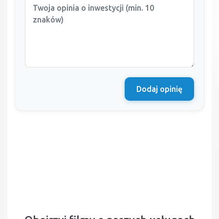
Dodaj opinię