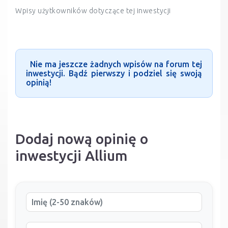
Wpisy użytkowników dotyczące tej inwestycji
Nie ma jeszcze żadnych wpisów na forum tej
inwestycji. Bądź pierwszy i podziel się swoją
opinią!
Dodaj nową opinię o
inwestycji Allium