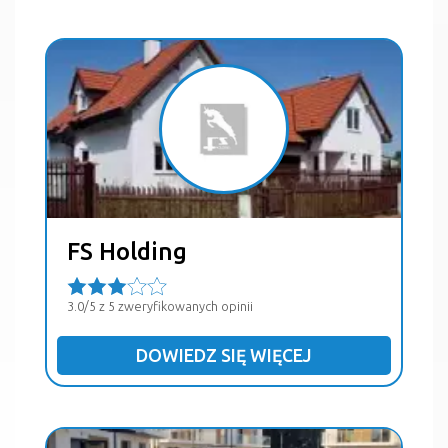
FS Holding
3.0/5 z 5 zweryfikowanych opinii
DOWIEDZ SIĘ WIĘCEJ