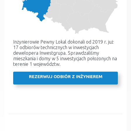
Inżynierowie Pewny Lokal dokonali od 2019 r. już
17 odbiorów technicznych w inwestycjach
dewelopera Inwestgrupa. Sprawdzaliśmy
mieszkania i domy w 5 inwestycjach położonych na
terenie 1 województw.
REZERWUJ ODBIÓR Z INŻYNIEREM