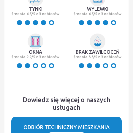
TYNKI
WYLEWKI
średnia 4.5/5 z 3 odbiorów
średnia 4.5/5 z 3 odbiorów
OKNA
BRAK ZAWILGOCEŃ
średnia 2.2/5 z 3 odbiorów
średnia 3.3/5 z 3 odbiorów
Dowiedz się więcej o naszych
usługach
ODBIÓR TECHNICZNY MIESZKANIA