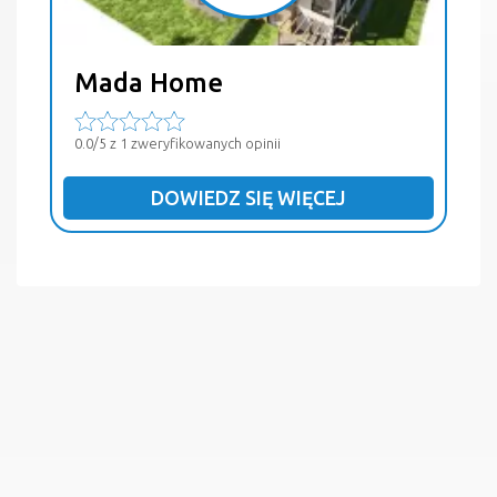
Mada Home
0.0/5 z 1 zweryfikowanych opinii
DOWIEDZ SIĘ WIĘCEJ