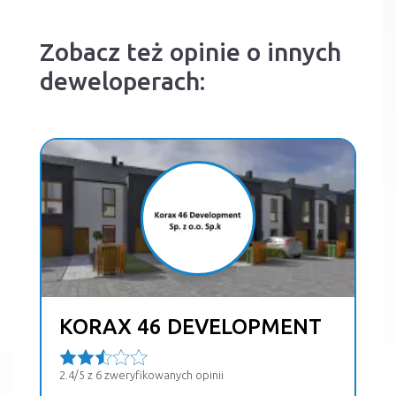
Zobacz też opinie o innych
deweloperach:
KORAX 46 DEVELOPMENT
2.4/5 z 6 zweryfikowanych opinii