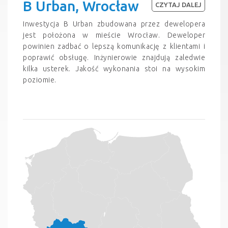
B Urban, Wrocław
CZYTAJ DALEJ
Inwestycja B Urban zbudowana przez dewelopera
jest położona w mieście Wrocław. Deweloper
powinien zadbać o lepszą komunikację z klientami i
poprawić obsługę. Inżynierowie znajdują zaledwie
kilka usterek. Jakość wykonania stoi na wysokim
poziomie.