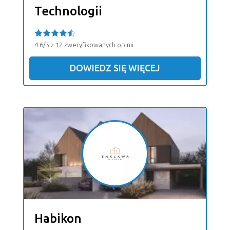
Technologii
4.6/5 z 12 zweryfikowanych opinii
DOWIEDZ SIĘ WIĘCEJ
Habikon