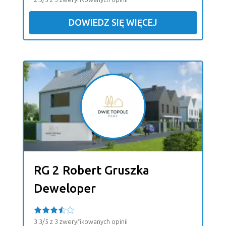
DOWIEDZ SIĘ WIĘCEJ
RG 2 Robert Gruszka
Deweloper
3.3/5 z 3 zweryfikowanych opinii