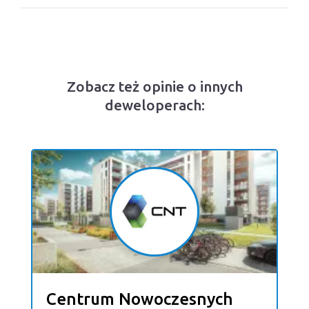
Zobacz też opinie o innych
deweloperach:
Centrum Nowoczesnych