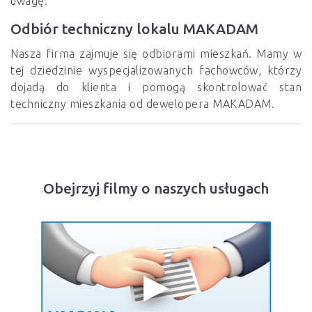
uwagę.
Odbiór techniczny lokalu MAKADAM
Nasza firma zajmuje się odbiorami mieszkań. Mamy w
tej dziedzinie wyspecjalizowanych fachowców, którzy
dojadą do klienta i pomogą skontrolować stan
techniczny mieszkania od dewelopera MAKADAM.
Obejrzyj filmy o naszych usługach