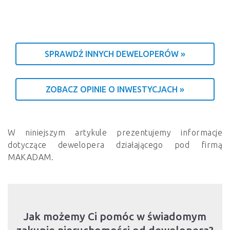
SPRAWDŹ INNYCH DEWELOPERÓW »
ZOBACZ OPINIE O INWESTYCJACH »
W niniejszym artykule prezentujemy informacje
dotyczące dewelopera działającego pod firmą
MAKADAM.
Jak możemy Ci pomóc w świadomym