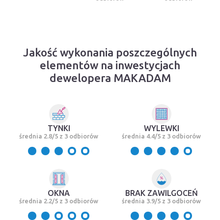
Jakość wykonania poszczególnych
elementów na inwestycjach
dewelopera MAKADAM
TYNKI
WYLEWKI
średnia 2.8/5 z 3 odbiorów
średnia 4.4/5 z 3 odbiorów
OKNA
BRAK ZAWILGOCEŃ
średnia 2.2/5 z 3 odbiorów
średnia 3.9/5 z 3 odbiorów