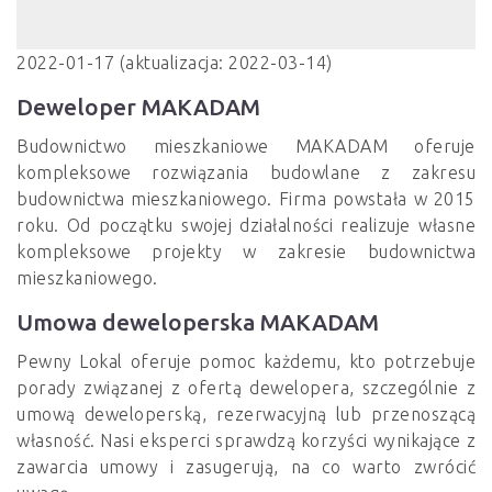
2022-01-17 (aktualizacja: 2022-03-14)
Deweloper MAKADAM
Budownictwo mieszkaniowe MAKADAM oferuje
kompleksowe rozwiązania budowlane z zakresu
budownictwa mieszkaniowego. Firma powstała w 2015
roku. Od początku swojej działalności realizuje własne
kompleksowe projekty w zakresie budownictwa
mieszkaniowego.
Umowa deweloperska MAKADAM
Pewny Lokal oferuje pomoc każdemu, kto potrzebuje
porady związanej z ofertą dewelopera, szczególnie z
umową deweloperską, rezerwacyjną lub przenoszącą
własność. Nasi eksperci sprawdzą korzyści wynikające z
zawarcia umowy i zasugerują, na co warto zwrócić