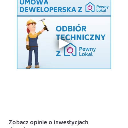
Zobacz opinie o inwestycjach