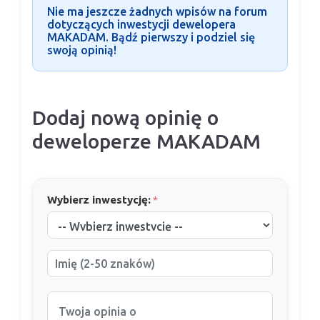
Nie ma jeszcze żadnych wpisów na forum
dotyczących inwestycji dewelopera
MAKADAM. Bądź pierwszy i podziel się
swoją opinią!
Dodaj nową opinię o
deweloperze MAKADAM
Wybierz inwestycję:
*