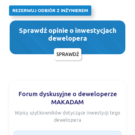
REZERWUJ ODBIÓR Z INŻYNIEREM
Sprawdź opinie o inwestycjach
dewelopera
SPRAWDŹ
Forum dyskusyjne o deweloperze
MAKADAM
Wpisy użytkowników dotyczące inwestycji tego
dewelopera