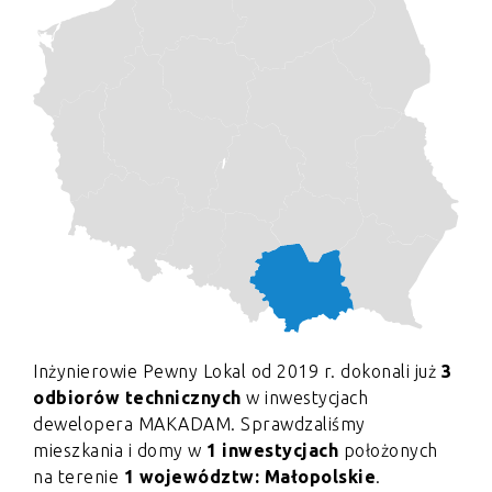
Inżynierowie Pewny Lokal od 2019 r. dokonali już
3
odbiorów technicznych
w inwestycjach
dewelopera MAKADAM. Sprawdzaliśmy
mieszkania i domy w
1 inwestycjach
położonych
na terenie
1 województw: Małopolskie
.