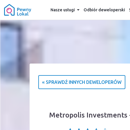
Nasze usługi
Odbiór deweloperski
« SPRAWDŹ INNYCH DEWELOPERÓW
Metropolis Investments 