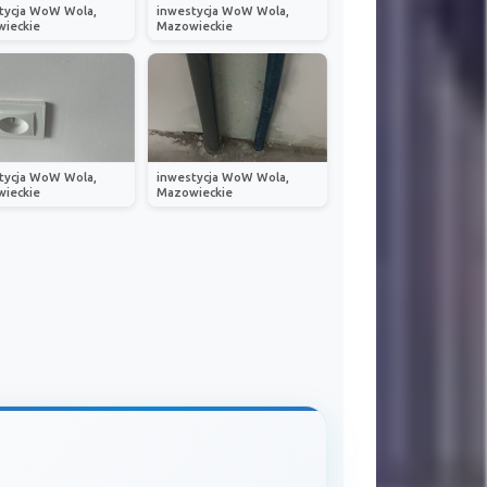
tycja WoW Wola,
inwestycja WoW Wola,
ieckie
Mazowieckie
tycja WoW Wola,
inwestycja WoW Wola,
ieckie
Mazowieckie