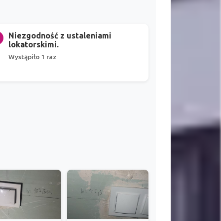
Niezgodność z ustaleniami
lokatorskimi.
Wystąpiło 1 raz