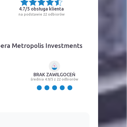
4.7/5
obsługa klienta
na podstawie 22 odbiorów
era Metropolis Investments
BRAK ZAWILGOCEŃ
średnia 4.9/5 z 22 odbiorów