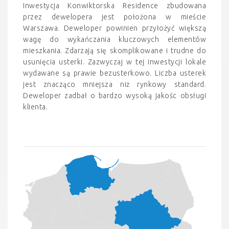
Inwestycja Konwiktorska Residence zbudowana
przez dewelopera jest położona w mieście
Warszawa. Deweloper powinien przyłożyć większą
wagę do wykańczania kluczowych elementów
mieszkania. Zdarzają się skomplikowane i trudne do
usunięcia usterki. Zazwyczaj w tej inwestycji lokale
wydawane są prawie bezusterkowo. Liczba usterek
jest znacząco mniejsza niż rynkowy standard.
Deweloper zadbał o bardzo wysoką jakośc obsługi
klienta.