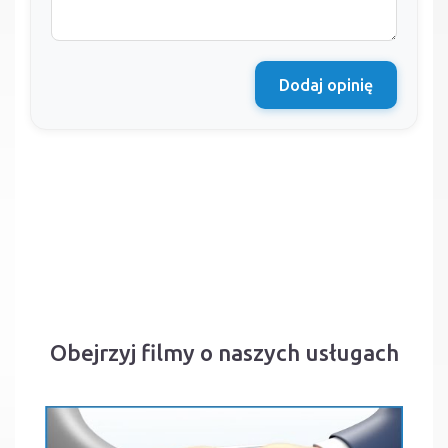
Dodaj opinię
Obejrzyj filmy o naszych usługach