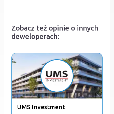
Zobacz też opinie o innych
deweloperach:
UMS Investment