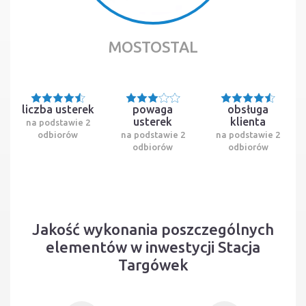
MOSTOSTAL
liczba usterek
powaga
obsługa
usterek
klienta
na podstawie 2
odbiorów
na podstawie 2
na podstawie 2
odbiorów
odbiorów
Jakość wykonania poszczególnych
elementów w inwestycji Stacja
Targówek