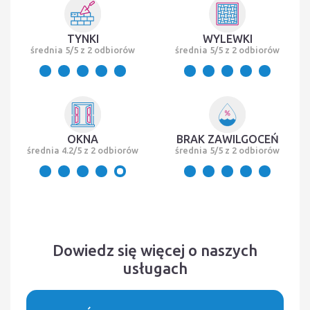
TYNKI
WYLEWKI
średnia 5/5 z 2 odbiorów
średnia 5/5 z 2 odbiorów
OKNA
BRAK ZAWILGOCEŃ
średnia 4.2/5 z 2 odbiorów
średnia 5/5 z 2 odbiorów
Dowiedz się więcej o naszych
usługach