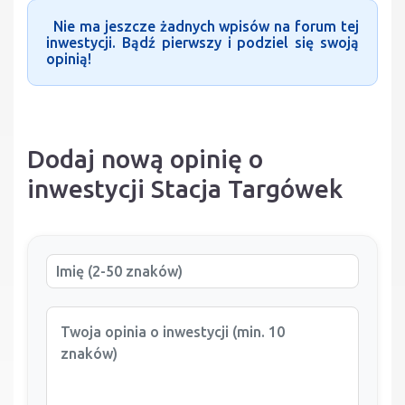
Nie ma jeszcze żadnych wpisów na forum tej
inwestycji. Bądź pierwszy i podziel się swoją
opinią!
Dodaj nową opinię o
inwestycji Stacja Targówek