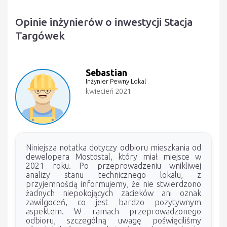
Opinie inżynierów o inwestycji Stacja
Targówek
Sebastian
Inżynier Pewny Lokal
kwiecień 2021
Niniejsza notatka dotyczy odbioru mieszkania od
dewelopera Mostostal, który miał miejsce w
2021 roku. Po przeprowadzeniu wnikliwej
analizy stanu technicznego lokalu, z
przyjemnością informujemy, że nie stwierdzono
żadnych niepokojących zacieków ani oznak
zawilgoceń, co jest bardzo pozytywnym
aspektem. W ramach przeprowadzonego
odbioru, szczególną uwagę poświęciliśmy