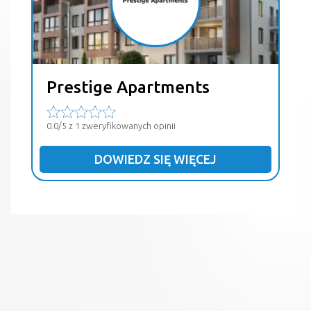
Prestige Apartments
0.0/5 z 1 zweryfikowanych opinii
DOWIEDZ SIĘ WIĘCEJ