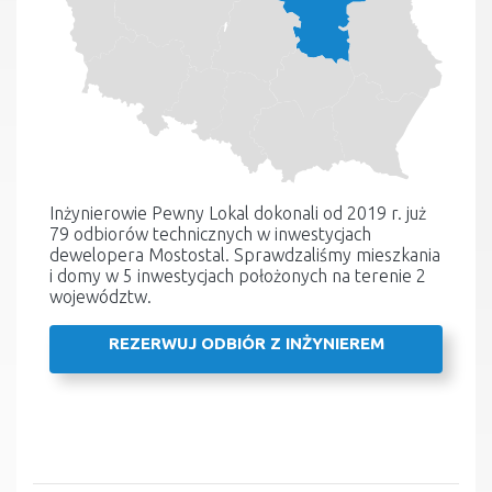
Inżynierowie Pewny Lokal dokonali od 2019 r. już
79 odbiorów technicznych w inwestycjach
dewelopera Mostostal. Sprawdzaliśmy mieszkania
i domy w 5 inwestycjach położonych na terenie 2
województw.
REZERWUJ ODBIÓR Z INŻYNIEREM