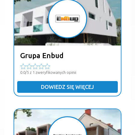
Grupa Enbud
0.0/5 z 1 zweryfikowanych opinii
DOWIEDZ SIĘ WIĘCEJ