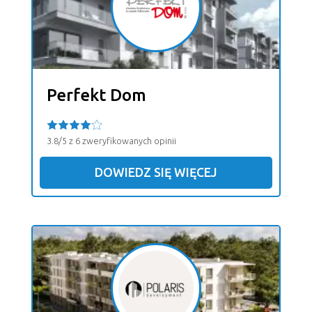
Perfekt Dom
3.8/5 z 6 zweryfikowanych opinii
DOWIEDZ SIĘ WIĘCEJ