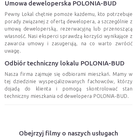
Umowa deweloperska POLONIA-BUD
Pewny Lokal chętnie pomoże każdemu, kto potrzebuje
porady związanej z ofertą dewelopera, a szczególnie z
umową deweloperską, rezerwacyjną lub przenoszącą
własność. Nasi eksperci sprawdzą korzyści wynikające z
zawarcia umowy i zasugerują, na co warto zwrócić
uwagę.
Odbiór techniczny lokalu POLONIA-BUD
Nasza firma zajmuje się odbiorami mieszkań. Mamy w
tej dziedzinie wyspecjalizowanych fachowców, którzy
dojadą do klienta i pomogą skontrolować stan
techniczny mieszkania od dewelopera POLONIA-BUD.
Obejrzyj filmy o naszych usługach