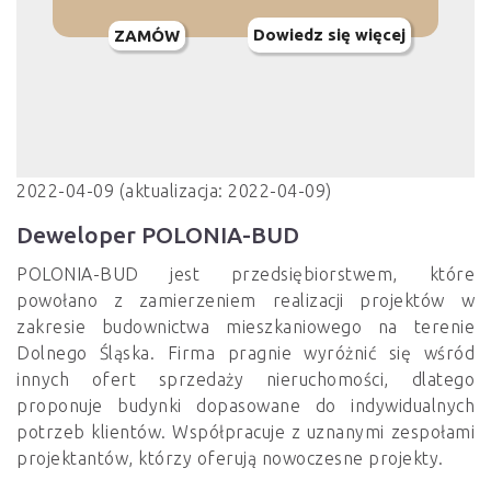
Dowiedz się więcej
ZAMÓW
2022-04-09 (aktualizacja: 2022-04-09)
Deweloper POLONIA-BUD
POLONIA-BUD jest przedsiębiorstwem, które
powołano z zamierzeniem realizacji projektów w
zakresie budownictwa mieszkaniowego na terenie
Dolnego Śląska. Firma pragnie wyróżnić się wśród
innych ofert sprzedaży nieruchomości, dlatego
proponuje budynki dopasowane do indywidualnych
potrzeb klientów. Współpracuje z uznanymi zespołami
projektantów, którzy oferują nowoczesne projekty.