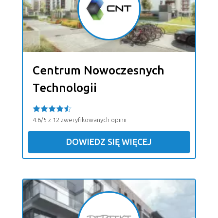
Centrum Nowoczesnych
Technologii
4.6/5 z 12 zweryfikowanych opinii
DOWIEDZ SIĘ WIĘCEJ