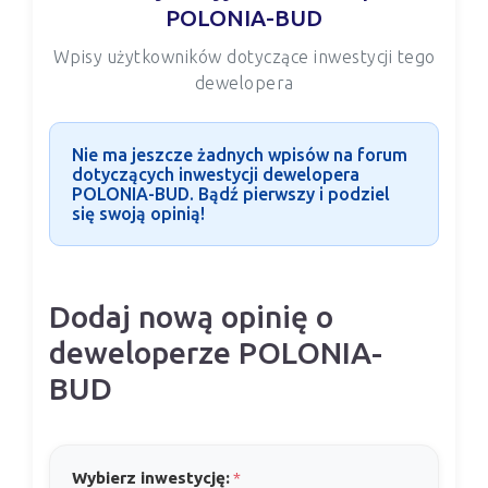
POLONIA-BUD
Wpisy użytkowników dotyczące inwestycji tego
dewelopera
Nie ma jeszcze żadnych wpisów na forum
dotyczących inwestycji dewelopera
POLONIA-BUD. Bądź pierwszy i podziel
się swoją opinią!
Dodaj nową opinię o
deweloperze POLONIA-
BUD
Wybierz inwestycję:
*