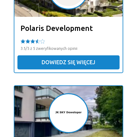
Polaris Development
3.5/5 z 5 zweryfikowanych opinii
DOWIEDZ SIĘ WIĘCEJ