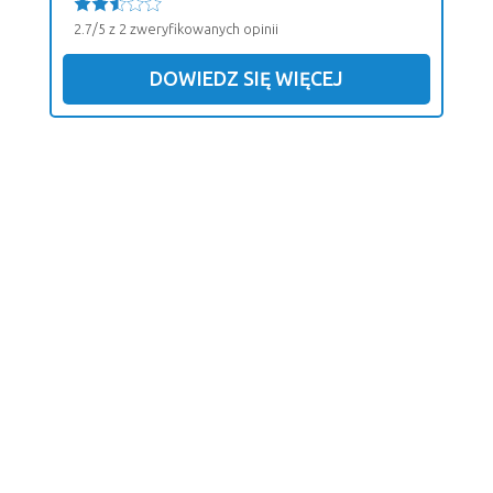
2.7/5 z 2 zweryfikowanych opinii
DOWIEDZ SIĘ WIĘCEJ