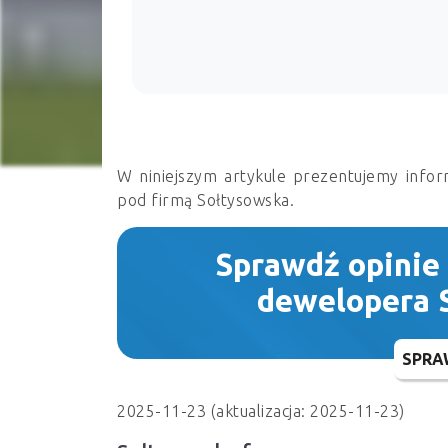
W niniejszym artykule prezentujemy infor
pod firmą Sołtysowska.
Sprawdź opinie
dewelopera 
SPRA
2025-11-23 (aktualizacja: 2025-11-23)