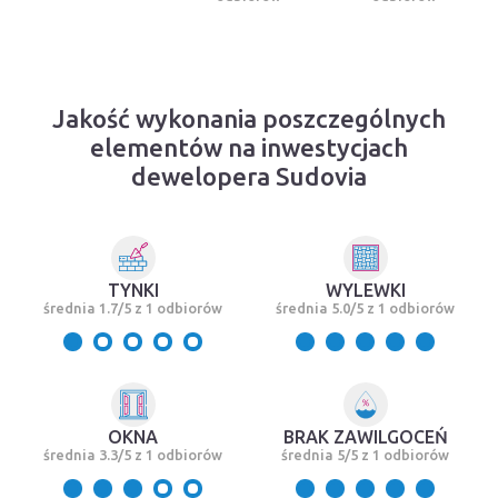
Jakość wykonania poszczególnych
elementów na inwestycjach
dewelopera Sudovia
TYNKI
WYLEWKI
średnia 1.7/5 z 1 odbiorów
średnia 5.0/5 z 1 odbiorów
OKNA
BRAK ZAWILGOCEŃ
średnia 3.3/5 z 1 odbiorów
średnia 5/5 z 1 odbiorów