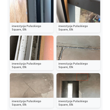
inwestycja Pułaskiego
inwestycja Pułaskiego
Square, Ełk
Square, Ełk
inwestycja Pułaskiego
inwestycja Pułaskiego
Square, Ełk
Square, Ełk
inwestycja Pułaskiego
inwestycja Pułaskiego
Square, Ełk
Square, Ełk