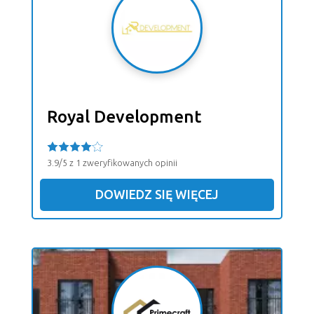
Royal Development
3.9/5 z 1 zweryfikowanych opinii
DOWIEDZ SIĘ WIĘCEJ