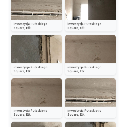
inwestycja Pułaskiego
inwestycja Pułaskiego
Square, Ełk
Square, Ełk
inwestycja Pułaskiego
inwestycja Pułaskiego
Square, Ełk
Square, Ełk
inwestycja Pułaskiego
inwestycja Pułaskiego
Square, Ełk
Square, Ełk