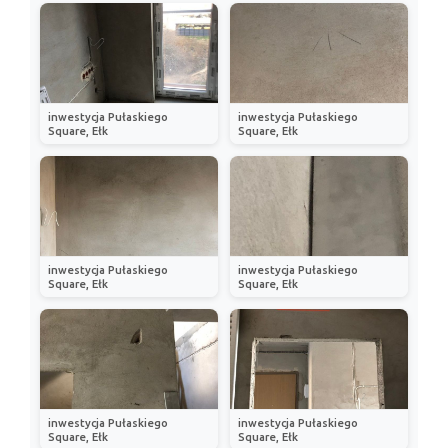
inwestycja Pułaskiego
inwestycja Pułaskiego
Square, Ełk
Square, Ełk
inwestycja Pułaskiego
inwestycja Pułaskiego
Square, Ełk
Square, Ełk
inwestycja Pułaskiego
inwestycja Pułaskiego
Square, Ełk
Square, Ełk