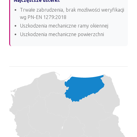
Najczęstsze usterki:
Trwałe zabrudzenia, brak możliwości weryfikacji
wg PN-EN 1279:2018
Uszkodzenia mechaniczne ramy okiennej
Uszkodzenia mechaniczne powierzchni