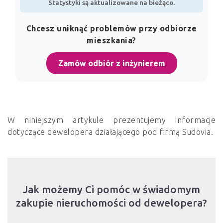
Statystyki są aktualizowane na bieżąco.
Chcesz uniknąć problemów przy odbiorze
mieszkania?
Zamów odbiór z inżynierem
W niniejszym artykule prezentujemy informacje
dotyczące dewelopera działającego pod firmą Sudovia.
Jak możemy Ci pomóc w świadomym
zakupie nieruchomości od dewelopera?