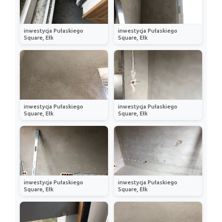
inwestycja Pułaskiego
inwestycja Pułaskiego
Square, Ełk
Square, Ełk
inwestycja Pułaskiego
inwestycja Pułaskiego
Square, Ełk
Square, Ełk
inwestycja Pułaskiego
inwestycja Pułaskiego
Square, Ełk
Square, Ełk