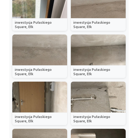
inwestycja Pułaskiego
inwestycja Pułaskiego
Square, Ełk
Square, Ełk
inwestycja Pułaskiego
inwestycja Pułaskiego
Square, Ełk
Square, Ełk
inwestycja Pułaskiego
inwestycja Pułaskiego
Square, Ełk
Square, Ełk