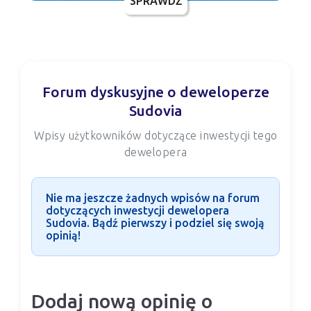
SPRAWDŹ
Forum dyskusyjne o deweloperze
Sudovia
Wpisy użytkowników dotyczące inwestycji tego
dewelopera
Nie ma jeszcze żadnych wpisów na forum
dotyczących inwestycji dewelopera
Sudovia. Bądź pierwszy i podziel się swoją
opinią!
Dodaj nową opinię o