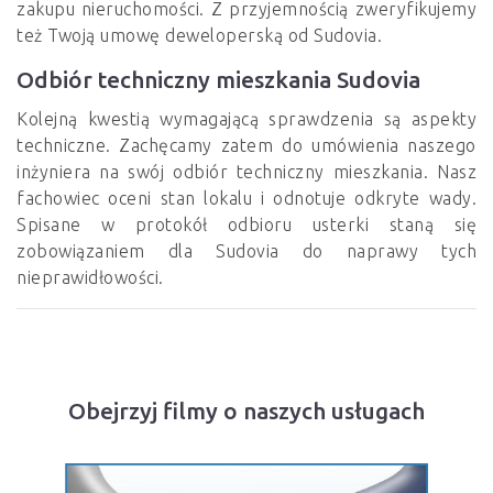
zakupu nieruchomości. Z przyjemnością zweryfikujemy
też Twoją umowę deweloperską od Sudovia.
Odbiór techniczny mieszkania Sudovia
Kolejną kwestią wymagającą sprawdzenia są aspekty
techniczne. Zachęcamy zatem do umówienia naszego
inżyniera na swój odbiór techniczny mieszkania. Nasz
fachowiec oceni stan lokalu i odnotuje odkryte wady.
Spisane w protokół odbioru usterki staną się
zobowiązaniem dla Sudovia do naprawy tych
nieprawidłowości.
Obejrzyj filmy o naszych usługach