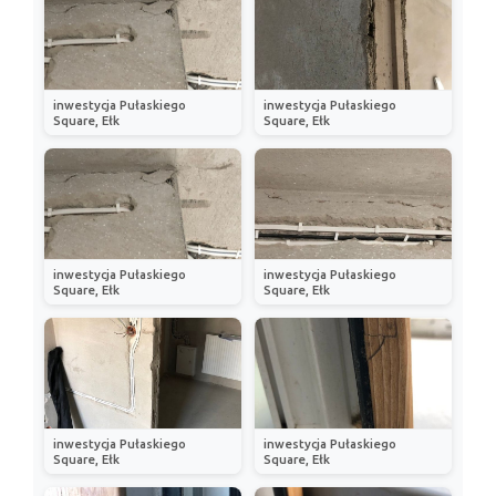
inwestycja Pułaskiego
inwestycja Pułaskiego
Square, Ełk
Square, Ełk
inwestycja Pułaskiego
inwestycja Pułaskiego
Square, Ełk
Square, Ełk
inwestycja Pułaskiego
inwestycja Pułaskiego
Square, Ełk
Square, Ełk