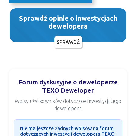
Sprawdź opinie o inwestycjach
dewelopera
SPRAWDŹ
Forum dyskusyjne o deweloperze
TEXO Deweloper
Wpisy użytkowników dotyczące inwestycji tego
dewelopera
Nie ma jeszcze żadnych wpisów na forum
dotyczących inwestycji dewelopera TEXO