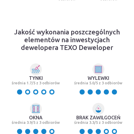
Jakość wykonania poszczególnych
elementów na inwestycjach
dewelopera TEXO Deweloper
TYNKI
WYLEWKI
średnia 1.7/5 z 3 odbiorów
średnia 5.0/5 z 3 odbiorów
OKNA
BRAK ZAWILGOCEŃ
średnia 3.9/5 z 3 odbiorów
średnia 3.3/5 z 3 odbiorów