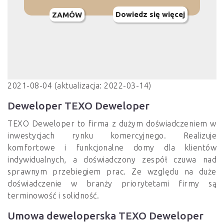
Dowiedz się więcej
ZAMÓW
2021-08-04 (aktualizacja: 2022-03-14)
Deweloper TEXO Deweloper
TEXO Deweloper to firma z dużym doświadczeniem w
inwestycjach rynku komercyjnego. Realizuje
komfortowe i funkcjonalne domy dla klientów
indywidualnych, a doświadczony zespół czuwa nad
sprawnym przebiegiem prac. Ze względu na duże
doświadczenie w branży priorytetami firmy są
terminowość i solidność.
Umowa deweloperska TEXO Deweloper