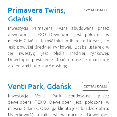
Primavera Twins,
CZYTAJ DALEJ
Gdańsk
Inwestycja Primavera Twins zbudowana przez
dewelopera TEXO Deweloper jest położona w
mieście Gdańsk. Jakość lokali odbiega od ideału, ale
jest powyżej średniej rynkowej. Liczba usterek w
tej inwestycji jest bliska średniej rynkowej.
Deweloper powinien zadbać o lepszą komunikację
z klientami i poprawić obsługę.
Venti Park, Gdańsk
CZYTAJ DALEJ
Inwestycja Venti Park zbudowana przez
dewelopera TEXO Deweloper jest położona w
mieście Gdańsk. Obsługa klienta jest bardzo dobra.
Usterkowość lokali jest w normie. Deweloper