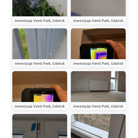
inwestycja Venti Park, Gdańsk
inwestycja Venti Park, Gdańsk
inwestycja Venti Park, Gdańsk
inwestycja Venti Park, Gdańsk
inwestycja Venti Park, Gdańsk
inwestycja Venti Park, Gdańsk