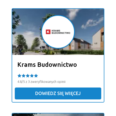
Krams Budownictwo
4.8/5 z 3 zweryfikowanych opinii
DOWIEDZ SIĘ WIĘCEJ