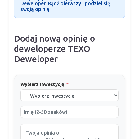
Deweloper. Bądź pierwszy i podziel się
swoją opinią!
Dodaj nową opinię o
deweloperze TEXO
Deweloper
Wybierz inwestycję:
*