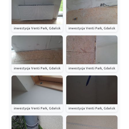
inwestycja Venti Park, Gdańsk
inwestycja Venti Park, Gdańsk
inwestycja Venti Park, Gdańsk
inwestycja Venti Park, Gdańsk
inwestycja Venti Park, Gdańsk
inwestycja Venti Park, Gdańsk