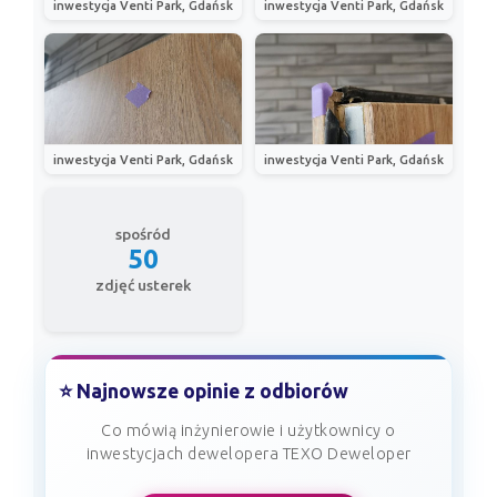
inwestycja Venti Park, Gdańsk
inwestycja Venti Park, Gdańsk
inwestycja Venti Park, Gdańsk
inwestycja Venti Park, Gdańsk
spośród
50
zdjęć usterek
⭐ Najnowsze opinie z odbiorów
Co mówią inżynierowie i użytkownicy o
inwestycjach dewelopera TEXO Deweloper