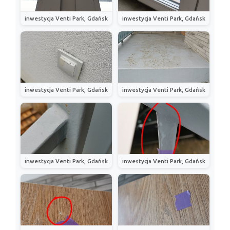
inwestycja Venti Park, Gdańsk
inwestycja Venti Park, Gdańsk
inwestycja Venti Park, Gdańsk
inwestycja Venti Park, Gdańsk
inwestycja Venti Park, Gdańsk
inwestycja Venti Park, Gdańsk