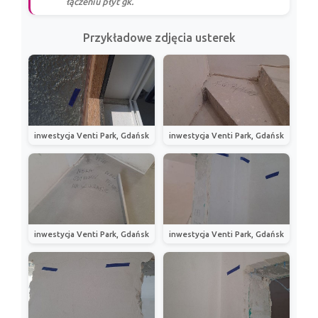
łączeniu płyt gk.
Przykładowe zdjęcia usterek
inwestycja Venti Park, Gdańsk
inwestycja Venti Park, Gdańsk
inwestycja Venti Park, Gdańsk
inwestycja Venti Park, Gdańsk