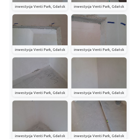
inwestycja Venti Park, Gdańsk
inwestycja Venti Park, Gdańsk
inwestycja Venti Park, Gdańsk
inwestycja Venti Park, Gdańsk
inwestycja Venti Park, Gdańsk
inwestycja Venti Park, Gdańsk
inwestycja Venti Park, Gdańsk
inwestycja Venti Park, Gdańsk