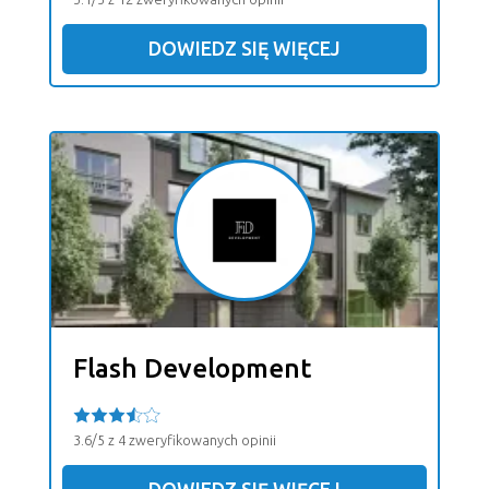
DOWIEDZ SIĘ WIĘCEJ
Flash Development
3.6/5 z 4 zweryfikowanych opinii