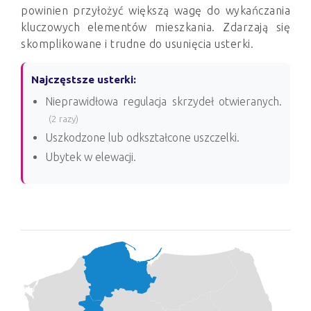
powinien przyłożyć większą wagę do wykańczania
kluczowych elementów mieszkania. Zdarzają się
skomplikowane i trudne do usunięcia usterki.
Najczęstsze usterki:
Nieprawidłowa regulacja skrzydeł otwieranych.
(2 razy)
Uszkodzone lub odkształcone uszczelki.
Ubytek w elewacji.