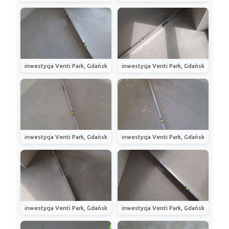
inwestycja Venti Park, Gdańsk
inwestycja Venti Park, Gdańsk
inwestycja Venti Park, Gdańsk
inwestycja Venti Park, Gdańsk
inwestycja Venti Park, Gdańsk
inwestycja Venti Park, Gdańsk