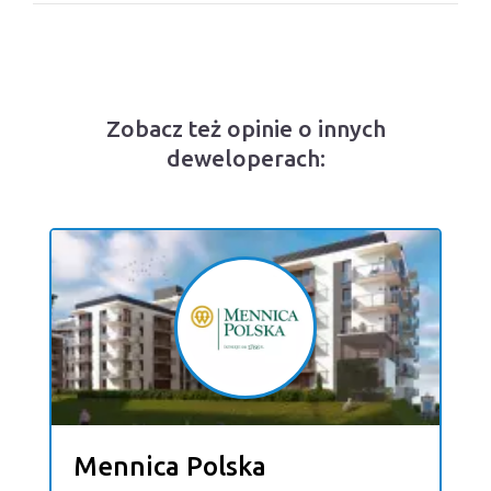
Zobacz też opinie o innych
deweloperach:
Mennica Polska