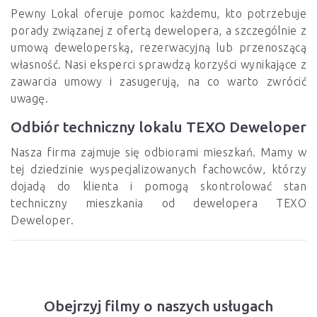
Pewny Lokal oferuje pomoc każdemu, kto potrzebuje
porady związanej z ofertą dewelopera, a szczególnie z
umową deweloperską, rezerwacyjną lub przenoszącą
własność. Nasi eksperci sprawdzą korzyści wynikające z
zawarcia umowy i zasugerują, na co warto zwrócić
uwagę.
Odbiór techniczny lokalu TEXO Deweloper
Nasza firma zajmuje się odbiorami mieszkań. Mamy w
tej dziedzinie wyspecjalizowanych fachowców, którzy
dojadą do klienta i pomogą skontrolować stan
techniczny mieszkania od dewelopera TEXO
Deweloper.
Obejrzyj filmy o naszych usługach