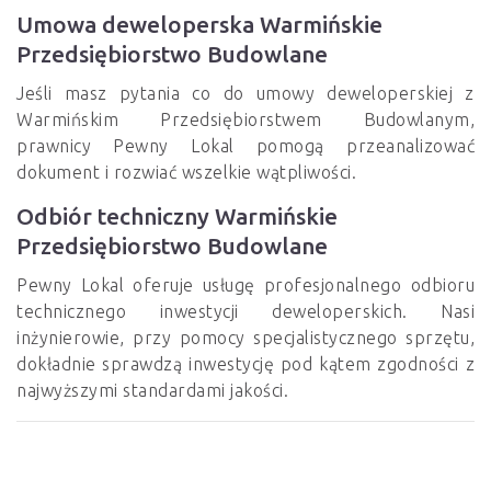
Umowa deweloperska Warmińskie
Przedsiębiorstwo Budowlane
Jeśli masz pytania co do umowy deweloperskiej z
Warmińskim Przedsiębiorstwem Budowlanym,
prawnicy Pewny Lokal pomogą przeanalizować
dokument i rozwiać wszelkie wątpliwości.
Odbiór techniczny Warmińskie
Przedsiębiorstwo Budowlane
Pewny Lokal oferuje usługę profesjonalnego odbioru
technicznego inwestycji deweloperskich. Nasi
inżynierowie, przy pomocy specjalistycznego sprzętu,
dokładnie sprawdzą inwestycję pod kątem zgodności z
najwyższymi standardami jakości.