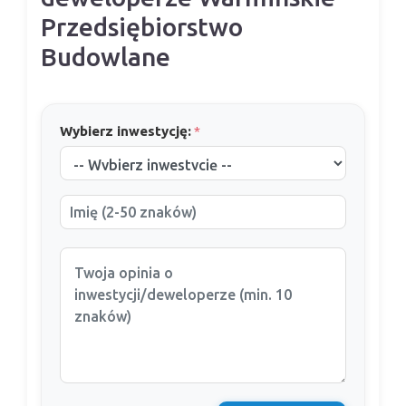
Przedsiębiorstwo
Budowlane
Wybierz inwestycję:
*