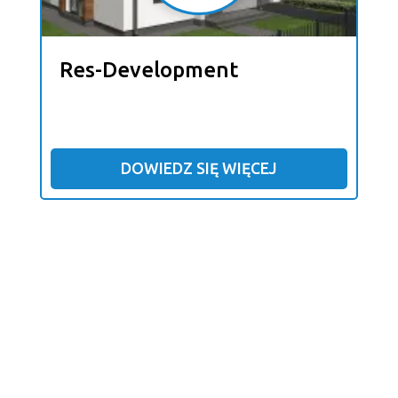
Res-Development
DOWIEDZ SIĘ WIĘCEJ