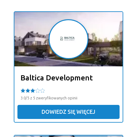
Baltica Development
3.0/5 z 5 zweryfikowanych opinii
DOWIEDZ SIĘ WIĘCEJ