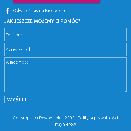
Odwiedź nas na Facebooku!
JAK JESZCZE MOŻEMY CI POMÓC?
Copyright (c) Pewny Lokal 2009 |
Polityka prywatności
inżynierów