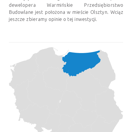
dewelopera Warmińskie Przedsiębiorstwo
Budowlane jest położona w mieście Olsztyn. Wciąz
jeszcze zbieramy opinie o tej inwestycji.