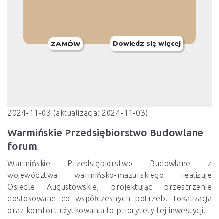
Dowiedz się więcej
ZAMÓW
2024-11-03 (aktualizacja: 2024-11-03)
Warmińskie Przedsiębiorstwo Budowlane
forum
Warmińskie Przedsiębiorstwo Budowlane z
województwa warmińsko-mazurskiego realizuje
Osiedle Augustowskie, projektując przestrzenie
dostosowane do współczesnych potrzeb. Lokalizacja
oraz komfort użytkowania to priorytety tej inwestycji.