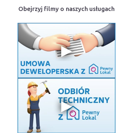
Obejrzyj filmy o naszych usługach