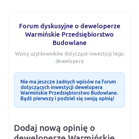
Forum dyskusyjne o deweloperze
Warmińskie Przedsiębiorstwo
Budowlane
Wpisy użytkowników dotyczące inwestycji tego
dewelopera
Nie ma jeszcze żadnych wpisów na forum
dotyczących inwestycji dewelopera
Warmińskie Przedsiębiorstwo Budowlane.
Bądź pierwszy i podziel się swoją opinią!
Dodaj nową opinię o
deweloperze Warmińskie