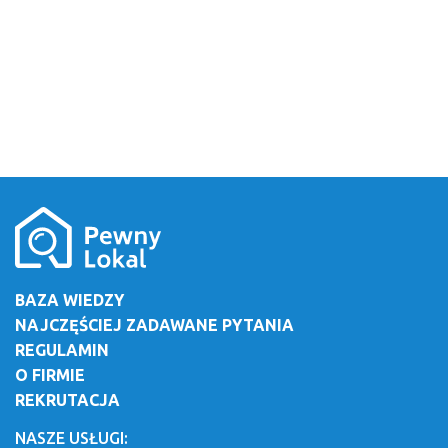
BAZA WIEDZY
NAJCZĘŚCIEJ ZADAWANE PYTANIA
REGULAMIN
O FIRMIE
REKRUTACJA
NASZE USŁUGI: