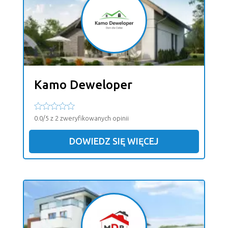
Kamo Deweloper
0.0/5 z 2 zweryfikowanych opinii
DOWIEDZ SIĘ WIĘCEJ