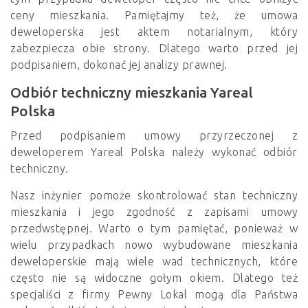
ceny mieszkania. Pamiętajmy też, że umowa
deweloperska jest aktem notarialnym, który
zabezpiecza obie strony. Dlatego warto przed jej
podpisaniem, dokonać jej analizy prawnej.
Odbiór techniczny mieszkania Yareal
Polska
Przed podpisaniem umowy przyrzeczonej z
deweloperem Yareal Polska należy wykonać odbiór
techniczny.
Nasz inżynier pomoże skontrolować stan techniczny
mieszkania i jego zgodność z zapisami umowy
przedwstępnej. Warto o tym pamiętać, ponieważ w
wielu przypadkach nowo wybudowane mieszkania
deweloperskie mają wiele wad technicznych, które
często nie są widoczne gołym okiem. Dlatego też
specjaliści z firmy Pewny Lokal mogą dla Państwa