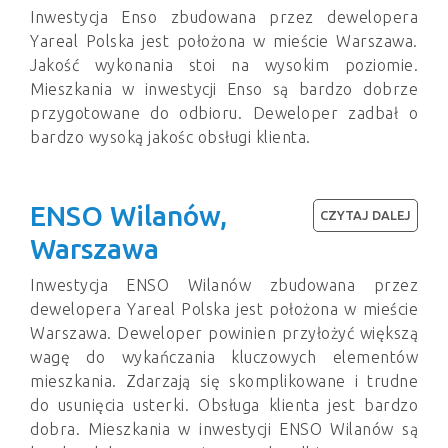
Inwestycja Enso zbudowana przez dewelopera
Yareal Polska jest położona w mieście Warszawa.
Jakość wykonania stoi na wysokim poziomie.
Mieszkania w inwestycji Enso są bardzo dobrze
przygotowane do odbioru. Deweloper zadbał o
bardzo wysoką jakośc obsługi klienta.
ENSO Wilanów,
CZYTAJ DALEJ
Warszawa
Inwestycja ENSO Wilanów zbudowana przez
dewelopera Yareal Polska jest położona w mieście
Warszawa. Deweloper powinien przyłożyć większą
wagę do wykańczania kluczowych elementów
mieszkania. Zdarzają się skomplikowane i trudne
do usunięcia usterki. Obsługa klienta jest bardzo
dobra. Mieszkania w inwestycji ENSO Wilanów są