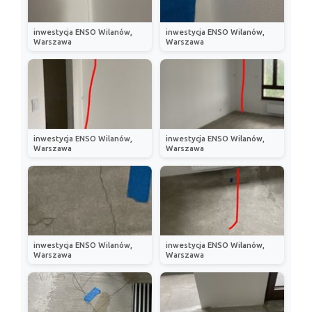
inwestycja ENSO Wilanów,
inwestycja ENSO Wilanów,
Warszawa
Warszawa
inwestycja ENSO Wilanów,
inwestycja ENSO Wilanów,
Warszawa
Warszawa
inwestycja ENSO Wilanów,
inwestycja ENSO Wilanów,
Warszawa
Warszawa