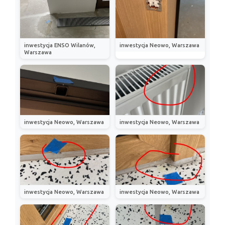
inwestycja ENSO Wilanów,
inwestycja Neowo, Warszawa
Warszawa
inwestycja Neowo, Warszawa
inwestycja Neowo, Warszawa
inwestycja Neowo, Warszawa
inwestycja Neowo, Warszawa