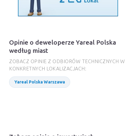
Opinie o deweloperze Yareal Polska
według miast
ZOBACZ OPINIE Z ODBIORÓW TECHNICZNYCH W
KONKRETNYCH LOKALIZACJACH:
Yareal Polska Warszawa