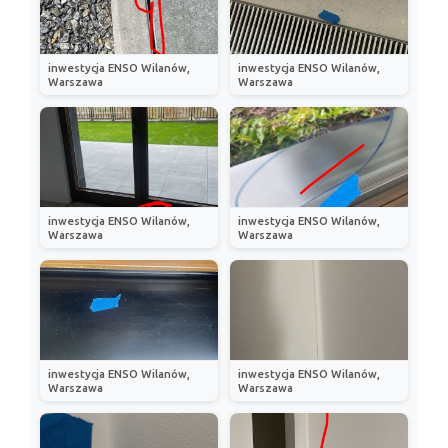
inwestycja ENSO Wilanów,
inwestycja ENSO Wilanów,
Warszawa
Warszawa
inwestycja ENSO Wilanów,
inwestycja ENSO Wilanów,
Warszawa
Warszawa
inwestycja ENSO Wilanów,
inwestycja ENSO Wilanów,
Warszawa
Warszawa