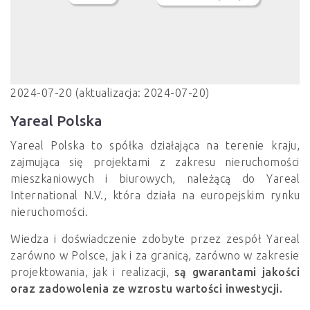
2024-07-20 (aktualizacja: 2024-07-20)
Yareal Polska
Yareal Polska to spółka działająca na terenie kraju,
zajmująca się projektami z zakresu nieruchomości
mieszkaniowych i biurowych, należącą do Yareal
International N.V., która działa na europejskim rynku
nieruchomości.
Wiedza i doświadczenie zdobyte przez zespół Yareal
zarówno w Polsce, jak i za granicą, zarówno w zakresie
projektowania, jak i realizacji,
są gwarantami jakości
oraz zadowolenia ze wzrostu wartości inwestycji.