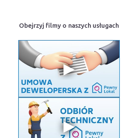
Obejrzyj filmy o naszych usługach