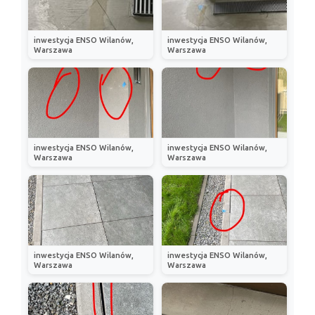
inwestycja ENSO Wilanów,
inwestycja ENSO Wilanów,
Warszawa
Warszawa
inwestycja ENSO Wilanów,
inwestycja ENSO Wilanów,
Warszawa
Warszawa
inwestycja ENSO Wilanów,
inwestycja ENSO Wilanów,
Warszawa
Warszawa