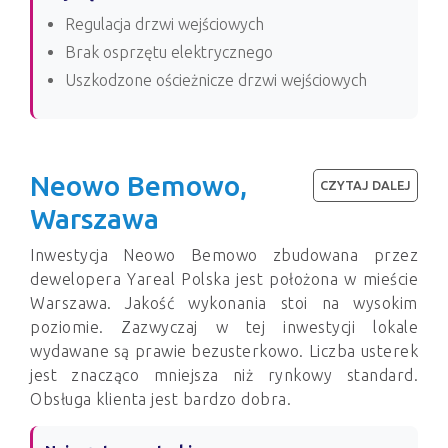
Regulacja drzwi wejściowych
Brak osprzętu elektrycznego
Uszkodzone ościeżnicze drzwi wejściowych
Neowo Bemowo,
CZYTAJ DALEJ
Warszawa
Inwestycja Neowo Bemowo zbudowana przez
dewelopera Yareal Polska jest położona w mieście
Warszawa. Jakość wykonania stoi na wysokim
poziomie. Zazwyczaj w tej inwestycji lokale
wydawane są prawie bezusterkowo. Liczba usterek
jest znacząco mniejsza niż rynkowy standard.
Obsługa klienta jest bardzo dobra.