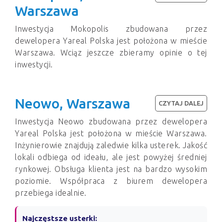
Warszawa
Inwestycja Mokopolis zbudowana przez
dewelopera Yareal Polska jest położona w mieście
Warszawa. Wciąz jeszcze zbieramy opinie o tej
inwestycji.
Neowo, Warszawa
CZYTAJ DALEJ
Inwestycja Neowo zbudowana przez dewelopera
Yareal Polska jest położona w mieście Warszawa.
Inżynierowie znajdują zaledwie kilka usterek. Jakość
lokali odbiega od ideału, ale jest powyżej średniej
rynkowej. Obsługa klienta jest na bardzo wysokim
poziomie. Współpraca z biurem dewelopera
przebiega idealnie.
Najczęstsze usterki: