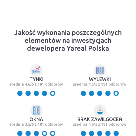
Jakość wykonania poszczególnych
elementów na inwestycjach
dewelopera Yareal Polska
TYNKI
WYLEWKI
średnia 4.6/5 z 181 odbiorów
średnia 4.6/5 z 181 odbiorów
OKNA
BRAK ZAWILGOCEŃ
średnia 3.5/5 z 181 odbiorów
średnia 4.9/5 z 181 odbiorów