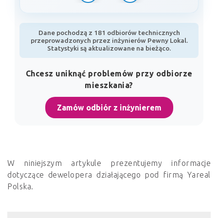
Dane pochodzą z 181 odbiorów technicznych
przeprowadzonych przez inżynierów Pewny Lokal.
Statystyki są aktualizowane na bieżąco.
Chcesz uniknąć problemów przy odbiorze
mieszkania?
Zamów odbiór z inżynierem
W niniejszym artykule prezentujemy informacje
dotyczące dewelopera działającego pod firmą Yareal
Polska.