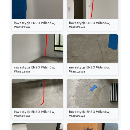
inwestycja ENSO Wilanów,
inwestycja ENSO Wilanów,
Warszawa
Warszawa
inwestycja ENSO Wilanów,
inwestycja ENSO Wilanów,
Warszawa
Warszawa
inwestycja ENSO Wilanów,
inwestycja ENSO Wilanów,
Warszawa
Warszawa