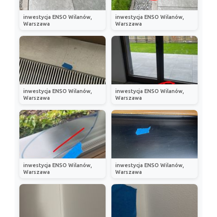
inwestycja ENSO Wilanów,
inwestycja ENSO Wilanów,
Warszawa
Warszawa
inwestycja ENSO Wilanów,
inwestycja ENSO Wilanów,
Warszawa
Warszawa
inwestycja ENSO Wilanów,
inwestycja ENSO Wilanów,
Warszawa
Warszawa