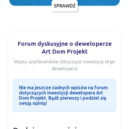
SPRAWDŹ
Forum dyskusyjne o deweloperze
Art Dom Projekt
Wpisy użytkowników dotyczące inwestycji tego
dewelopera
Nie ma jeszcze żadnych wpisów na forum
dotyczących inwestycji dewelopera Art
Dom Projekt. Bądź pierwszy i podziel się
swoją opinią!