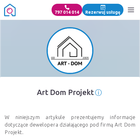
797 014 014
Rezerwuj usługę
ⓘ
Art Dom Projekt
Informacja o
W niniejszym artykule prezentujemy informacje
dotyczące dewelopera działającego pod firmą Art Dom
Projekt.