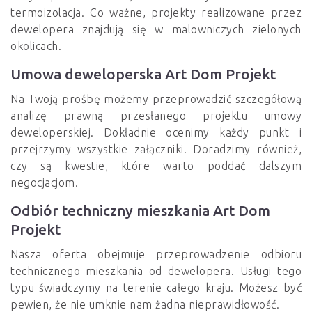
termoizolacja. Co ważne, projekty realizowane przez
dewelopera znajdują się w malowniczych zielonych
okolicach.
Umowa deweloperska Art Dom Projekt
Na Twoją prośbę możemy przeprowadzić szczegółową
analizę prawną przesłanego projektu umowy
deweloperskiej. Dokładnie ocenimy każdy punkt i
przejrzymy wszystkie załączniki. Doradzimy również,
czy są kwestie, które warto poddać dalszym
negocjacjom.
Odbiór techniczny mieszkania Art Dom
Projekt
Nasza oferta obejmuje przeprowadzenie odbioru
technicznego mieszkania od dewelopera. Usługi tego
typu świadczymy na terenie całego kraju. Możesz być
pewien, że nie umknie nam żadna nieprawidłowość.