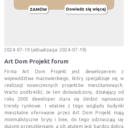
Dowiedz się więcej
ZAMÓW
2024-07-19 (aktualizacja: 2024-07-19)
Art Dom Projekt forum
Firma Art Dom Projekt jest deweloperem z
województwa mazowieckiego, który specjalizuje się w
realizacji nowoczesnych projektów mieszkaniowych.
Warto podkreślić, że ten doświadczony, działający od
roku 2005 deweloper stara się śledzić najnowsze
trendy rynkowe. I właśnie z tego względu budynki
mieszkalne oferowane przez Art Dom Projekt mają
minimalistyczne bryły i linie, do tego odznaczają się
dużymi przeszkleniami, a ich atutem jest bardzo dobra