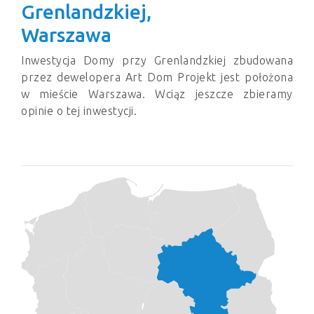
Grenlandzkiej,
Warszawa
Inwestycja Domy przy Grenlandzkiej zbudowana
przez dewelopera Art Dom Projekt jest położona
w mieście Warszawa. Wciąz jeszcze zbieramy
opinie o tej inwestycji.