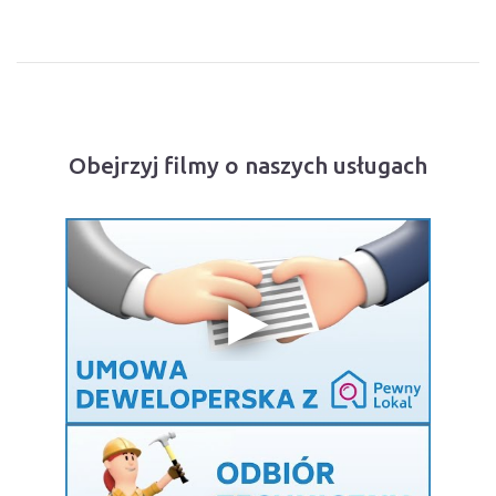
Obejrzyj filmy o naszych usługach