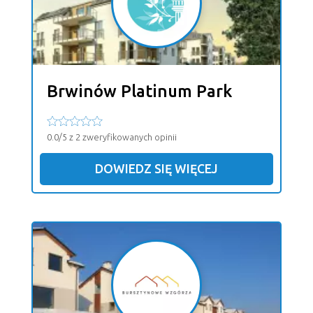
Brwinów Platinum Park
0.0/5 z 2 zweryfikowanych opinii
DOWIEDZ SIĘ WIĘCEJ