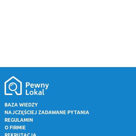
BAZA WIEDZY
NAJCZĘŚCIEJ ZADAWANE PYTANIA
REGULAMIN
O FIRMIE
REKRUTACJA