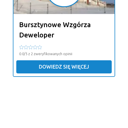
Bursztynowe Wzgórza
Deweloper
0.0/5 z 2 zweryfikowanych opinii
DOWIEDZ SIĘ WIĘCEJ