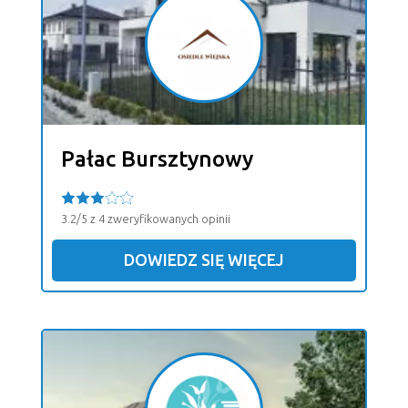
Pałac Bursztynowy
3.2/5 z 4 zweryfikowanych opinii
DOWIEDZ SIĘ WIĘCEJ