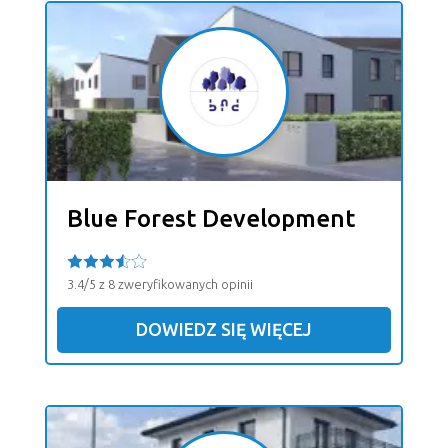
Blue Forest Development
3.4/5 z 8 zweryfikowanych opinii
DOWIEDZ SIĘ WIĘCEJ