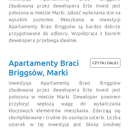
zbudowana przez dewelopera Erte Invest jest
położona w mieście Marki. Jakość wykonania stoi na
wysokim poziomie. Mieszkania w inwestycji
Apartamenty Braci Briggsów są bardzo dobrze
przygotowane do odbioru. Współpraca z biurem
dewelopera przebiega idealnie.
Apartamenty Braci
CZYTAJ DALEJ
Briggsów, Marki
Inwestycja Apartamenty Braci Briggsów
zbudowana przez dewelopera Erte Invest jest
położona w mieście Marki. Deweloper powinien
przyłożyć większą wagę do wykańczania
kluczowych elementów mieszkania. Zdarzają się
skomplikowane i trudne do usunięcia usterki. Liczba
usterek w tej inwestycji jest bliska średniej