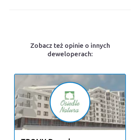
Zobacz też opinie o innych
deweloperach: