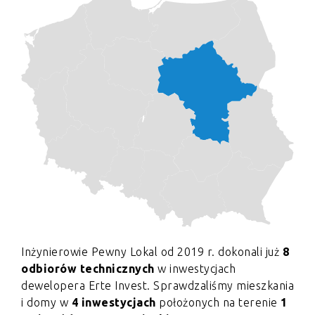
Inżynierowie Pewny Lokal od 2019 r. dokonali już
8
odbiorów technicznych
w inwestycjach
dewelopera Erte Invest. Sprawdzaliśmy mieszkania
i domy w
4 inwestycjach
położonych na terenie
1