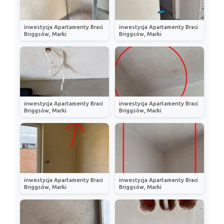
inwestycja Apartamenty Braci
inwestycja Apartamenty Braci
Briggsów, Marki
Briggsów, Marki
inwestycja Apartamenty Braci
inwestycja Apartamenty Braci
Briggsów, Marki
Briggsów, Marki
inwestycja Apartamenty Braci
inwestycja Apartamenty Braci
Briggsów, Marki
Briggsów, Marki