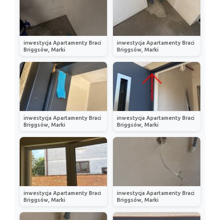
inwestycja Apartamenty Braci
inwestycja Apartamenty Braci
Briggsów, Marki
Briggsów, Marki
inwestycja Apartamenty Braci
inwestycja Apartamenty Braci
Briggsów, Marki
Briggsów, Marki
inwestycja Apartamenty Braci
inwestycja Apartamenty Braci
Briggsów, Marki
Briggsów, Marki