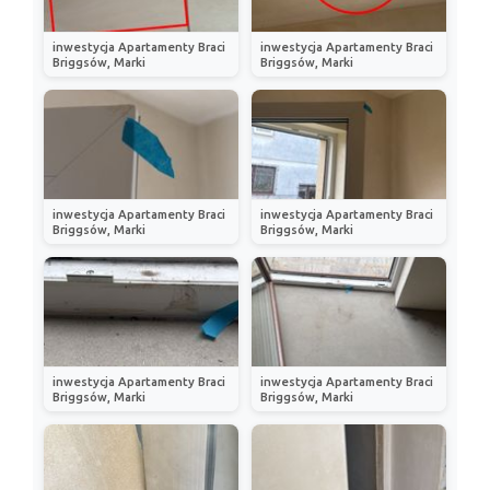
inwestycja Apartamenty Braci
inwestycja Apartamenty Braci
Briggsów, Marki
Briggsów, Marki
inwestycja Apartamenty Braci
inwestycja Apartamenty Braci
Briggsów, Marki
Briggsów, Marki
inwestycja Apartamenty Braci
inwestycja Apartamenty Braci
Briggsów, Marki
Briggsów, Marki