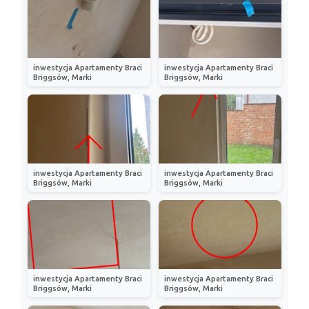
inwestycja Apartamenty Braci
inwestycja Apartamenty Braci
Briggsów, Marki
Briggsów, Marki
inwestycja Apartamenty Braci
inwestycja Apartamenty Braci
Briggsów, Marki
Briggsów, Marki
inwestycja Apartamenty Braci
inwestycja Apartamenty Braci
Briggsów, Marki
Briggsów, Marki