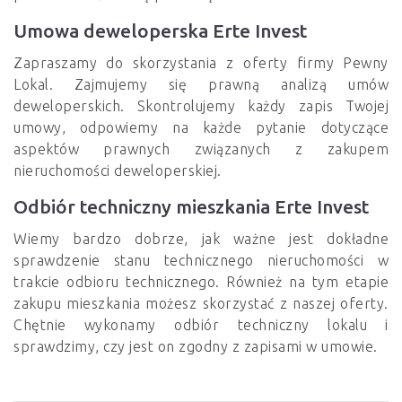
Umowa deweloperska Erte Invest
Zapraszamy do skorzystania z oferty firmy Pewny
Lokal. Zajmujemy się prawną analizą umów
deweloperskich. Skontrolujemy każdy zapis Twojej
umowy, odpowiemy na każde pytanie dotyczące
aspektów prawnych związanych z zakupem
nieruchomości deweloperskiej.
Odbiór techniczny mieszkania Erte Invest
Wiemy bardzo dobrze, jak ważne jest dokładne
sprawdzenie stanu technicznego nieruchomości w
trakcie odbioru technicznego. Również na tym etapie
zakupu mieszkania możesz skorzystać z naszej oferty.
Chętnie wykonamy odbiór techniczny lokalu i
sprawdzimy, czy jest on zgodny z zapisami w umowie.