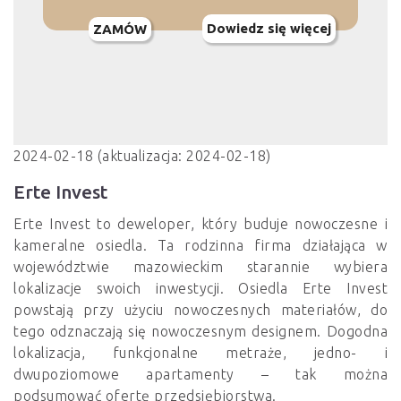
Dowiedz się więcej
ZAMÓW
2024-02-18 (aktualizacja: 2024-02-18)
Erte Invest
Erte Invest to deweloper, który buduje nowoczesne i
kameralne osiedla. Ta rodzinna firma działająca w
województwie mazowieckim starannie wybiera
lokalizacje swoich inwestycji. Osiedla Erte Invest
powstają przy użyciu nowoczesnych materiałów, do
tego odznaczają się nowoczesnym designem. Dogodna
lokalizacja, funkcjonalne metraże, jedno- i
dwupoziomowe apartamenty – tak można
podsumować ofertę przedsiębiorstwa.