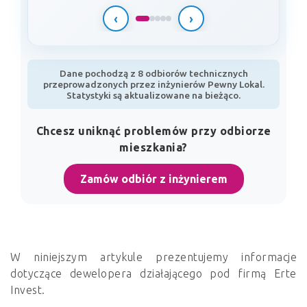
‹
›
Dane pochodzą z 8 odbiorów technicznych
przeprowadzonych przez inżynierów Pewny Lokal.
Statystyki są aktualizowane na bieżąco.
Chcesz uniknąć problemów przy odbiorze
mieszkania?
Zamów odbiór z inżynierem
W niniejszym artykule prezentujemy informacje
dotyczące dewelopera działającego pod firmą Erte
Invest.