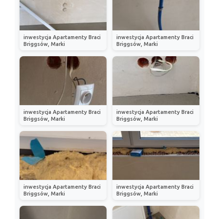
inwestycja Apartamenty Braci
inwestycja Apartamenty Braci
Briggsów, Marki
Briggsów, Marki
inwestycja Apartamenty Braci
inwestycja Apartamenty Braci
Briggsów, Marki
Briggsów, Marki
inwestycja Apartamenty Braci
inwestycja Apartamenty Braci
Briggsów, Marki
Briggsów, Marki