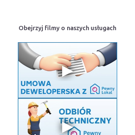
Obejrzyj filmy o naszych usługach