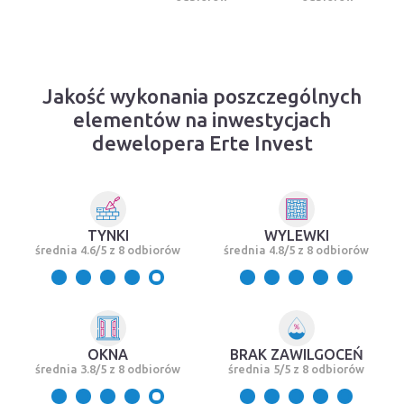
Jakość wykonania poszczególnych
elementów na inwestycjach
dewelopera Erte Invest
TYNKI
WYLEWKI
średnia 4.6/5 z 8 odbiorów
średnia 4.8/5 z 8 odbiorów
OKNA
BRAK ZAWILGOCEŃ
średnia 3.8/5 z 8 odbiorów
średnia 5/5 z 8 odbiorów