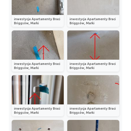
inwestycja Apartamenty Braci
inwestycja Apartamenty Braci
Briggsów, Marki
Briggsów, Marki
inwestycja Apartamenty Braci
inwestycja Apartamenty Braci
Briggsów, Marki
Briggsów, Marki
inwestycja Apartamenty Braci
inwestycja Apartamenty Braci
Briggsów, Marki
Briggsów, Marki