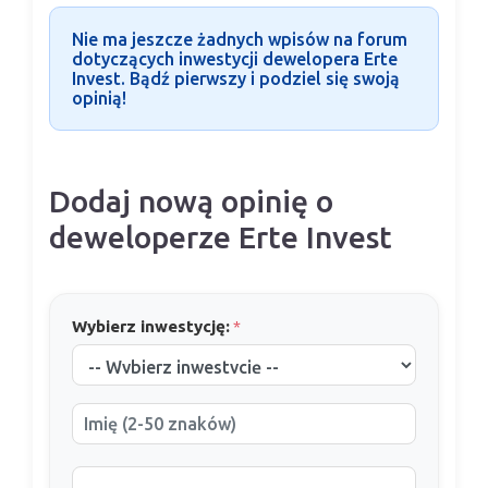
Nie ma jeszcze żadnych wpisów na forum
dotyczących inwestycji dewelopera Erte
Invest. Bądź pierwszy i podziel się swoją
opinią!
Dodaj nową opinię o
deweloperze Erte Invest
Wybierz inwestycję:
*