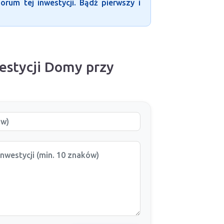
rum tej inwestycji. Bądź pierwszy i
estycji Domy przy