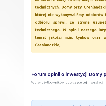
technicznych. Domy przy Grenlandzki
której nie wykonywaliśmy odbiorów t
odbioru sprawi, że strona uzupe
technicznego. W opinii naszego inży
temat jakości m.in. tynków oraz 
Grenlandzkiej.
Forum opinii o inwestycji Domy 
Wpisy użytkowników dotyczące tej inwestycji