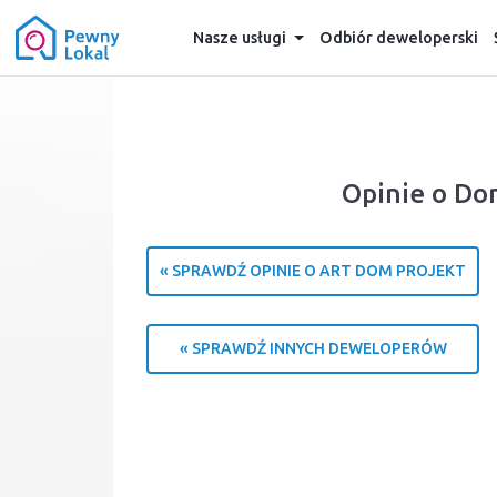
Nasze usługi
Odbiór deweloperski
Opinie o Do
« SPRAWDŹ OPINIE O ART DOM PROJEKT
« SPRAWDŹ INNYCH DEWELOPERÓW