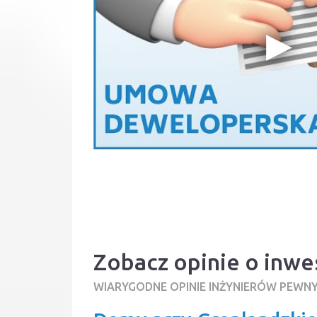
Zobacz opinie o inwe
WIARYGODNE OPINIE INŻYNIERÓW PEWN