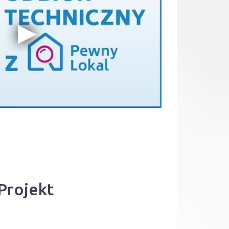
Projekt