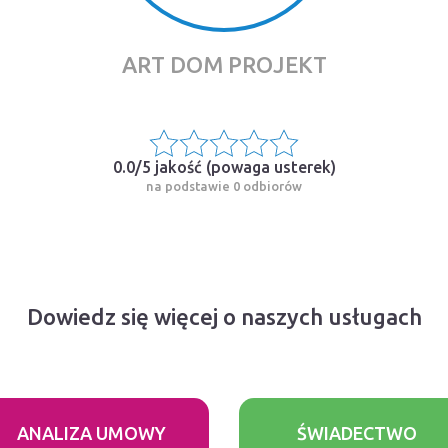
ART DOM PROJEKT
0.0/5 jakość (
powaga usterek
)
na podstawie 0 odbiorów
Dowiedz się więcej o naszych usługach
ANALIZA UMOWY
ŚWIADECTWO