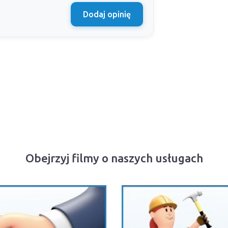
Dodaj opinię
Obejrzyj filmy o naszych usługach