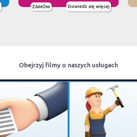
Dowiedz się więcej
ZAMÓW
Obejrzyj filmy o naszych usługach