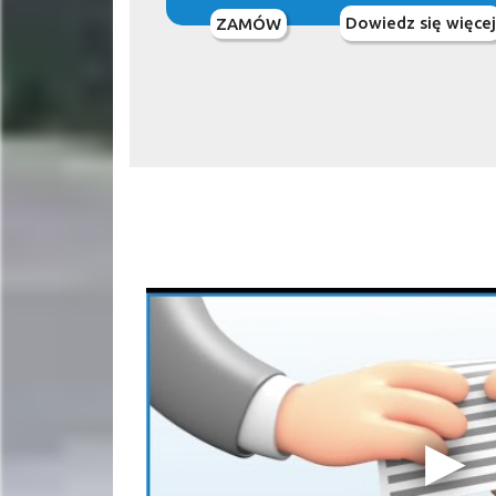
Dowiedz się więcej
ZAMÓW